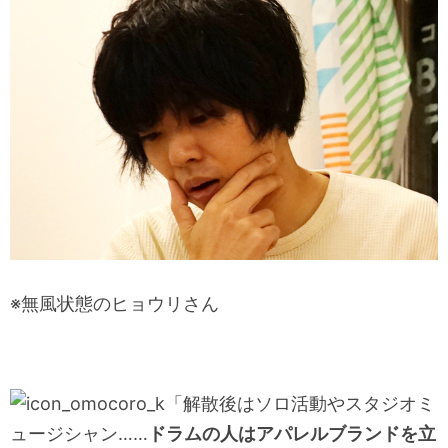
※無風状態のヒョウリさん
「解散後はソロ活動やスタジオミ
ュージシャン……
ドラムの人はアパレルブランドを立