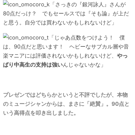
「さっきの『銀河詠人』さんが
80点だっけ？ でもセールスでは『そも論』が上だ
と思う。自分では買わないかもしれないけど」
「じゃあ点数をつけよう！ 僕
は、90点だと思います！ ヘビーなサブカル層や音
楽マニアには評価されないかもしれないけど、
やっ
ぱり中高生の支持は強い
んじゃないかな」
プレゼンではどちらかというと不評でしたが、本物
のミュージシャンからは、まさに「絶賛」。90点と
いう高得点を叩き出しました。