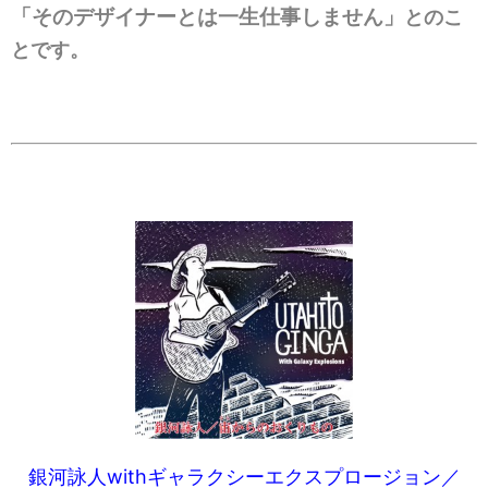
「そのデザイナーとは一生仕事しません」
とのこ
とです。
銀河詠人withギャラクシーエクスプロージョン／