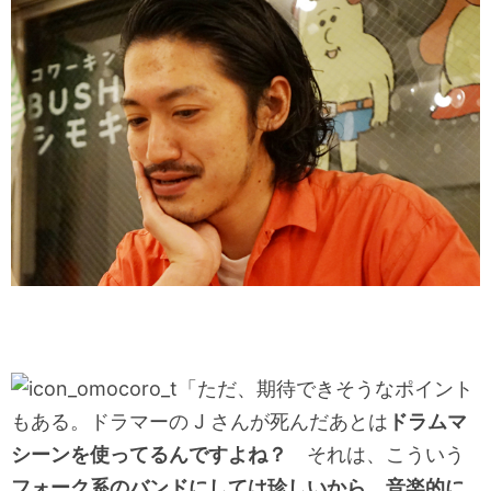
「ただ、期待できそうなポイント
もある。ドラマーの J さんが死んだあとは
ドラムマ
シーンを使ってるんですよね？
それは、こういう
フォーク系のバンドにしては珍しいから、音楽的に