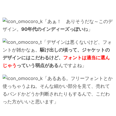
「あぁ！ ありそうだな～このデ
ザイン。
90年代のインディーズっぽい
ね」
「デザインは悪くないけど、フォ
ントが雑かなぁ。
駆け出しの頃って、ジャケットの
デザインにはこだわるけど、
フォントは適当に選ん
じゃう
っていう弱点がある
んですよね」
「あるある。フリーフォントとか
使っちゃうよね。そんな細かい部分を見て、売れて
るバンドかどうか判断されたりもするんで、こだわ
った方がいいと思います」