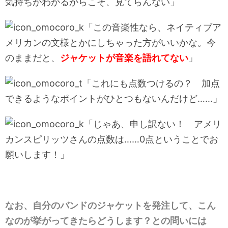
気持ちがわかるからこそ、見てらんない」
「この音楽性なら、ネイティブア
メリカンの文様とかにしちゃった方がいいかな。今
のままだと、
ジャケットが音楽を語れてない
」
「これにも点数つけるの？ 加点
できるようなポイントがひとつもないんだけど……」
「じゃあ、申し訳ない！ アメリ
カンスピリッツさんの点数は……0点ということでお
願いします！」
なお、自分のバンドのジャケットを発注して、こん
なのが挙がってきたらどうします？との問いには