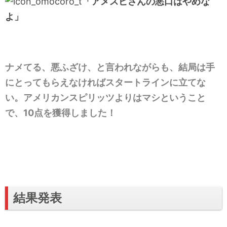
「アメスピさんの悪口はやめな
よ」
ナメてる、悪ふざけ、と言われながらも、結局は手
にとってもらえなければスタートラインに立てな
い。アメリカンスピリッツよりはマシということ
で、10点を獲得しました！
結果発表