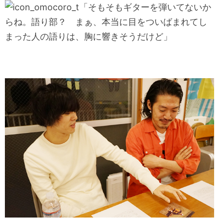
「そもそもギターを弾いてないか
らね。語り部？ まぁ、本当に目をついばまれてし
まった人の語りは、胸に響きそうだけど」