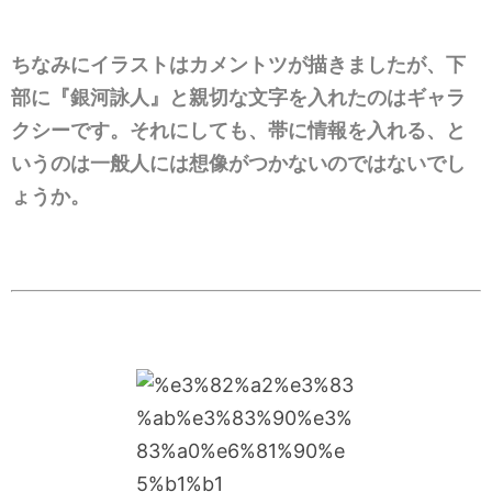
ちなみにイラストはカメントツが描きましたが、下
部に『銀河詠人』と親切な文字を入れたのはギャラ
クシーです。それにしても、帯に情報を入れる、と
いうのは一般人には想像がつかないのではないでし
ょうか。