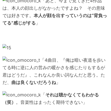
「あと、今まで見てきた4作品
は、本人の顔出しがなかったですよね？ その意味
では好きです。
本人が顔を出すっていうのは“背負っ
てる”感じがする
」
「4曲目、『俺は暗い夜道を歩い
てる時に逆に人の営みの暖かさを感じたりもするが
君はどうだ』、これなんか良い詞なんだと思う。た
だ、
曲は良くないだろうね
」
「
それは聴かなくてもわかる
（笑）
。音楽性はまったく期待できない」