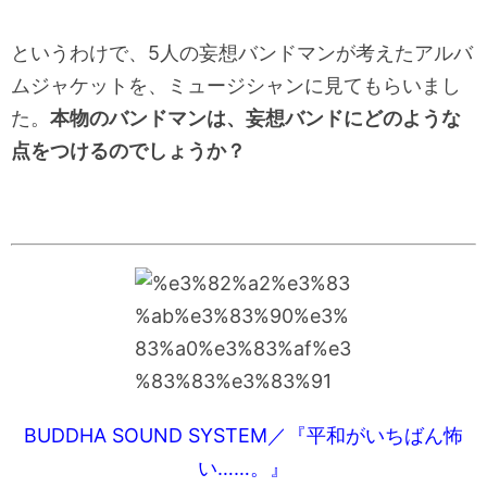
というわけで、5人の妄想バンドマンが考えたアルバ
ムジャケットを、ミュージシャンに見てもらいまし
た。
本物のバンドマンは、妄想バンドにどのような
点をつけるのでしょうか？
BUDDHA SOUND SYSTEM／『平和がいちばん怖
い……。』