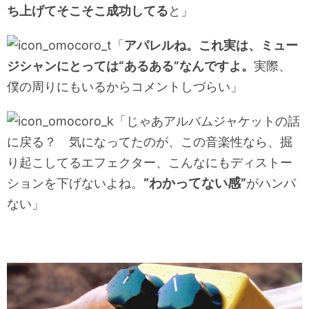
ち上げてそこそこ成功してる
と」
「
アパレルね。これ実は、ミュー
ジシャンにとっては“あるある”なんですよ。
実際、
僕の周りにもいるからコメントしづらい」
「じゃあアルバムジャケットの話
に戻る？ 気になってたのが、この音楽性なら、掘
り起こしてるエフェクター、こんなにもディストー
“わかってない感”
ションを下げないよね。
がハンパ
ない」