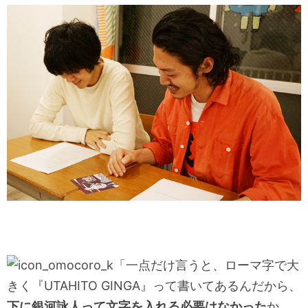
「一点だけ言うと、ローマ字で大
きく『UTAHITO GINGA』って書いてあるんだから、
下に銀河詠人って文字を入れる必要はなかった
か