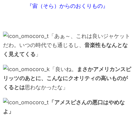
『宙（そら）からのおくりもの』
「あぁ～、これは良いジャケット
だわ。いつの時代でも通じるし、
音楽性もなんとな
く見えてくる
」
「良いね。
まさかアメリカンスピ
リッツのあとに、こんなにクオリティの高いものが
くるとは
思わなかったな」
「アメスピさんの悪口はやめな
よ」