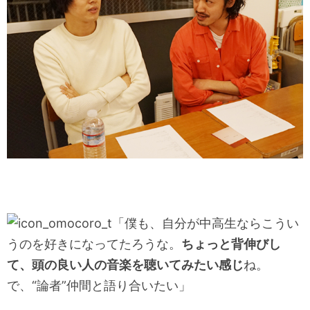
「僕も、自分が中高生ならこうい
うのを好きになってたろうな。
ちょっと背伸びし
て、頭の良い人の音楽を聴いてみたい感じ
ね。
で、“論者”仲間と語り合いたい」