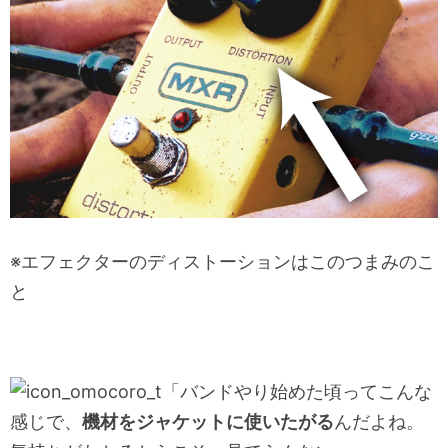
※エフェクターのディストーションはこのつまみのこ
と
「バンドやり始めた頃ってこんな
感じで、
機材をジャケットに使いたがる
んだよね。