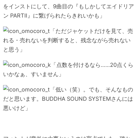
をインストにして、9曲目の『もしかしてエイドリア
ン PARTⅡ』に繋げられたらきれいかも」
「ただジャケットだけを見て、売
れる・売れないを判断すると、残念ながら売れない
と思う」
「点数を付けるなら……20点くら
いかなぁ、すいません」
「低い（笑）。でも、そんなもの
だと思います。BUDDHA SOUND SYSTEMさんには
悪いけど」