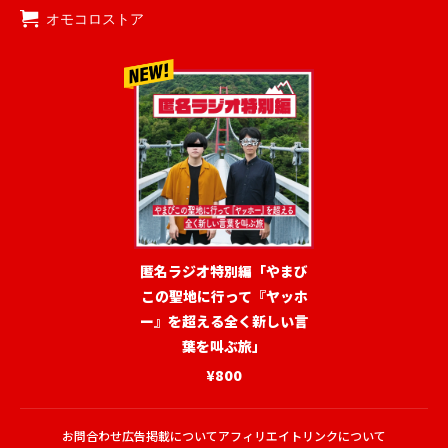
オモコロストア
匿名ラジオ特別編「やまび
この聖地に行って『ヤッホ
ー』を超える全く新しい言
葉を叫ぶ旅」
¥800
お問合わせ
広告掲載について
アフィリエイトリンクについて