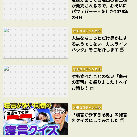
が発売されるので、お祝いに
パフェパーティをした2026年
の4月
オモコロチャンネル
人生をちょっとだけ豊かにす
るようでしない『カスライフ
ハック』をご紹介します
オモコロチャンネル
誰も食べたことのない「未来
の寿司」を握りました！ヘイ
お待ち！
オモコロチャンネル
「寝言が多すぎる男」の発言
をクイズにしてみました