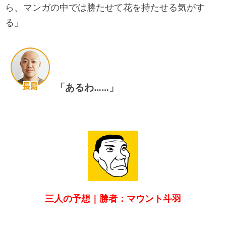
ら、マンガの中では勝たせて花を持たせる気がす
る」
「あるわ……」
三人の予想｜勝者：マウント斗羽