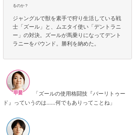
るのか？
ジャングルで獣を素手で狩り生活している戦
士「ズール」と、ムエタイ使い「デントラニ
ー」の対決。ズールが馬乗りになってデント
ラニーをパウンド。勝利を納めた。
「ズールの使用格闘技『バーリトゥー
ド』っていうのは……何でもありってことね」