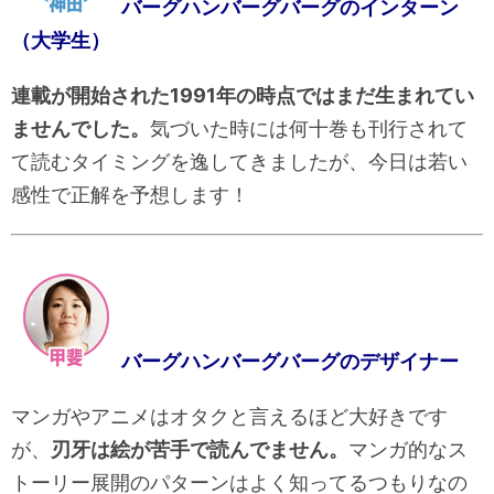
バーグハンバーグバーグのインターン
（大学生）
連載が開始された1991年の時点ではまだ生まれてい
ませんでした。
気づいた時には何十巻も刊行されて
て読むタイミングを逸してきましたが、今日は若い
感性で正解を予想します！
バーグハンバーグバーグのデザイナー
マンガやアニメはオタクと言えるほど大好きです
が、
刃牙は絵が苦手で読んでません。
マンガ的なス
トーリー展開のパターンはよく知ってるつもりなの