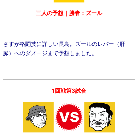
三人の予想｜勝者：ズール
さすが格闘技に詳しい長島。ズールのレバー（肝
臓）へのダメージまで予想しました。
1回戦第3試合