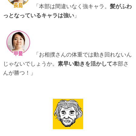
「本部は間違いなく強キャラ。
髪がふわ
っとなっているキャラは強い
」
「お相撲さんの体重では動き回れないん
じゃないでしょうか。
素早い動きを活かして
本部さ
んが勝つ！」