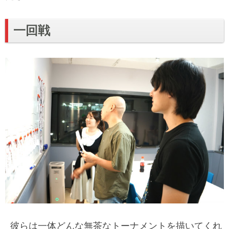
一回戦
彼らは一体どんな無茶なトーナメントを描いてくれ