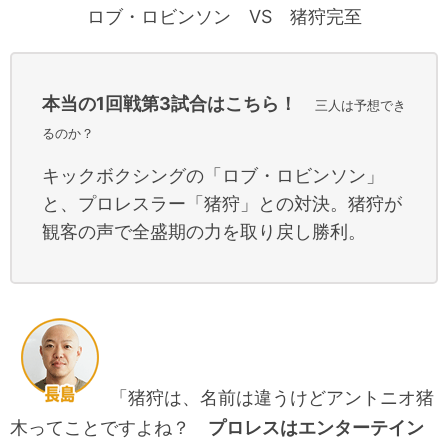
ロブ・ロビンソン VS 猪狩完至
本当の1回戦第3試合はこちら！
三人は予想でき
るのか？
キックボクシングの「ロブ・ロビンソン」
と、プロレスラー「猪狩」との対決。猪狩が
観客の声で全盛期の力を取り戻し勝利。
「猪狩は、名前は違うけどアントニオ猪
木ってことですよね？
プロレスはエンターテイン