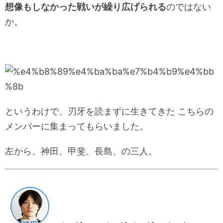
想像もしなかった戦いが繰り広げられる
のではない
か。
というわけで、刃牙を読まずに生きてきた こちらの
メンバーに集まってもらいました。
左から、神田、甲斐、長島、の三人。