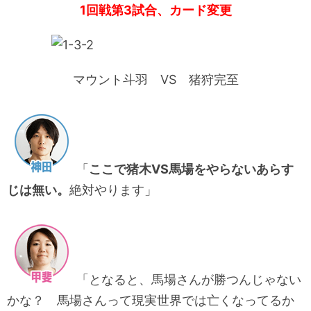
1回戦第3試合、カード変更
マウント斗羽 VS 猪狩完至
「
ここで猪木VS馬場をやらないあらす
じは無い。
絶対やります」
「となると、馬場さんが勝つんじゃない
かな？ 馬場さんって現実世界では亡くなってるか