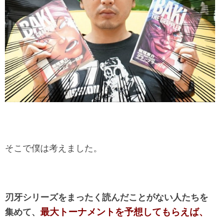
そこで僕は考えました。
刃牙シリーズをまったく読んだことがない人たちを
最大トーナメントを予想してもらえば、
集めて、