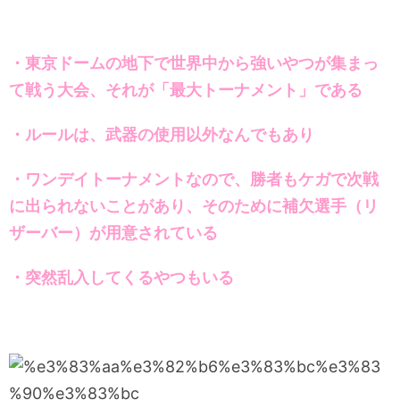
・東京ドームの地下で世界中から強いやつが集まっ
て戦う大会、それが「最大トーナメント」である
・ルールは、武器の使用以外なんでもあり
・ワンデイトーナメントなので、勝者もケガで次戦
に出られないことがあり、そのために補欠選手（リ
ザーバー）が用意されている
・突然乱入してくるやつもいる