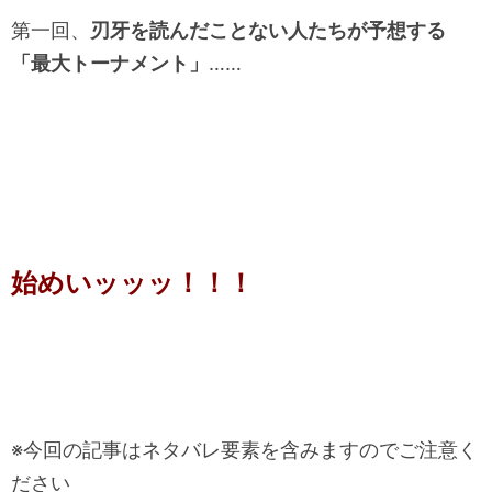
第一回、
刃牙を読んだことない人たちが予想する
「最大トーナメント」
……
始めいッッッ！！！
※今回の記事はネタバレ要素を含みますのでご注意く
ださい