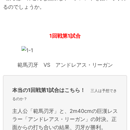
るのでしょうか。
1回戦第1試合
範馬刃牙 VS アンドレアス・リーガン
本当の1回戦第1試合はこちら！
三人は予想でき
るのか？
主人公「範馬刃牙」と、2m40cmの巨漢レス
ラー「アンドレアス・リーガン」の対決。正
面からの打ち合いの結果、刃牙が勝利。