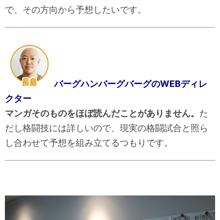
で、その方向から予想したいです。
バーグハンバーグバーグのWEBディレ
クター
マンガそのものをほぼ読んだことがありません。
た
だし格闘技には詳しいので、現実の格闘試合と照ら
し合わせて予想を組み立てるつもりです。