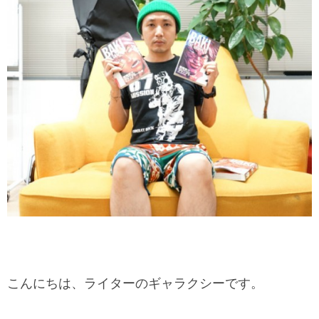
こんにちは、ライターのギャラクシーです。