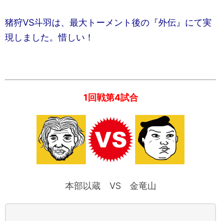
猪狩VS斗羽は、最大トーメント後の『外伝』にて実
現しました。惜しい！
1回戦第4試合
本部以蔵 VS 金竜山