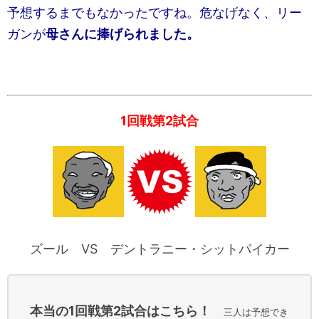
予想するまでもなかったですね。危なげなく、リー
ガンが
母さんに捧げられました。
1回戦第2試合
ズール VS デントラニー・シットパイカー
本当の1回戦第2試合はこちら！
三人は予想でき