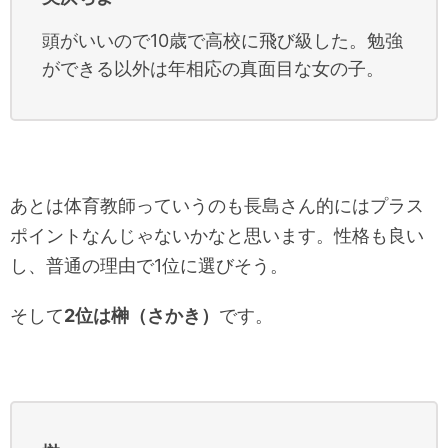
頭がいいので10歳で高校に飛び級した。勉強
ができる以外は年相応の真面目な女の子。
あとは体育教師っていうのも長島さん的にはプラス
ポイントなんじゃないかなと思います。性格も良い
し、普通の理由で1位に選びそう。
そして
2位は榊（さかき）
です。