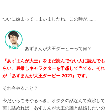
ついに始まってしまいましたね、この時が……。
あずまんが大王ダービーって何？
『あずまんが大王』をまだ読んでない人に読んでも
らい、最推しキャラクターを予想して当てる。それ
が『あずまんが大王ダービー 2021』です。
それ今やること？
今だからこそやるべき。オタクの話なんて煮沸して
煎じ詰めれば「あずまんが大王の誰と結婚したいの