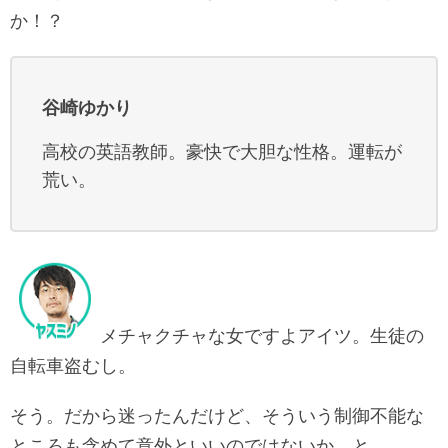
か！？
谷崎ゆかり
高校の英語教師。豪快で大胆な性格。運転が
荒い。
メチャクチャな女ですよアイツ。生徒の
自転車盗むし。
そう。だから迷ったんだけど、そういう制御不能な
ところも含めて意外といいのではないか、と……。