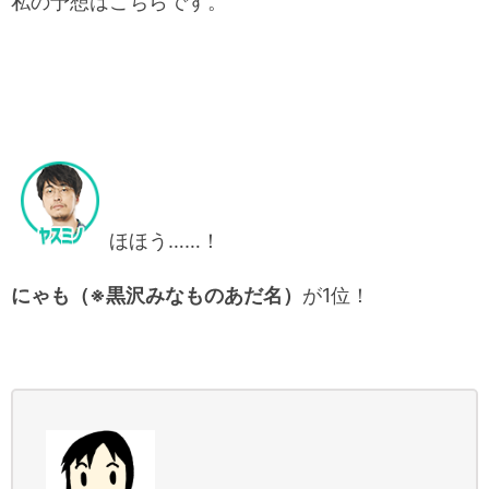
私の予想はこちらです。
ほほう……！
にゃも（※黒沢みなものあだ名）
が1位！