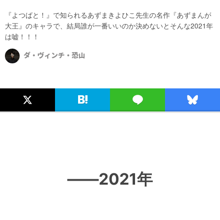
『よつばと！』で知られるあずまきよひこ先生の名作『あずまんが
大王』のキャラで、結局誰が一番いいのか決めないとそんな2021年
は嘘！！！
ダ・ヴィンチ・恐山
――2021年