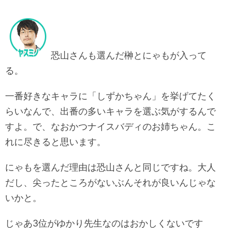
恐山さんも選んだ榊とにゃもが入って
る。
一番好きなキャラに「しずかちゃん」を挙げてたく
らいなんで、出番の多いキャラを選ぶ気がするんで
すよ。で、なおかつナイスバディのお姉ちゃん。こ
れに尽きると思います。
にゃもを選んだ理由は恐山さんと同じですね。大人
だし、尖ったところがないぶんそれが良いんじゃな
いかと。
じゃあ3位がゆかり先生なのはおかしくないです