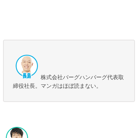
株式会社バーグハンバーグ代表取
締役社長。マンガはほぼ読まない。