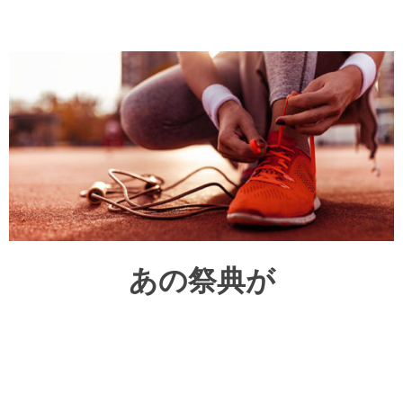
あの祭典が