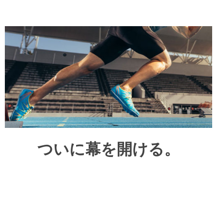
ついに幕を開ける。