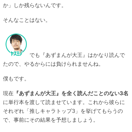
か」しか残らないんです。
そんなことはない。
でも『あずまんが大王』はかなり読んで
たので、やるからには負けられませんね。
僕もです。
現在
『あずまんが大王』を全く読んだことのない3名
に単行本を渡して読ませています。これから彼らに
それぞれ「推しキャラトップ3」を挙げてもらうの
で、事前にその結果を予想しましょう。