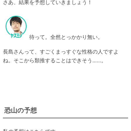
さあ、結果を予想していきましょう！
待って。全然とっかかり無い。
長島さんって、すごくまっすぐな性格の人ですよ
ね。そこから類推することはできそう……。
恐山の予想