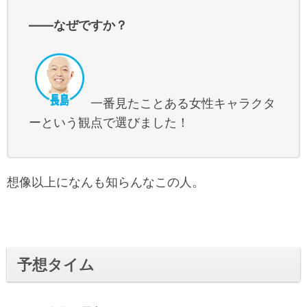
――なぜですか？
一番見たことある女性キャラクタ
ーという観点で選びました！
想像以上になんも知らんなこの人。
予想タイム