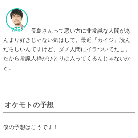
長島さんって悪い方に非常識な人間があ
んまり好きじゃない気はして。最近『カイジ』読ん
だらしいんですけど、ダメ人間にイラついてたし。
だから常識人枠がひとりは入ってくるんじゃないか
と。
オケモトの予想
僕の予想はこうです！