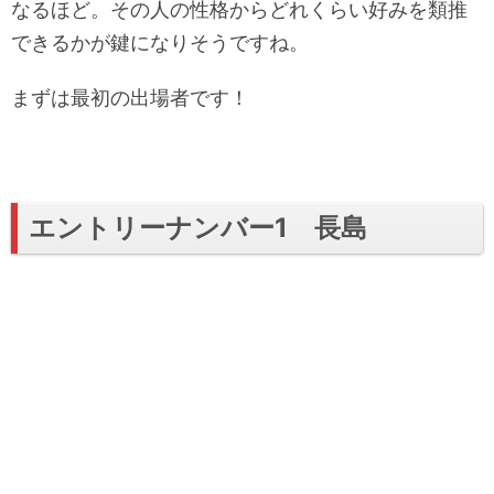
なるほど。その人の性格からどれくらい好みを類推
できるかが鍵になりそうですね。
まずは最初の出場者です！
エントリーナンバー1 長島