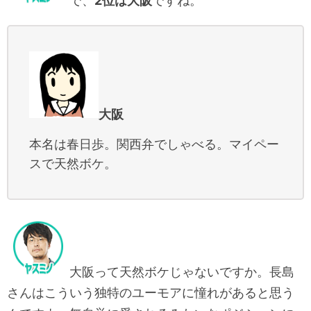
で、
2位は大阪
ですね。
大阪
本名は春日歩。関西弁でしゃべる。マイペー
スで天然ボケ。
大阪って天然ボケじゃないですか。長島
さんはこういう独特のユーモアに憧れがあると思う