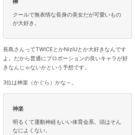
榊
クールで無表情な長身の美女だが可愛いもの
が大好き。
長島さんってTWICEとかNiziUとか大好きなんです
よ。だから普通にプロポーションの良いキャラが好
きなんじゃないかという予想です。
3位は神楽（かぐら）かな～。
神楽
明るくて運動神経もいい体育会系。頭はそん
なによくない。