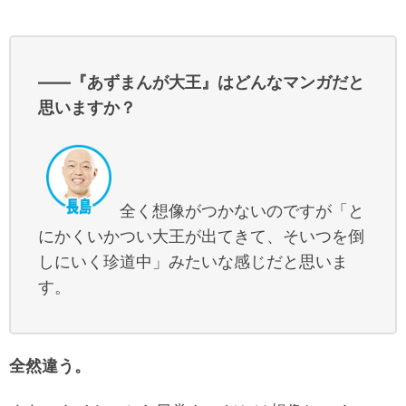
――『あずまんが大王』はどんなマンガだと
思いますか？
全く想像がつかないのですが「と
にかくいかつい大王が出てきて、そいつを倒
しにいく珍道中」みたいな感じだと思いま
す。
全然違う。