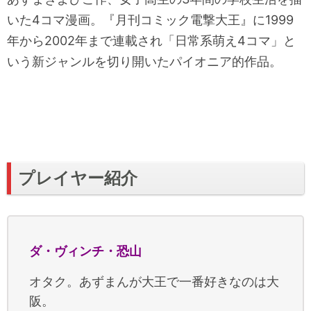
いた4コマ漫画。『月刊コミック電撃大王』に1999
年から2002年まで連載され「日常系萌え4コマ」と
いう新ジャンルを切り開いたパイオニア的作品。
プレイヤー紹介
ダ・ヴィンチ・恐山
オタク。あずまんが大王で一番好きなのは大
阪。