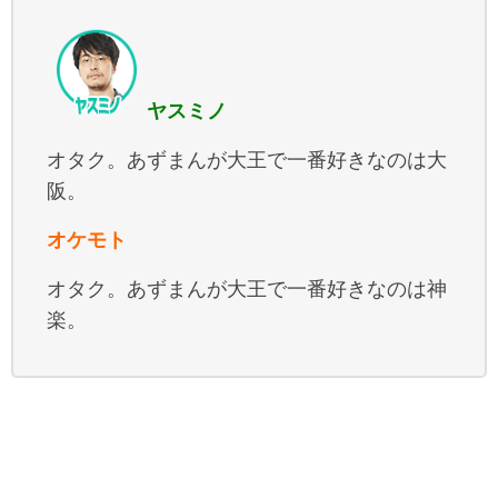
ヤスミノ
オタク。あずまんが大王で一番好きなのは大
阪。
オケモト
オタク。あずまんが大王で一番好きなのは神
楽。