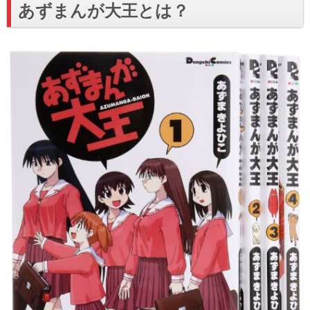
あずまんが大王とは？