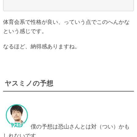
体育会系で性格が良い、っていう点でこのへんかな
という感じです。
なるほど、納得感ありますね。
ヤスミノの予想
僕の予想は恐山さんとは対（つい）かも
しれないです。