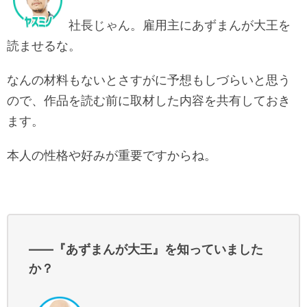
社長じゃん。雇用主にあずまんが大王を
読ませるな。
なんの材料もないとさすがに予想もしづらいと思う
ので、作品を読む前に取材した内容を共有しておき
ます。
本人の性格や好みが重要ですからね。
――『あずまんが大王』を知っていました
か？