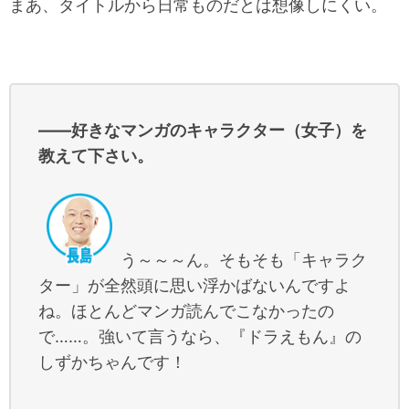
まあ、タイトルから日常ものだとは想像しにくい。
――好きなマンガのキャラクター（女子）を
教えて下さい。
う～～～ん。そもそも「キャラク
ター」が全然頭に思い浮かばないんですよ
ね。ほとんどマンガ読んでこなかったの
で……。強いて言うなら、『ドラえもん』の
しずかちゃんです！