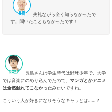
失礼ながら全く知らなかったで
す。聞いたこともなかったです！
長島さんは学生時代は野球少年で、大学
では音楽にのめり込んでたので、
マンガとかアニメ
は全然触れてこなかった
みたいですね。
こういう人が好きになりそうなキャラとは……？