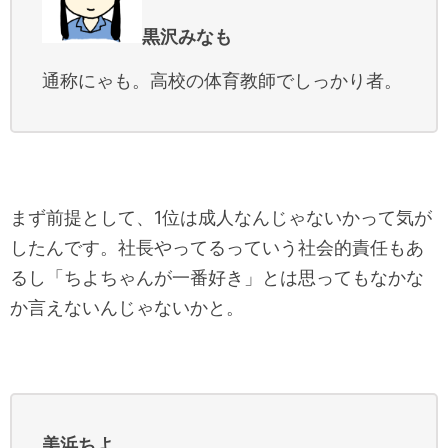
黒沢みなも
通称にゃも。高校の体育教師でしっかり者。
まず前提として、1位は成人なんじゃないかって気が
したんです。社長やってるっていう社会的責任もあ
るし「ちよちゃんが一番好き」とは思ってもなかな
か言えないんじゃないかと。
美浜ちよ