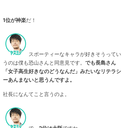
1位が神楽
だ！
スポーティーなキャラが好きそうってい
うのは僕も恐山さんと同意見です。
でも長島さん
「女子高生好きなのどうなんだ」みたいなリテラシ
ーあんまないと思うんですよ。
社長になんてこと言うのよ。