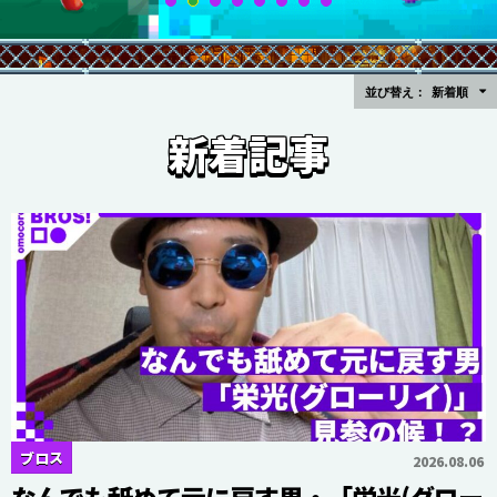
並び替え：
新着順
新着記事
ブロス
2026.08.06