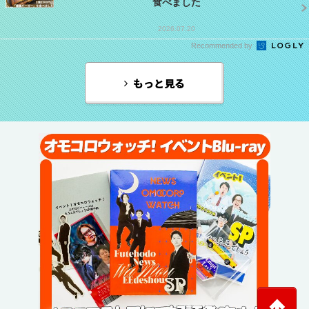
食べました
2026.07.20
Recommended by
もっと見る