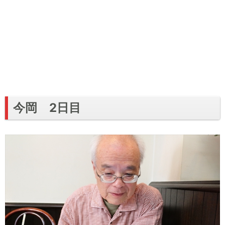
今岡 2日目