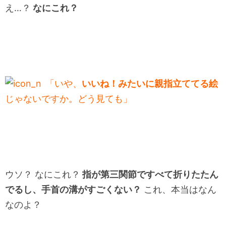
え…？
なにこれ？
「いや、
いいね！みたいに親指立ててる絵
じゃないですか。どう見ても」
ウソ？ なにこれ？
指が第三関節ですべて折りたたん
でるし、手首の溝がすごくない？
これ、本当はなん
なのよ？