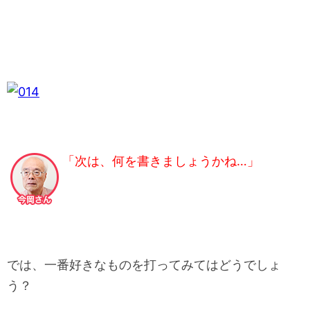
「次は、何を書きましょうかね…」
では、一番好きなものを打ってみてはどうでしょ
う？