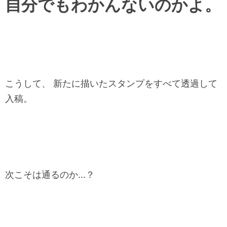
自分でもわかんないのかよ。
こうして、 新たに描いたスタンプをすべて透過して
入稿。
次こそは通るのか…？