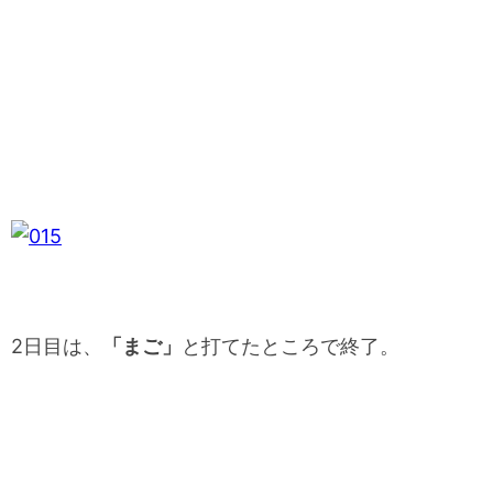
2日目は、
「まご」
と打てたところで終了。