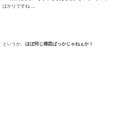
ばかりですね…。
というか、
ほぼ同じ構図ばっかじゃねぇか！