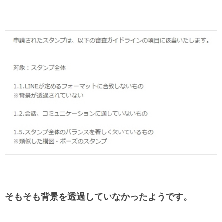
そもそも背景を透過していなかったようです。