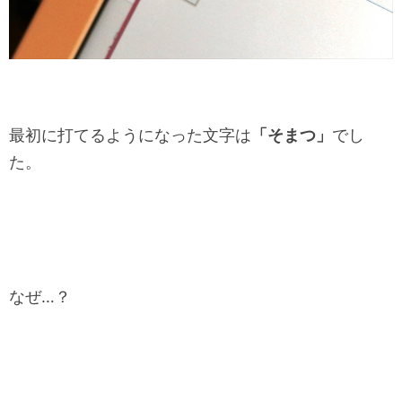
最初に打てるようになった文字は
「そまつ」
でし
た。
なぜ…？