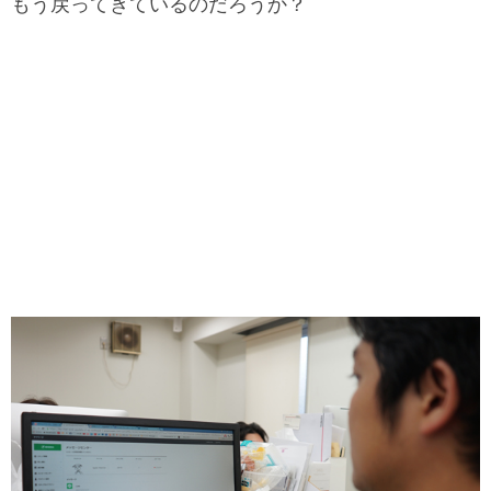
もう戻ってきているのだろうか？