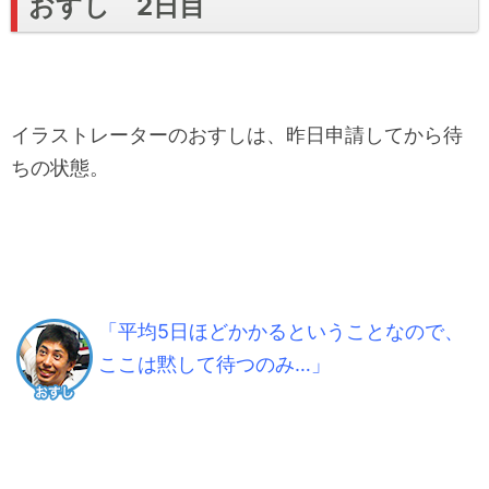
おすし 2日目
イラストレーターのおすしは、昨日申請してから待
ちの状態。
「平均5日ほどかかるということなので、
ここは黙して待つのみ…」