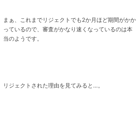
まぁ、これまでリジェクトでも2か月ほど期間がかか
っているので、審査がかなり速くなっているのは本
当のようです。
リジェクトされた理由を見てみると…。