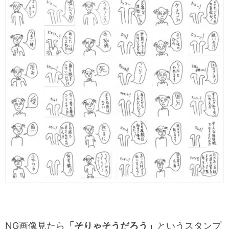
NG画像見たら
「そりゃそうだろう」
というスタンプ