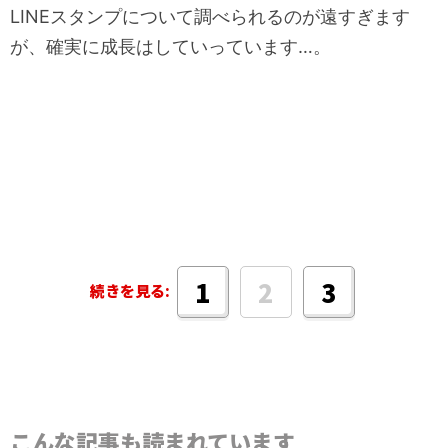
LINEスタンプについて調べられるのが遠すぎます
が、確実に成長はしていっています…。
2
1
3
続きを見る:
こんな記事も読まれています