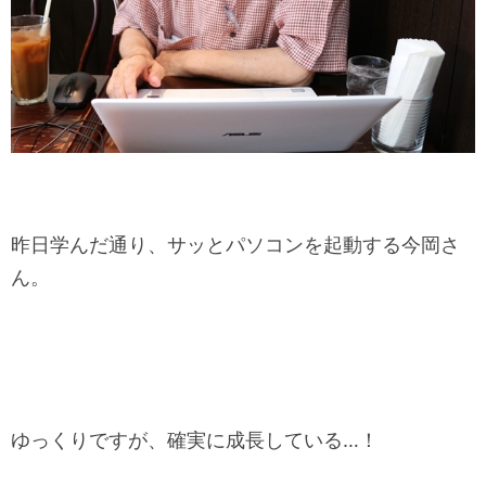
昨日学んだ通り、サッとパソコンを起動する今岡さ
ん。
ゆっくりですが、確実に成長している…！