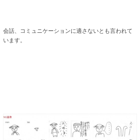
会話、コミュニケーションに適さないとも言われて
います。