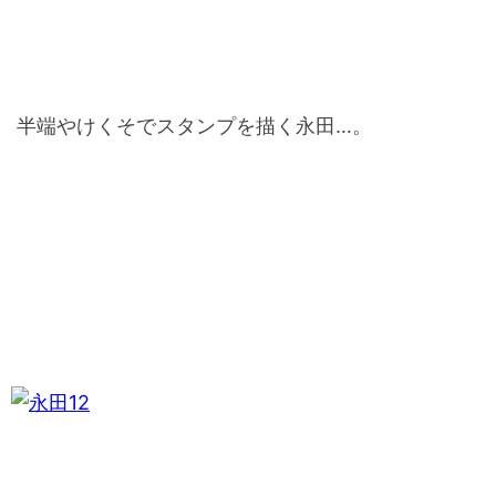
半端やけくそでスタンプを描く永田…。