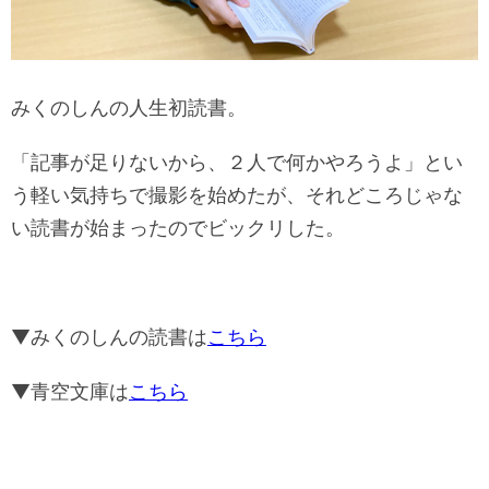
みくのしんの人生初読書。
「記事が足りないから、２人で何かやろうよ」とい
う軽い気持ちで撮影を始めたが、それどころじゃな
い読書が始まったのでビックリした。
▼みくのしんの読書は
こちら
▼青空文庫は
こちら