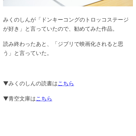
みくのしんが「ドンキーコングのトロッコステージ
が好き」と言っていたので、勧めてみた作品。
読み終わったあと、「ジブリで映画化されると思
う」と言っていた。
▼みくのしんの読書は
こちら
▼青空文庫は
こちら