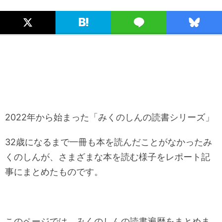
2022年から始まった「みくのしんの読書シリーズ」
32歳になるまで一冊も本を読んだことがなかったみ
くのしんが、さまざまな本を読む様子をレポート記
事にまとめたものです。
このページでは、みくのしんの読書遍歴をまとめま