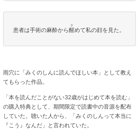
さ
患者は手術の麻酔から
醒
めて私の顔を見た。
雨穴に「みくのしんに読んでほしい本」として教え
てもらった作品。
「本を読んだことがない32歳がはじめて本を読む」
の購入特典として、期間限定で読書中の音源を配布
していた。聴いた人から、「みくのしんって本当に
『こう』なんだ」と言われていた。