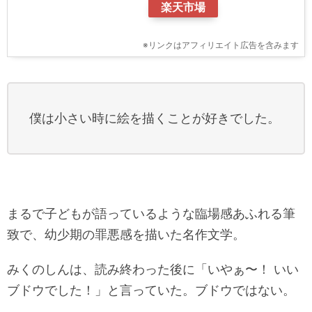
楽天市場
※リンクはアフィリエイト広告を含みます
僕は小さい時に絵を描くことが好きでした。
まるで子どもが語っているような臨場感あふれる筆
致で、幼少期の罪悪感を描いた名作文学。
みくのしんは、読み終わった後に「いやぁ〜！ いい
ブドウでした！」と言っていた。ブドウではない。