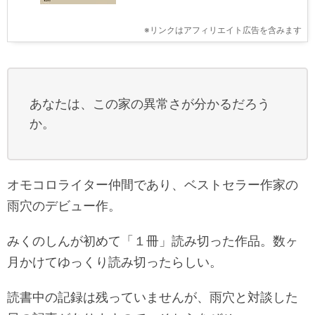
※リンクはアフィリエイト広告を含みます
あなたは、この家の異常さが分かるだろう
か。
オモコロライター仲間であり、ベストセラー作家の
雨穴のデビュー作。
みくのしんが初めて「１冊」読み切った作品。数ヶ
月かけてゆっくり読み切ったらしい。
読書中の記録は残っていませんが、雨穴と対談した