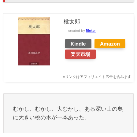
桃太郎
created by
Rinker
Kindle
Amazon
楽天市場
※リンクはアフィリエイト広告を含みます
むかし、むかし、大むかし、ある深い山の奥
に大きい桃の木が一本あった。