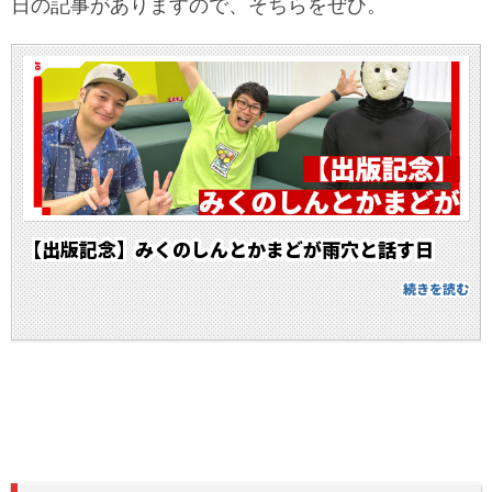
日の記事がありますので、そちらをぜひ。
【出版記念】みくのしんとかまどが雨穴と話す日
続きを読む