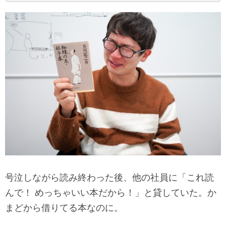
号泣しながら読み終わった後、他の社員に「これ読
んで！ めっちゃいい本だから！」と貸していた。か
まどから借りてる本なのに。