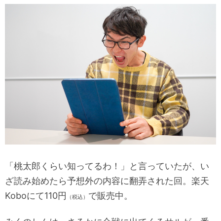
「桃太郎くらい知ってるわ！」と言っていたが、い
ざ読み始めたら予想外の内容に翻弄された回。楽天
Koboにて110円
で販売中。
（税込）