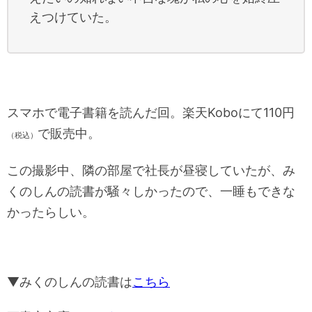
えつけていた。
スマホで電子書籍を読んだ回。楽天Koboにて110円
で販売中。
（税込）
この撮影中、隣の部屋で社長が昼寝していたが、み
くのしんの読書が騒々しかったので、一睡もできな
かったらしい。
▼みくのしんの読書は
こちら