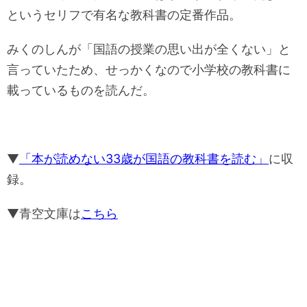
というセリフで有名な教科書の定番作品。
みくのしんが「国語の授業の思い出が全くない」と
言っていたため、せっかくなので小学校の教科書に
載っているものを読んだ。
▼
「本が読めない33歳が国語の教科書を読む」
に収
録。
▼青空文庫は
こちら