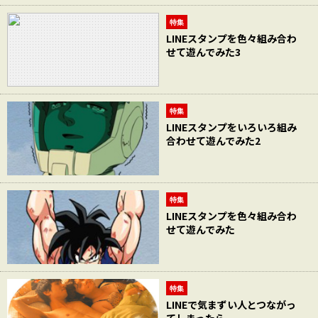
特集
LINEスタンプを色々組み合わ
せて遊んでみた3
特集
LINEスタンプをいろいろ組み
合わせて遊んでみた2
特集
LINEスタンプを色々組み合わ
せて遊んでみた
特集
LINEで気まずい人とつながっ