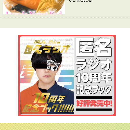
てしまったら