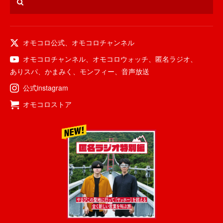
オモコロ公式
、
オモコロチャンネル
オモコロチャンネル
、
オモコロウォッチ
、
匿名ラジオ
、
ありスパ
、
かまみく
、
モンフィー
、
音声放送
公式instagram
オモコロストア