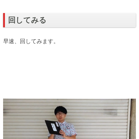
回してみる
早速、回してみます。