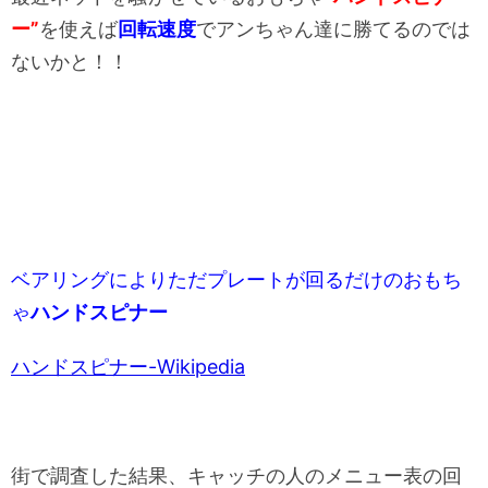
ー”
を使えば
回転速度
でアンちゃん達に勝てるのでは
ないかと！！
ベアリングによりただプレートが回るだけのおもち
ゃ
ハンドスピナー
ハンドスピナー-Wikipedia
街で調査した結果、キャッチの人のメニュー表の回