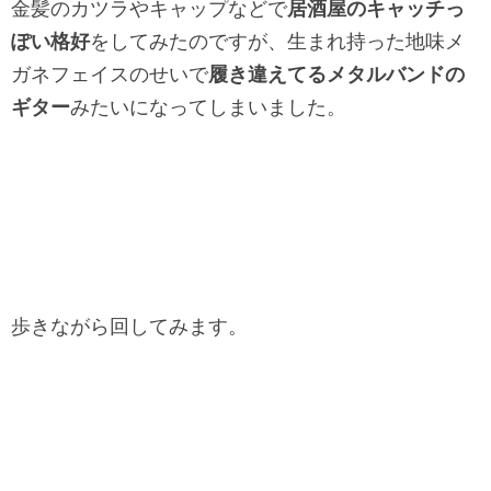
金髪のカツラやキャップなどで
居酒屋のキャッチっ
ぽい格好
をしてみたのですが、生まれ持った地味メ
ガネフェイスのせいで
履き違えてるメタルバンドの
ギター
みたいになってしまいました。
歩きながら回してみます。