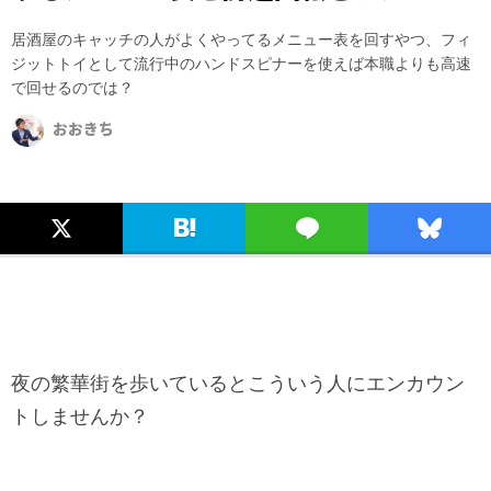
居酒屋のキャッチの人がよくやってるメニュー表を回すやつ、フィ
ジットトイとして流行中のハンドスピナーを使えば本職よりも高速
で回せるのでは？
おおきち
夜の繁華街を歩いているとこういう人にエンカウン
トしませんか？