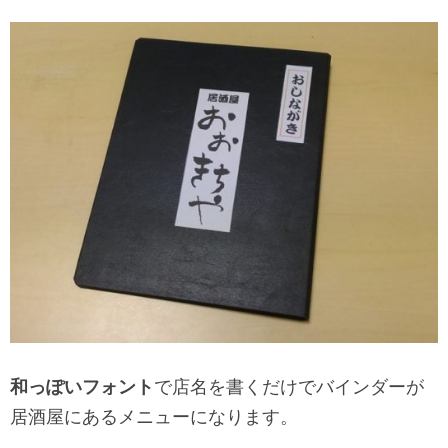
和っぽいフォント
で店名を書くだけでバインダーが
居酒屋にあるメニューになります。