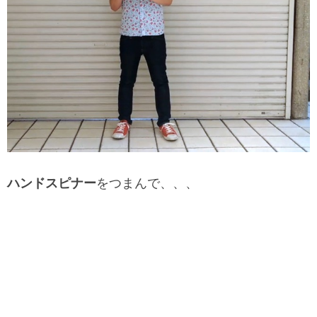
ハンドスピナー
をつまんで、、、