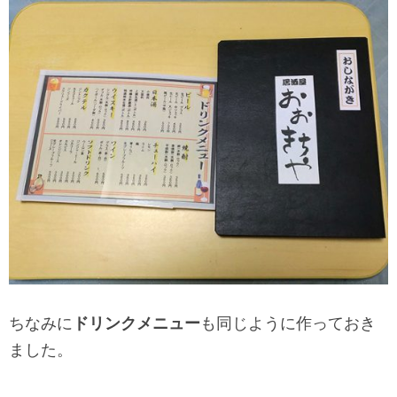
ちなみに
ドリンクメニュー
も同じように作っておき
ました。