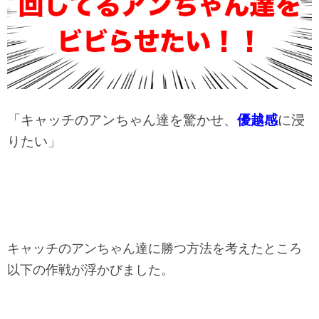
「キャッチのアンちゃん達を驚かせ、
優越感
に浸
りたい」
キャッチのアンちゃん達に勝つ方法を考えたところ
以下の作戦が浮かびました。