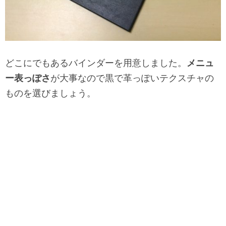
どこにでもあるバインダーを用意しました。
メニュ
ー表っぽさ
が大事なので黒で革っぽいテクスチャの
ものを選びましょう。