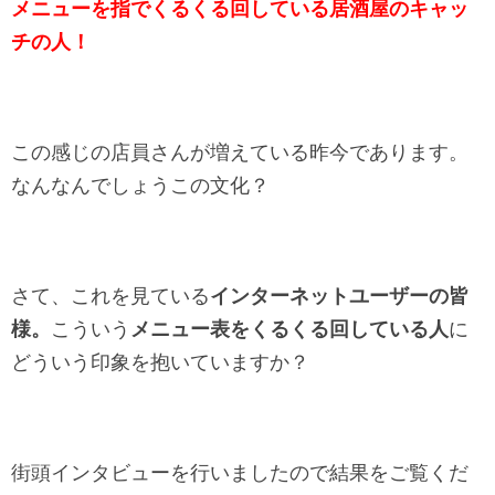
メニューを指でくるくる回している居酒屋のキャッ
チの人！
この感じの店員さんが増えている昨今であります。
なんなんでしょうこの文化？
さて、これを見ている
インターネットユーザーの皆
様。
こういう
メニュー表をくるくる回している人
に
どういう印象を抱いていますか？
街頭インタビューを行いましたので結果をご覧くだ