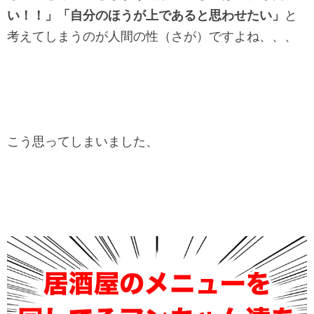
い！！」「自分のほうが上であると思わせたい」
と
考えてしまうのが人間の性（さが）ですよね、、、
こう思ってしまいました、