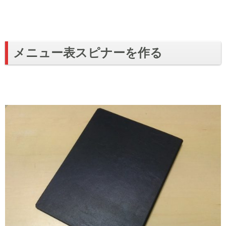
メニュー表スピナーを作る