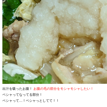
出汁を吸ったお腹！
お腹の毛の部分をモシャモシャしたい！
ベシャってなってる部分！
ベシャって…！ベシャっとしてて！！