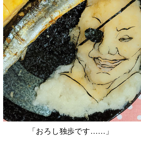
「おろし独歩です……」