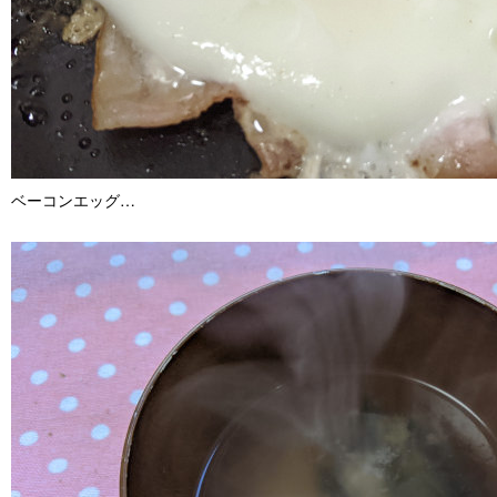
ベーコンエッグ…