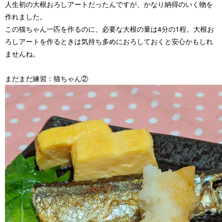
人生初の大根おろしアートだったんですが、かなり納得のいく物を
作れました。
この猫ちゃん一匹を作るのに、必要な大根の量は4分の1程。大根お
ろしアートを作るときは気持ち多めにおろしておくと安心かもしれ
ませんね。
まだまだ練習：猫ちゃん②