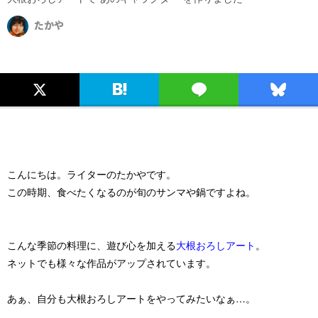
たかや
こんにちは。ライターのたかやです。
この時期、食べたくなるのが旬のサンマや鍋ですよね。
こんな季節の料理に、遊び心を加える
大根おろしアート
。
ネットでも様々な作品がアップされています。
あぁ、自分も大根おろしアートをやってみたいなぁ…。