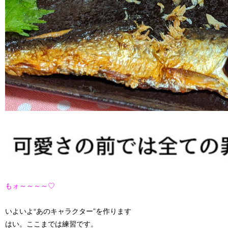
もォ～～～～♡
いよいよ“あのキャラクター”を作ります
はい。ここまでは練習です。