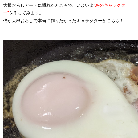
大根おろしアートに慣れたところで、いよいよ
“あのキャラクタ
ー”
を作ってみます。
僕が大根おろしで本当に作りたかったキャラクターがこちら！