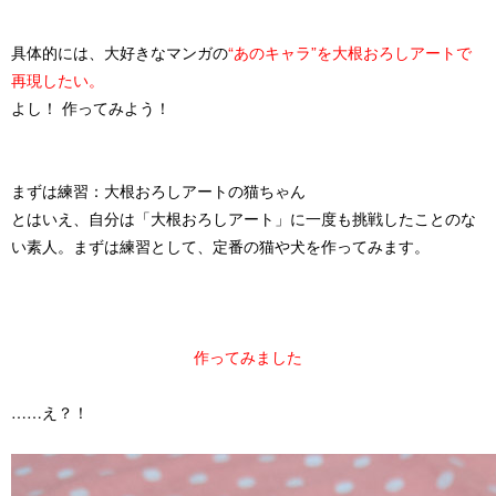
具体的には、大好きなマンガの
“あのキャラ”を大根おろしアートで
再現したい。
よし！ 作ってみよう！
まずは練習：大根おろしアートの猫ちゃん
とはいえ、自分は「大根おろしアート」に一度も挑戦したことのな
い素人。まずは
練習
として、定番の猫や犬を作ってみます。
作ってみました
……え？！