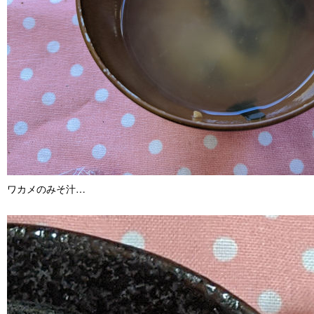
ワカメのみそ汁…