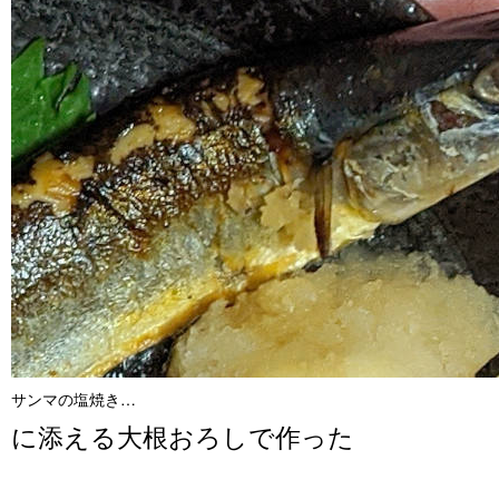
サンマの塩焼き…
に添える大根おろしで作った