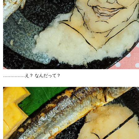
……………え？ なんだって？