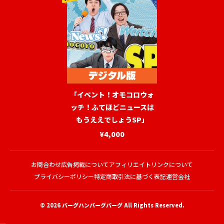
「イベント！オモコロウォ
ッチ！ふてほどニュースは
もうええでしょうSP」
¥4,000
お問合わせ
広告掲載について
アフィリエイトリンクについて
プライバシーポリシー
特定商取引法に基づく表記
運営会社
© 2026
バーグハンバーグバーグ
All Rights Reserved.