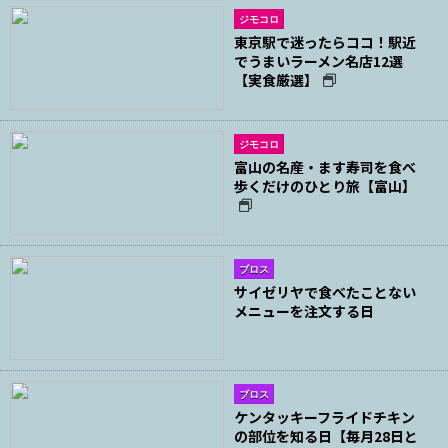
ジモコロ
東京駅で迷ったらココ！駅近
でうまいラーメン名店12選
【実食厳選】
ジモコロ
富山の名産・ます寿司を食べ
歩くだけのひとり旅【富山】
ブロス
サイゼリヤで食べたことない
メニューを注文する日
ブロス
ケンタッキーフライドチキン
の部位を知る日【毎月28日と