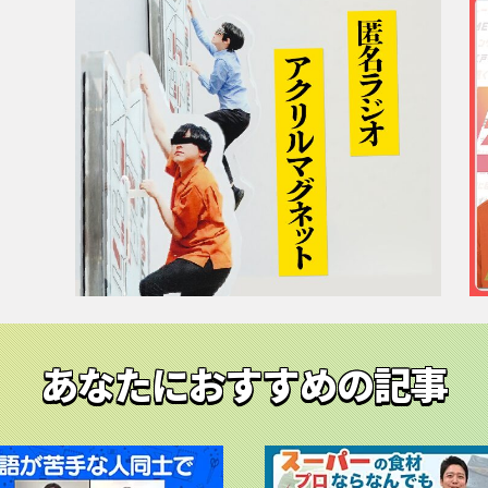
あなたにおすすめの記事