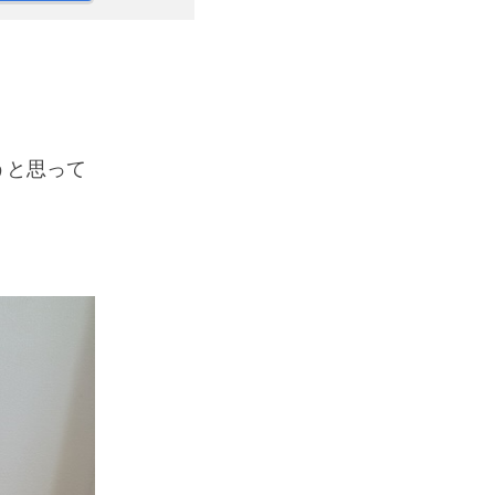
うと思って