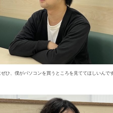
にぜひ、僕がパソコンを買うところを見ててほしいんで