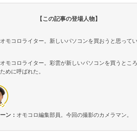
【この記事の登場人物】
オモコロライター。新しいパソコンを買おうと思って
オモコロライター。彩雲が新しいパソコンを買うとこ
ために呼ばれた。
ーン：
オモコロ編集部員。今回の撮影のカメラマン。