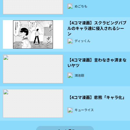
めごちも
【4コマ漫画】スクラビングバブ
ルのキャラ達に侵入されるシー
ン
ディッくん
【4コマ漫画】言わなきゃ済まな
いヤツ
鴻池剛
【4コマ漫画】悲熊「キャラ化」
キューライス