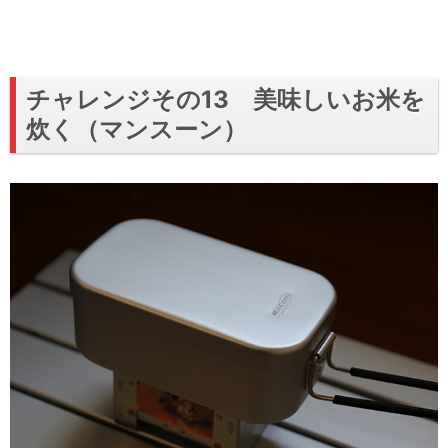
チャレンジその13 美味しいお米を
炊く（マンスーン）