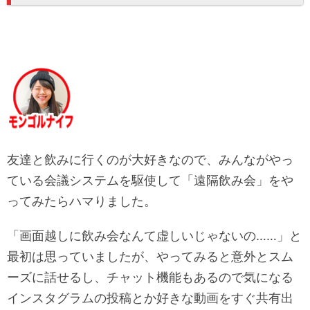
友達と飲みに行くのが大好きなので、みんながやっ
ている会議システムを駆使して「遠隔飲み会」をや
ってみたらハマりました。
「画面越しに飲み会なんて虚しいじゃないの……」と
最初は思っていましたが、やってみると意外とスム
ーズに話せるし、チャット機能もあるので気になる
インスタグラムの投稿とか好きな動画をすぐ共有出