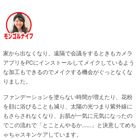
家から出なくなり、遠隔で会議をするときもカメラ
アプリをPCにインストールしてメイクしているよう
な加工もできるのでメイクする機会がぐっとなくな
りました。
ファンデーションを塗らない時間が増えたり、花粉
を顔に浴びることも減り、太陽の光つまり紫外線に
もさらされなくなり、お肌が一気に元気になったの
でこの流れで「とことんやるか……」と決意してめち
ゃちゃスキンケアしています。