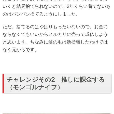
いくと結局捨てられないので、2年くらい着てないも
のはバシバシ捨てるようにしました。
ただ、捨てるのはやはりもったいないので、お金に
ならなくてもいいからメルカリに売って成仏しよう
と思います。ちなみに髪の毛は断捨離したわけでは
なく元からです。
チャレンジその2 推しに課金する
（モンゴルナイフ）