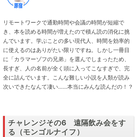
リモートワークで通勤時間や会議の時間が短縮で
き、本を読める時間が増えたので積ん読の消化に挑
んでいます。学ぶことの多い現代人、時間を効率的
に使えるのはありがたい限りですね。しかし一冊目
に「カラマーゾフの兄弟」を選んでしまったため、
長すぎ、人の名前が全く頭に入ってこなすぎで、完
全に詰んでいます。こんな難しい小説を人類が読み
次いできたなんて凄い……本当にみんな読んだの！？
チャレンジその6 遠隔飲み会をす
る（モンゴルナイフ）