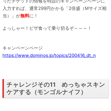
ったチケットの情報を特設のキャンペーンページに
入力すれば、通常299円かかる「2倍盛（Mサイズ相
当）」が
無料
に！
よっしゃー！ピザ食って乗り切るぞ～～～！
キャンペーンページ
https://www.dominos.jp/topics/200416_dt_n
チャレンジその11 めっちゃスキン
ケアする（モンゴルナイフ）