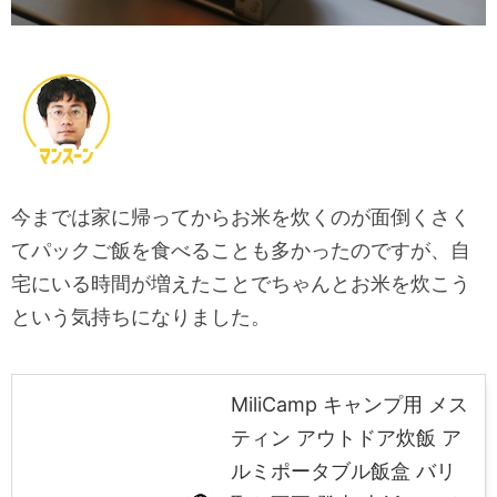
今までは家に帰ってからお米を炊くのが面倒くさく
てパックご飯を食べることも多かったのですが、自
宅にいる時間が増えたことでちゃんとお米を炊こう
という気持ちになりました。
MiliCamp キャンプ用 メス
ティン アウトドア炊飯 ア
ルミポータブル飯盒 バリ