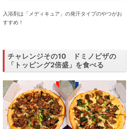
入浴剤は「メディキュア」の発汗タイプのやつがお
すすめ！
チャレンジその10 ドミノピザの
「トッピング2倍盛」を食べる