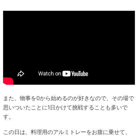
また、物事を0から始めるのが好きなので、その場で
思いついたことに1日かけて挑戦することも多いで
す。
この日は、料理用のアルミトレーをお腹に乗せて、