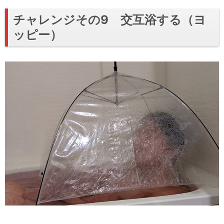
チャレンジその9 交互浴する（ヨ
ッピー）