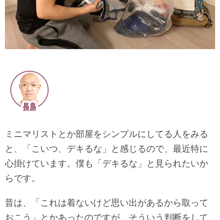
ミニマリストとか部屋をシンプルにしてる人をみる
と、「こいつ、デキるな」と感じるので、最近特に
心掛けています。僕も「デキるな」と見られたいか
らです。
昔は、「これは着ないけど思い出があるから取って
おこう」とかあったのですが、そういう判断をして