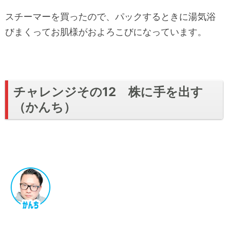
スチーマーを買ったので、パックするときに湯気浴
びまくってお肌様がおよろこびになっています。
チャレンジその12 株に手を出す
（かんち）