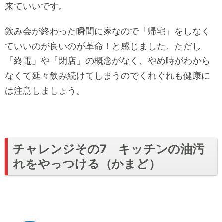
来ていいです。
飲み会が終わった瞬間に家なので「帰宅」をしなく
ていいのが良いのが革命！と感じました。ただし
「終電」や「閉店」の概念がなく、やめ時がわから
なくて延々飲み続けてしまうのでくれぐれも健康に
は注意しましょう。
チャレンジその7 キッチンの油汚
れをやっつける（かまど）