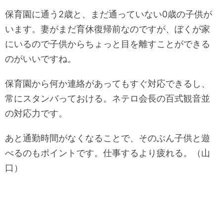
保育園に通う2歳と、まだ通っていない0歳の子供が
います。妻がまだ育休復帰前なのですが、ぼくが家
にいるので子供からちょっと目を離すことができる
のがいいですね。
保育園から何か連絡があってもすぐ対応できるし、
常にスタンバっておける。ネテロ会長の百式観音並
の対応力です。
あと通勤時間がなくなることで、そのぶん子供と遊
べるのもポイントです。仕事するより疲れる。（山
口）