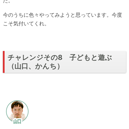
た。
今のうちに色々やってみようと思っています。今度
こそ気付いてくれ。
チャレンジその8 子どもと遊ぶ
（山口、かんち）