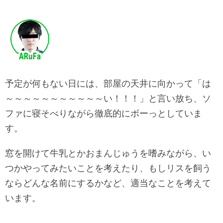
予定が何もない日には、部屋の天井に向かって「は
～～～～～～～～～～～い！！！」と言い放ち、ソ
ファに寝そべりながら徹底的にボーっとしていま
す。
窓を開けて牛乳とかおまんじゅうを嗜みながら、い
つかやってみたいことを考えたり、もしリスを飼う
ならどんな名前にするかなど、適当なことを考えて
います。