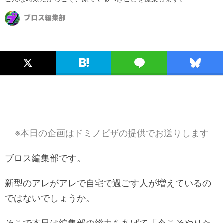
ブロス編集部
※本日の企画はドミノピザの提供でお送りします
ブロス編集部です。
新型のアレがアレで自宅で過ごす人が増えているの
ではないでしょうか。
そこで本日は編集部の総力をあげて「今こそやりた