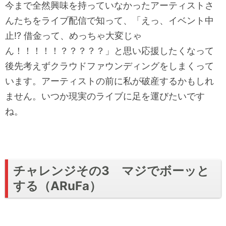
今まで全然興味を持っていなかったアーティストさ
んたちをライブ配信で知って、「えっ、イベント中
止!? 借金って、めっちゃ大変じゃ
ん！！！！！？？？？？」と思い応援したくなって
後先考えずクラウドファウンディングをしまくって
います。アーティストの前に私が破産するかもしれ
ません。いつか現実のライブに足を運びたいです
ね。
チャレンジその3 マジでボーッと
する（ARuFa）