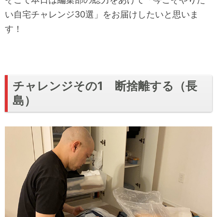
い自宅チャレンジ30選」をお届けしたいと思いま
す！
チャレンジその1 断捨離する（長
島）