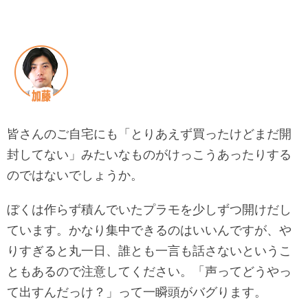
皆さんのご自宅にも「とりあえず買ったけどまだ開
封してない」みたいなものがけっこうあったりする
のではないでしょうか。
ぼくは作らず積んでいたプラモを少しずつ開けだし
ています。かなり集中できるのはいいんですが、や
りすぎると丸一日、誰とも一言も話さないというこ
ともあるので注意してください。「声ってどうやっ
て出すんだっけ？」って一瞬頭がバグります。