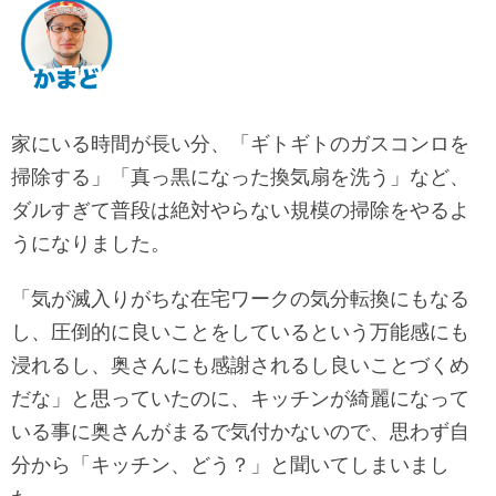
家にいる時間が長い分、「ギトギトのガスコンロを
掃除する」「真っ黒になった換気扇を洗う」など、
ダルすぎて普段は絶対やらない規模の掃除をやるよ
うになりました。
「気が滅入りがちな在宅ワークの気分転換にもなる
し、圧倒的に良いことをしているという万能感にも
浸れるし、奥さんにも感謝されるし良いことづくめ
だな」と思っていたのに、キッチンが綺麗になって
いる事に奥さんがまるで気付かないので、思わず自
分から「キッチン、どう？」と聞いてしまいまし