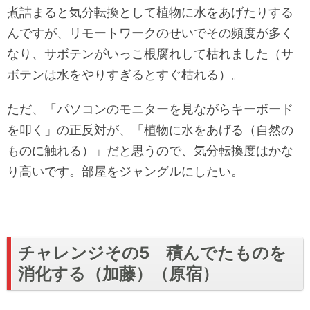
煮詰まると気分転換として植物に水をあげたりする
んですが、リモートワークのせいでその頻度が多く
なり、サボテンがいっこ根腐れして枯れました（サ
ボテンは水をやりすぎるとすぐ枯れる）。
ただ、「パソコンのモニターを見ながらキーボード
を叩く」の正反対が、「植物に水をあげる（自然の
ものに触れる）」だと思うので、気分転換度はかな
り高いです。部屋をジャングルにしたい。
チャレンジその5 積んでたものを
消化する（加藤）（原宿）