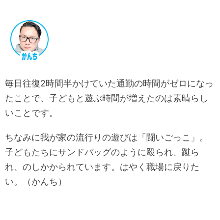
毎日往復2時間半かけていた通勤の時間がゼロになっ
たことで、子どもと遊ぶ時間が増えたのは素晴らし
いことです。
ちなみに我が家の流行りの遊びは「闘いごっこ」。
子どもたちにサンドバッグのように殴られ、蹴ら
れ、のしかかられています。はやく職場に戻りた
い。（かんち）