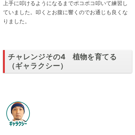
上手に叩けるようになるまでポコポコ叩いて練習し
ていました。叩くとお腹に響くのでお通じも良くな
りました。
チャレンジその4 植物を育てる
（ギャラクシー）