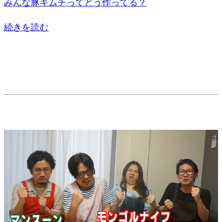
みんな豚キムチってどう作ってる？
続きを読む