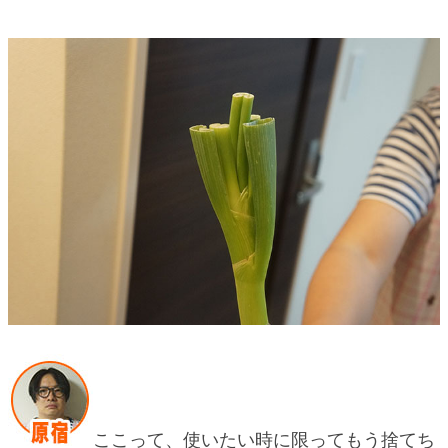
ここって、使いたい時に限ってもう捨てち