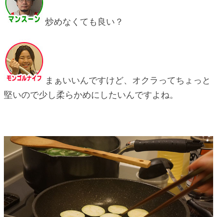
炒めなくても良い？
まぁいいんですけど、オクラってちょっと
堅いので少し柔らかめにしたいんですよね。