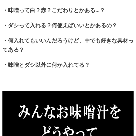
・味噌って白？赤？こだわりとかある…？
・ダシって入れる？何使えばいいとかあるの？
・何入れてもいいんだろうけど、中でも好きな具材っ
てある？
・味噌とダシ以外に何か入れてる？