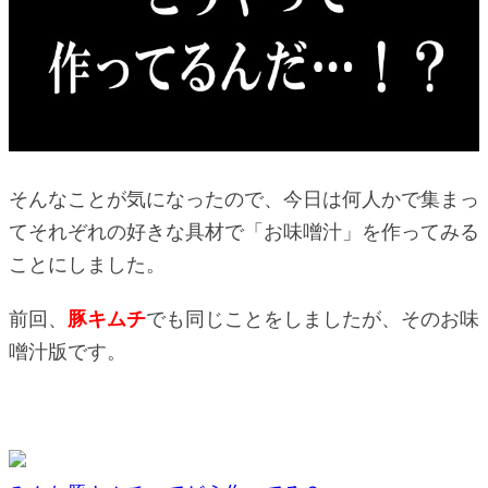
そんなことが気になったので、今日は何人かで集まっ
てそれぞれの好きな具材で「お味噌汁」を作ってみる
ことにしました。
前回、
豚キムチ
でも同じことをしましたが、そのお味
噌汁版です。