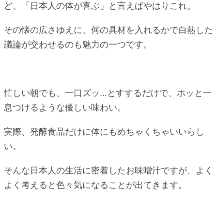
ど、「日本人の体が喜ぶ」と言えばやはりこれ。
その懐の広さゆえに、何の具材を入れるかで白熱した
議論が交わせるのも魅力の一つです。
忙しい朝でも、一口ズッ…とすするだけで、ホッと一
息つけるような優しい味わい。
実際、発酵食品だけに体にもめちゃくちゃいいらし
い。
そんな日本人の生活に密着したお味噌汁ですが、よく
よく考えると色々気になることが出てきます。