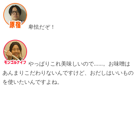
卑怯だぞ！
やっぱりこれ美味しいので……。お味噌は
あんまりこだわりないんですけど、おだしはいいもの
を使いたいんですよね。