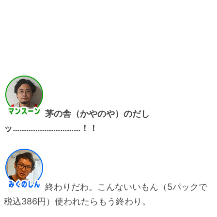
茅の舎（かやのや）のだし
ッ…………………………！！
終わりだわ。こんないいもん（5パックで
税込386円）使われたらもう終わり。