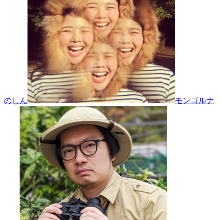
のしん
モンゴルナ