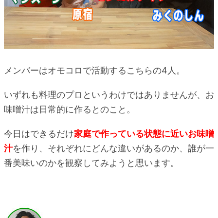
メンバーはオモコロで活動するこちらの4人。
いずれも料理のプロというわけではありませんが、お
味噌汁は日常的に作るとのこと。
今日はできるだけ
家庭で作っている状態に近いお味噌
汁
を作り、それぞれにどんな違いがあるのか、誰が一
番美味いのかを観察してみようと思います。