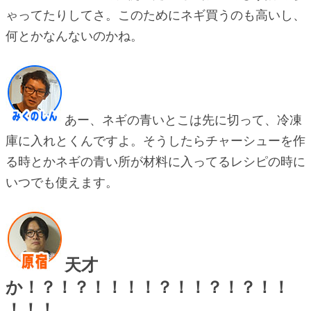
ゃってたりしてさ。このためにネギ買うのも高いし、
何とかなんないのかね。
あー、ネギの青いとこは先に切って、冷凍
庫に入れとくんですよ。そうしたらチャーシューを作
る時とかネギの青い所が材料に入ってるレシピの時に
いつでも使えます。
天才
か！？！？！！！！？！！？！？！！
！！！