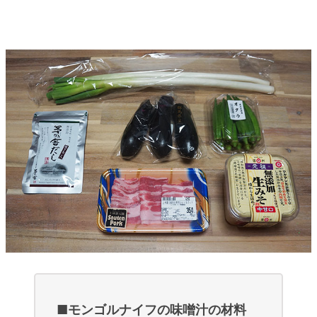
■モンゴルナイフの味噌汁の材料