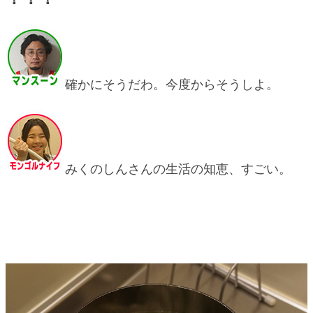
確かにそうだわ。今度からそうしよ。
みくのしんさんの生活の知恵、すごい。