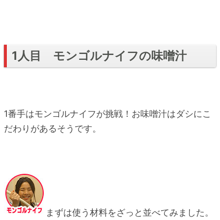
1人目 モンゴルナイフの味噌汁
1番手はモンゴルナイフが挑戦！お味噌汁はダシにこ
だわりがあるそうです。
まずは使う材料をざっと並べてみました。