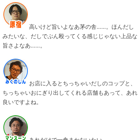
高いけど旨いよなあ茅の舎……。ほんだし
みたいな、だしでぶん殴ってくる感じじゃない上品な
旨さよなあ……。
お店に入るとちっちゃいだしのコップと、
ちっちゃいおにぎり出してくれる店舗もあって、あれ
良いですよね。
あれだけで一食まかないたい。