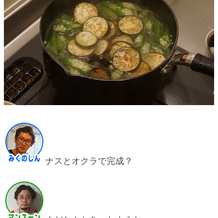
ナスとオクラで完成？