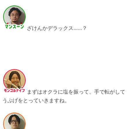
ざけんかデラックス……？
まずはオクラに塩を振って、手で転がして
うぶげをとっていきますね。