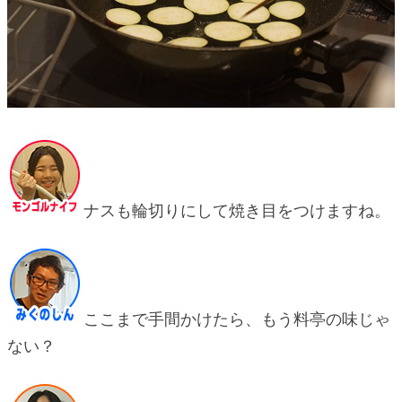
ナスも輪切りにして焼き目をつけますね。
ここまで手間かけたら、もう料亭の味じゃ
ない？