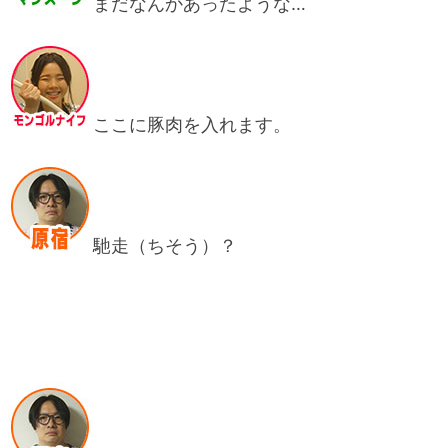
まだなんかあったような…
ここに豚肉を入れます。
馳走（ちそう）？