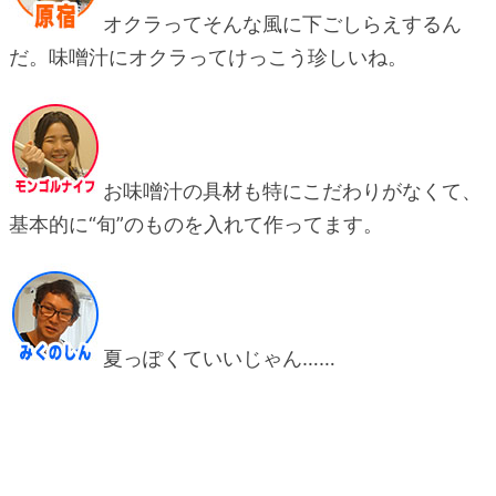
オクラってそんな風に下ごしらえするん
だ。味噌汁にオクラってけっこう珍しいね。
お味噌汁の具材も特にこだわりがなくて、
基本的に“旬”のものを入れて作ってます。
夏っぽくていいじゃん……