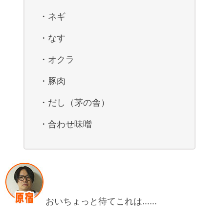
・ネギ
・なす
・オクラ
・豚肉
・だし（茅の舎）
・合わせ味噌
おいちょっと待てこれは……