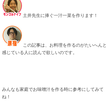
土井先生に捧ぐ一汁一菜を作ります！
この記事は、お料理を作るのがたいへんと
感じている人に読んで欲しいのです。
みんなも家庭でお味噌汁を作る時に参考にしてみて
ね！