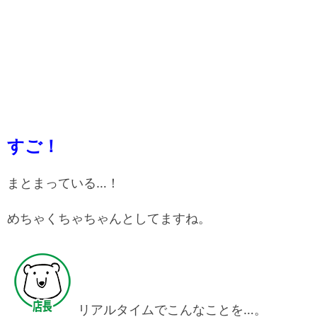
すご！
まとまっている…！
めちゃくちゃちゃんとしてますね。
リアルタイムでこんなことを…。