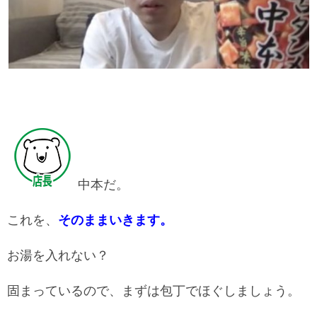
中本だ。
これを、
そのままいきます。
お湯を入れない？
固まっているので、まずは包丁でほぐしましょう。