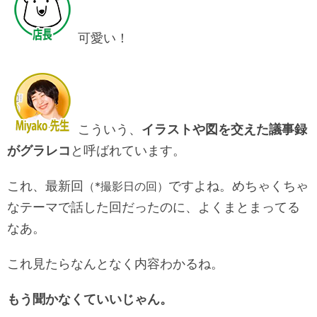
可愛い！
こういう、
イラストや図を交えた議事録
がグラレコ
と呼ばれています。
これ、最新回
ですよね。めちゃくちゃ
（*撮影日の回）
なテーマで話した回だったのに、よくまとまってる
なあ。
これ見たらなんとなく内容わかるね。
もう聞かなくていいじゃん。