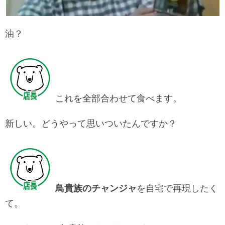
油？
これを全部合わせて食べます。
新しい。どうやって思いついたんですか？
鳥貴族のチャンジャ
を自宅で再現したく
て。