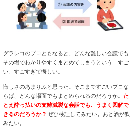
グラレコのプロともなると、どんな難しい会議でも
その場でわかりやすくまとめてしまうという。すご
い。すごすぎて悔しい。
悔しさのあまりふと思った。そこまですごいプロな
らば、どんな場面でもまとめられるのだろうか。
た
とえ
酔っ払いの支離滅裂な会話でも、うまく図解で
きるのだろうか？
ぜひ検証してみたい。あと酒が飲
みたい。