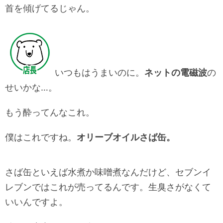
首を傾げてるじゃん。
いつもはうまいのに。
ネットの電磁波
の
せい
かな…。
もう酔ってんなこれ。
僕はこれですね。
オリーブオイルさば缶。
さば缶といえば水煮か味噌煮なんだけど、セブンイ
レブンではこれが売ってるんです。生臭さがなくて
いいんですよ。