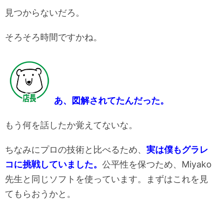
見つからないだろ。
そろそろ時間ですかね。
あ、図解されてたんだった。
もう何を話したか覚えてないな。
ちなみにプロの技術と比べるため、
実は僕もグラレ
コに挑戦していました。
公平性を保つため、Miyako
先生と同じソフトを使っています。まずはこれを見
てもらおうかと。