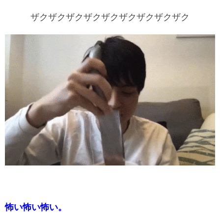
ザクザクザクザクザクザクザクザクザク
怖い怖い怖い。