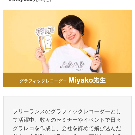
フリーランスのグラフィックレコーダーとし
て活躍中。数々のセミナーやイベントで日々
グラレコを作成し、会社を辞めて飛び込んだ