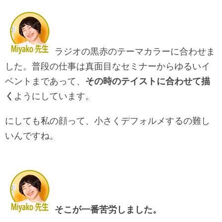
ラジオの黒赤のテーマカラーに合わせま
した。普段の仕事は真面目なセミナーからゆるいイ
ベントまであって、
その時のテイストに合わせて描
く
ようにしています。
にしても私の顔って、小さくデフォルメするの難し
いんですね。
そこが一番苦労しました。