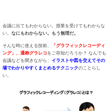
会議に出てもわからない。授業を受けてもわからな
い。
なにもわからない。もう無理だ。
そんな時に使える技術、
「グラフィックレコーディ
ング」、通称グラレコ
をご存知だろうか？ なんでも
会議などを聞きながら、
イラストや図を交えてその
場でわかりやすくまとめるテクニック
のことらし
い。