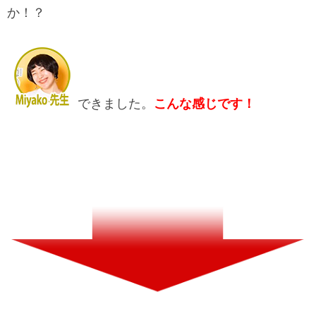
か！？
できました。
こんな感じです！