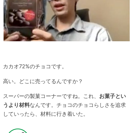
カカオ72%のチョコです。
高い。どこに売ってるんですか？
スーパーの製菓コーナーですね。これ、
お菓子とい
うより材料
なんです。チョコのチョコらしさを追求
していったら、材料に行き着いた。