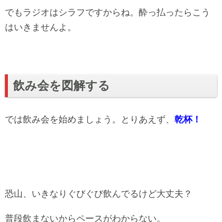
でもラジオはシラフですからね。酔っ払ったらこう
はいきませんよ。
飲み会を図解する
では飲み会を始めましょう。とりあえず、
乾杯！
恐山、いきなりぐびぐび飲んでるけど大丈夫？
普段飲まないからペースがわからない。