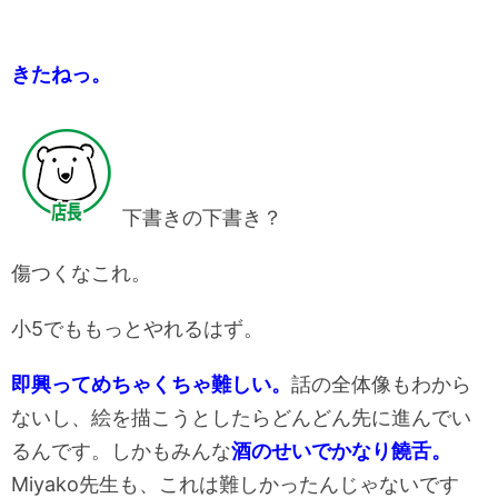
きたねっ。
下書きの下書き？
傷つくなこれ。
小5でももっとやれるはず。
即興ってめちゃくちゃ難しい。
話の全体像もわから
ないし、絵を描こうとしたらどんどん先に進んでい
るんです。しかもみんな
酒のせいでかなり饒舌。
Miyako先生も、これは難しかったんじゃないです