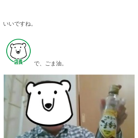
いいですね。
で、ごま油。