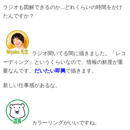
ラジオも図解できるのか…どれくらいの時間をかけ
たんですか？
ラジオ聞いてる間に描きました。「レコ
ーディング」というくらいなので、情報の鮮度が重
要なんです。
だいたい即興
で描きます。
新しい仕事感があるな。
カラーリングがいいですね。