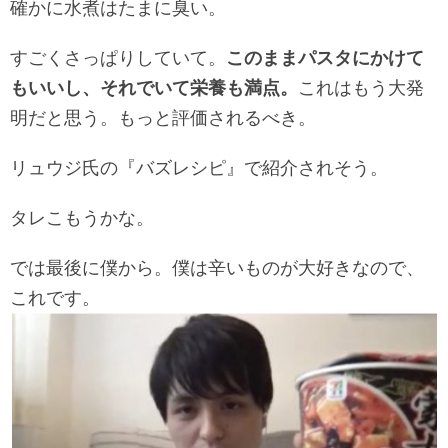
確かに水煮はたまに臭い。
すごくさっぱりしていて。
このままパスタにかけて
もいいし、それでいて栄養も満点。
これはもう大発
明だと思う。もっと評価されるべき。
リュウジ氏の『バズレシピ』で紹介されそう。
タレこもうかな。
では最後に僕から。僕は辛いものが大好きなので、
これです。