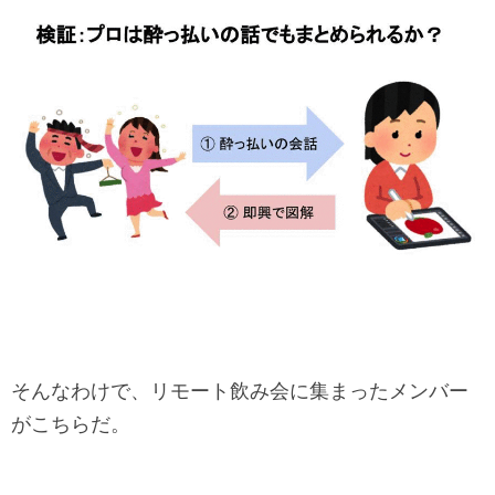
そんなわけで、リモート飲み会に集まったメンバー
がこちらだ。