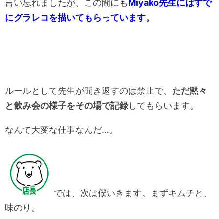
言い忘れましたが、この間にも
Miyako先生にはすで
にグラレコを描いてもらっています。
ルールとして先生が聞き返すのは禁止で、
ただ黙々
と飲み会の様子をその場で記録
してもらいます。
なんて大変な仕事なんだ…。
では、次は僕いきます。まずキムチと、
味のり。