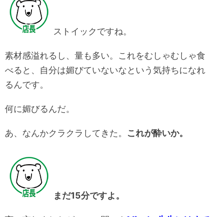
ストイックですね。
素材感溢れるし、量も多い。これをむしゃむしゃ食
べると、自分は媚びていないなという気持ちになれ
るんです。
何に媚びるんだ。
あ、なんかクラクラしてきた。
これが酔いか。
まだ15分ですよ。