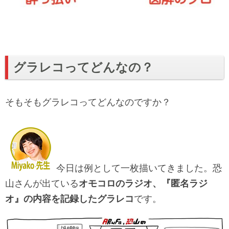
グラレコってどんなの？
そもそもグラレコってどんなのですか？
今日は例として一枚描いてきました。恐
山さんが出ている
オモコロのラジオ、『匿名ラジ
オ』の内容を記録したグラレコ
です。