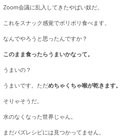
Zoom会議に乱入してきたやばい奴だ。
これをスナック感覚でボリボリ食べます。
なんでやろうと思ったんですか？
このまま食ったらうまいかなって。
うまいの？
うまいです。ただ
めちゃくちゃ喉が乾きます。
そりゃそうだ。
水のなくなった世界じゃん。
まだバズレシピには見つかってません。