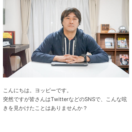
こんにちは。ヨッピーです。
突然ですが皆さんはTwitterなどのSNSで、こんな呟
きを見かけたことはありませんか？