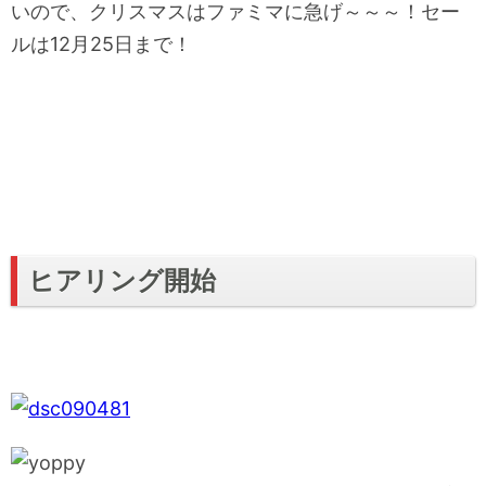
いので、クリスマスはファミマに急げ～～～！セー
ルは12月25日まで！
ヒアリング開始