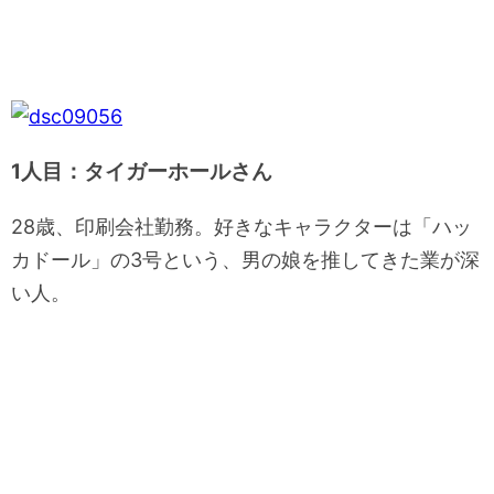
1人目：タイガーホールさん
28歳、印刷会社勤務。好きなキャラクターは「ハッ
カドール」の3号という、男の娘を推してきた業が深
い人。