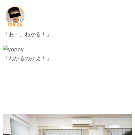
「あー、わかる！」
「わかるのかよ！」