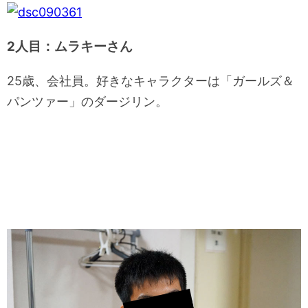
2人目：ムラキーさん
25歳、会社員。好きなキャラクターは「ガールズ＆
パンツァー」のダージリン。