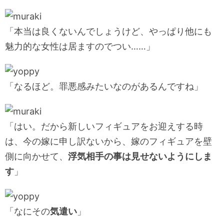
「本当は良くないんでしょうけど、やっぱり他にも
魅力的な女性は居ますのでつい……」
「なるほど。罪悪感みたいなのがあるんですね」
「はい。だから新しいフィギュアをお迎えする時
は、今の嫁に申し訳ないから、嫁のフィギュアを壁
側に向かせて、
浮気相手の事は見せないようにしま
す
」
「なにその
気遣い
」