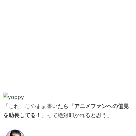
「これ、このまま書いたら『
アニメファンへの偏見
を助長してる！
』って絶対叩かれると思う」