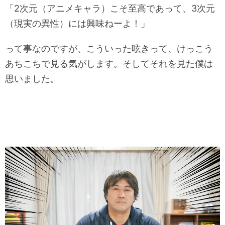
「2次元（アニメキャラ）こそ至高であって、3次元
（現実の異性）には興味ねーよ！」
って事なのですが、こういった呟きって、けっこう
あちこちで見る気がします。そしてそれを見た僕は
思いました。