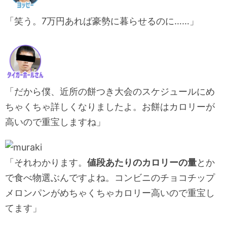
「笑う。7万円あれば豪勢に暮らせるのに……」
「だから僕、近所の餅つき大会のスケジュールにめ
ちゃくちゃ詳しくなりましたよ。お餅はカロリーが
高いので重宝しますね」
「それわかります。
値段あたりのカロリーの量
とか
で食べ物選ぶんですよね。コンビニのチョコチップ
メロンパンがめちゃくちゃカロリー高いので重宝し
てます」