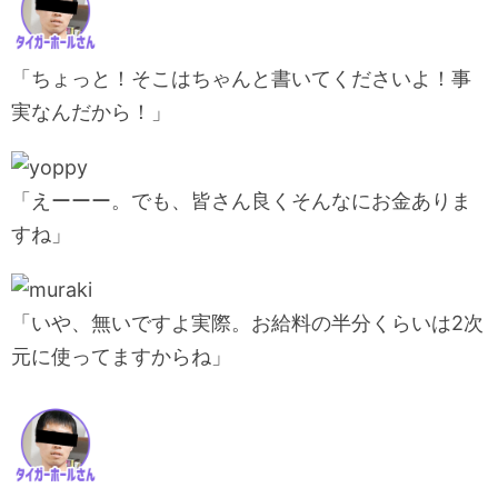
「ちょっと！そこはちゃんと書いてくださいよ！事
実なんだから！」
「えーーー。でも、皆さん良くそんなにお金ありま
すね」
「いや、無いですよ実際。お給料の半分くらいは2次
元に使ってますからね」