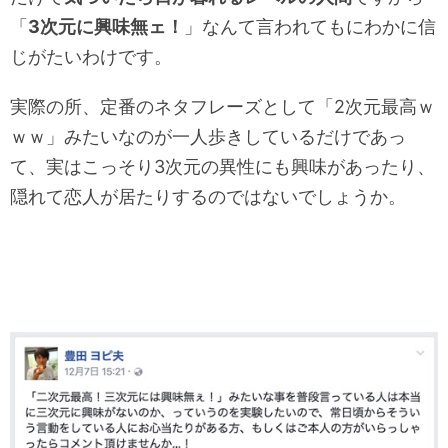
「
3次元に興味無ェ！
」なんて言われてもにわかに信
じがたいわけです。
実際の所、定番のネタフレーズとして「2次元最高ｗ
ｗｗ」みたいなのが一人歩きしているだけであっ
て、実はこっそり3次元の異性にも興味があったり、
隠れて恋人が居たりするのではないでしょうか。