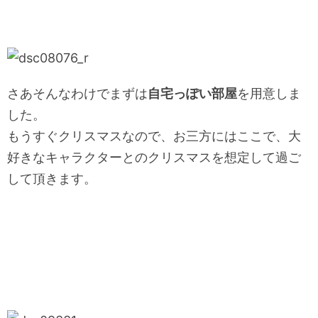
さあそんなわけでまずは
自宅っぽい部屋
を用意しま
した。
もうすぐクリスマスなので、お三方にはここで、大
好きなキャラクターとのクリスマスを想定して過ご
して頂きます。