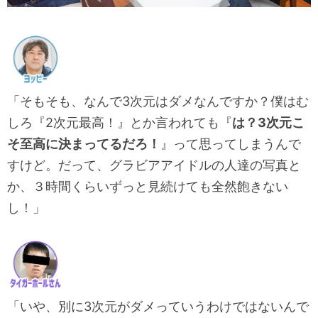
「そもそも、なんで3次元はダメなんですか？僕はむ
しろ『2次元最高！』とか言われても『
は？3次元こ
そ至高に決まってるだろ！
』って思ってしまうんで
すけど。だって、グラビアアイドルの人達の写真と
か、３時間くらいずっと見続けても全然飽きない
し！」
「いや、別に3次元がダメっていうわけではないんで