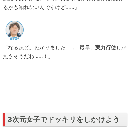
るかも知れないんですけど……」
「なるほど。わかりました……！最早、
実力行使
しか
無さそうだわ……！」
3次元女子でドッキリをしかけよう