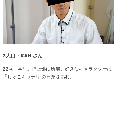
3人目：KANIさん
22歳、学生。陸上部に所属。好きなキャラクターは
「しゅごキャラ!」の日奈森あむ。