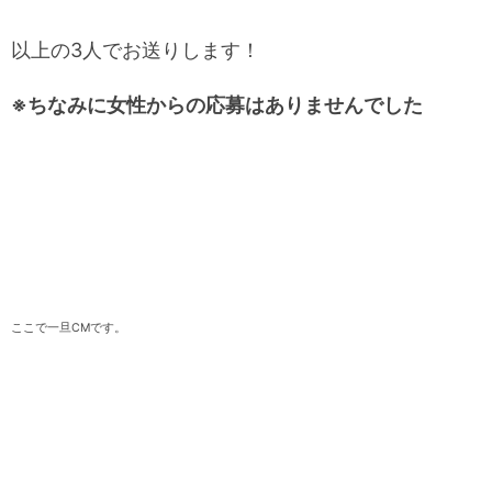
以上の3人でお送りします！
※ちなみに女性からの応募はありませんでした
ここで一旦CMです。