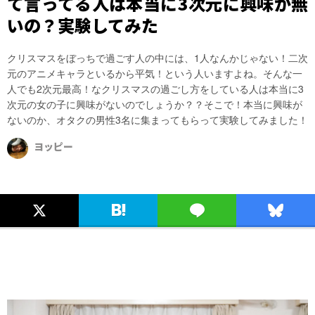
て言ってる人は本当に3次元に興味が無
いの？実験してみた
クリスマスをぼっちで過ごす人の中には、1人なんかじゃない！二次
元のアニメキャラといるから平気！という人いますよね。そんな一
人でも2次元最高！なクリスマスの過ごし方をしている人は本当に3
次元の女の子に興味がないのでしょうか？？そこで！本当に興味が
ないのか、オタクの男性3名に集まってもらって実験してみました！
ヨッピー