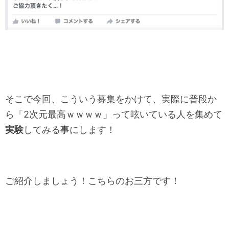
そこで今回、こういう募集をかけて、実際に普段か
ら「2次元最高ｗｗｗｗ」って呟いている人を集めて
実験
してみる事にします！
ご紹介しましょう！こちらのお三方です！