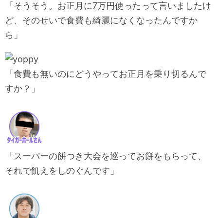
「そうそう。お正月に7万円使ったって言いましたけ
ど、そのせいで食費も綺麗になくなったんですか
ら」
「食費も無いのにどうやってお正月を乗り切るんで
すか？」
「スーパーの餅つき大会を巡ってお餅をもらって、
それで飢えをしのぐんです」