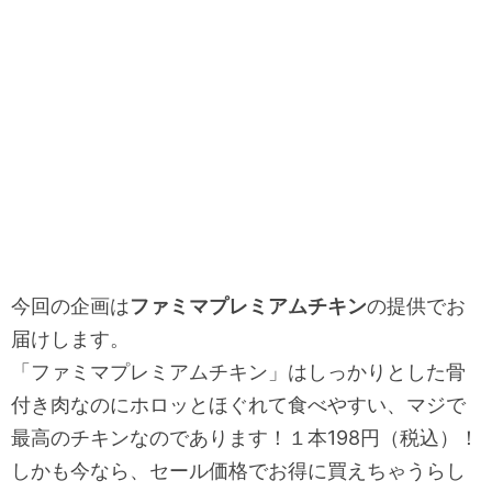
今回の企画は
ファミマプレミアムチキン
の提供でお
届けします。
「ファミマプレミアムチキン」はしっかりとした骨
付き肉なのにホロッとほぐれて食べやすい、マジで
最高のチキンなのであります！１本198円（税込）！
しかも今なら、セール価格でお得に買えちゃうらし