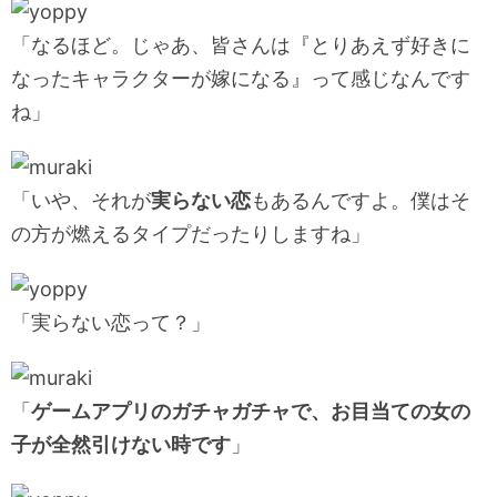
「なるほど。じゃあ、皆さんは『とりあえず好きに
なったキャラクターが嫁になる』って感じなんです
ね」
「いや、それが
実らない恋
もあるんですよ。僕はそ
の方が燃えるタイプだったりしますね」
「実らない恋って？」
「
ゲームアプリのガチャガチャで、お目当ての女の
子が全然引けない時です
」