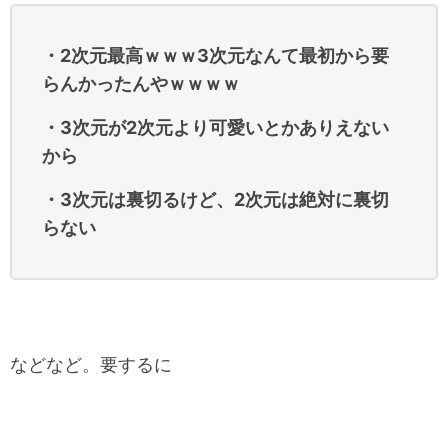
・2次元最高ｗｗｗ3次元なんて最初から要
らんかったんやｗｗｗｗ
・3次元が2次元より可愛いとかありえない
から
・3次元は裏切るけど、2次元は絶対に裏切
らない
などなど。要するに