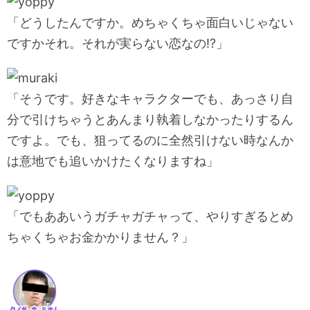
「どうしたんですか。めちゃくちゃ面白いじゃない
ですかそれ。それが実らない恋なの!?」
「そうです。好きなキャラクターでも、あっさり自
分で引けちゃうとあんまり執着しなかったりするん
ですよ。でも、狙ってるのに全然引けない時なんか
は意地でも追いかけたくなりますね」
「でもああいうガチャガチャって、やりすぎるとめ
ちゃくちゃお金かかりません？」