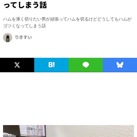
ってしまう話
ハムを薄く切りたい男が頑張ってハムを切るけどどうしてもハムが
ゴツくなってしまう話
りきすい