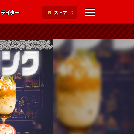
ライター
ストア