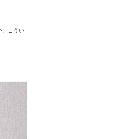
か、こうい