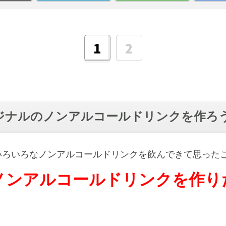
1
2
ジナルのノンアルコールドリンクを作ろ
いろいろなノンアルコールドリンクを飲んできて思った
ノンアルコールドリンクを作り