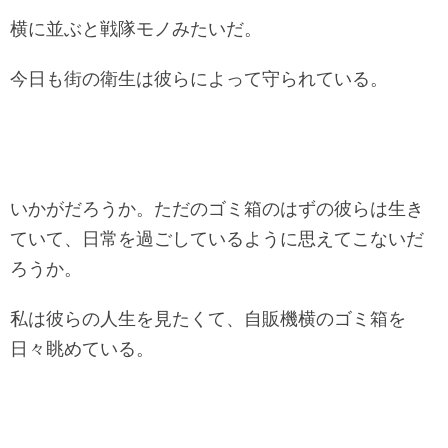
横に並ぶと戦隊モノみたいだ。
今日も街の衛生は彼らによって守られている。
いかがだろうか。ただのゴミ箱のはずの彼らは生き
ていて、日常を過ごしているように思えてこないだ
ろうか。
私は彼らの人生を見たくて、自販機横のゴミ箱を
日々眺めている。