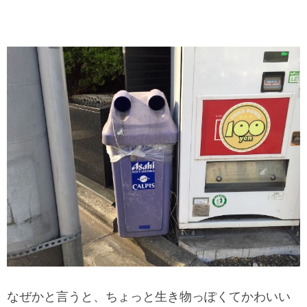
なぜかと言うと、ちょっと生き物っぽくてかわいい