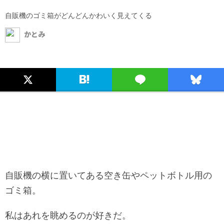
自販機のゴミ箱がどんどんかわいく見えてくる
かとみ
自販機の横に置いてある空き缶やペットボトル用の
ゴミ箱。
私はあれを眺めるのが好きだ。