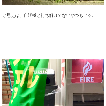
と思えば、自販機と打ち解けてないやつもいる。