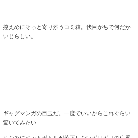
控えめにそっと寄り添うゴミ箱。伏目がちで何だか
いじらしい。
ギャグマンガの目玉だ。一度でいいからこれぐらい
驚いてみたい。
ちなみにペットボトルが落下しないギリギリの位置