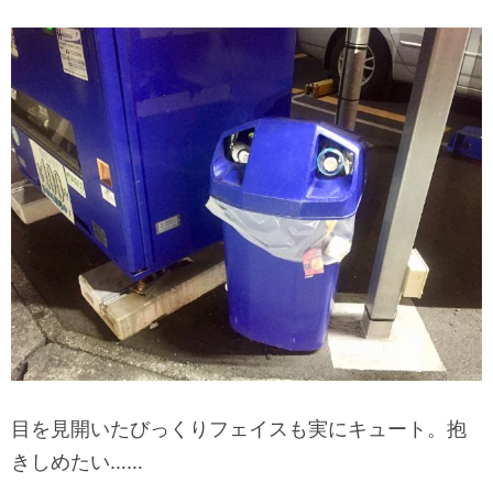
目を見開いたびっくりフェイスも実にキュート。抱
きしめたい……