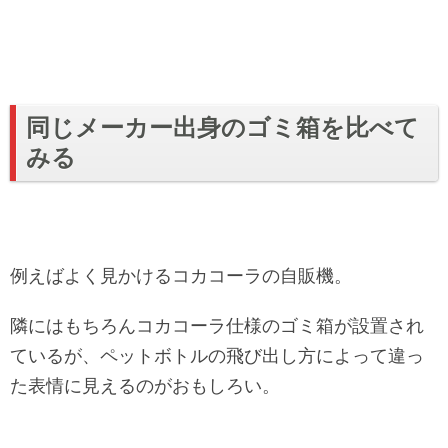
同じメーカー出身のゴミ箱を比べて
みる
例えばよく見かけるコカコーラの自販機。
隣にはもちろんコカコーラ仕様のゴミ箱が設置され
ているが、ペットボトルの飛び出し方によって違っ
た表情に見えるのがおもしろい。