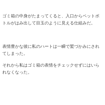
ゴミ箱の中身がたまってくると、入口からペットボ
トルがはみ出して目玉のように見える仕組みだ。
表情豊かな彼に私のハートは一瞬で鷲づかみにされ
てしまった。
それから私はゴミ箱の表情をチェックせずにはいら
れなくなった。