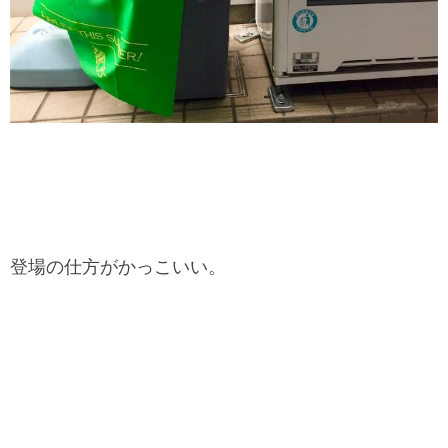
登場の仕方がかっこいい。