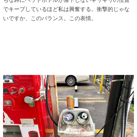
でキープしているほど私は興奮する。衝撃的じゃな
いですか、このバランス。この表情。