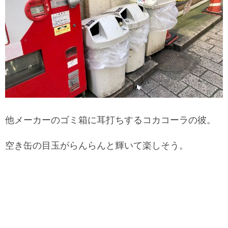
他メーカーのゴミ箱に耳打ちするコカコーラの彼。
空き缶の目玉がらんらんと輝いて楽しそう。