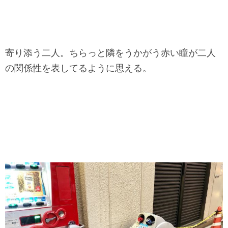
寄り添う二人。ちらっと隣をうかがう赤い瞳が二人
の関係性を表してるように思える。