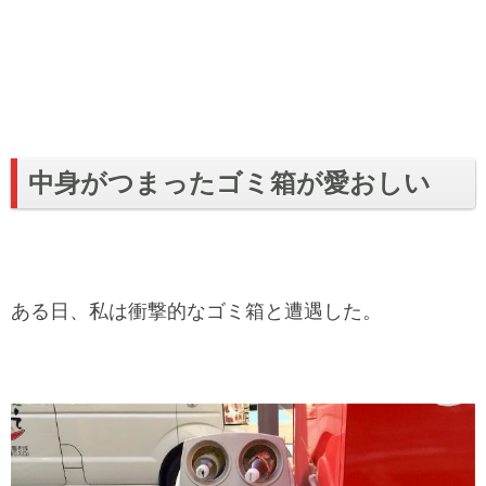
中身がつまったゴミ箱が愛おしい
ある日、私は衝撃的なゴミ箱と遭遇した。