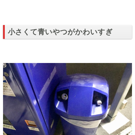
小さくて青いやつがかわいすぎ