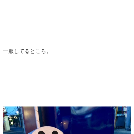
一服してるところ。