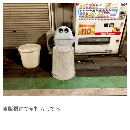
自販機前で角打ちしてる。