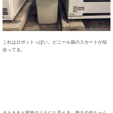
これはロボットっぽい。ビニール袋のスカートが似
合ってる。
まとまると家族のようにも見える。後ろの赤ちゃん