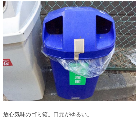
放心気味のゴミ箱。口元がゆるい。