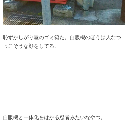
恥ずかしがり屋のゴミ箱だ。自販機のほうは人なつ
っこそうな顔をしてる。
自販機と一体化をはかる忍者みたいなやつ。