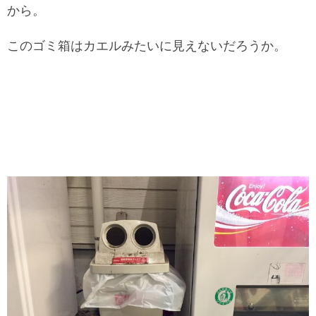
から。
このゴミ箱はカエルみたいに見えないだろうか。