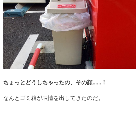
ちょっとどうしちゃったの、その顔……！
なんとゴミ箱が表情を出してきたのだ。