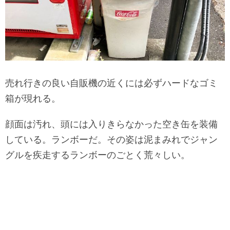
売れ行きの良い自販機の近くには必ずハードなゴミ
箱が現れる。
顔面は汚れ、頭には入りきらなかった空き缶を装備
している。ランボーだ。その姿は泥まみれでジャン
グルを疾走するランボーのごとく荒々しい。