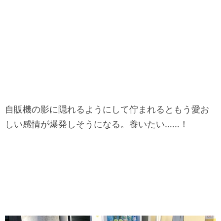
自販機の影に隠れるようにして佇まれるともう愛お
しい感情が爆発しそうになる。養いたい……！