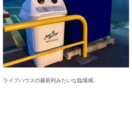
ライブハウスの最前列みたいな臨場感。