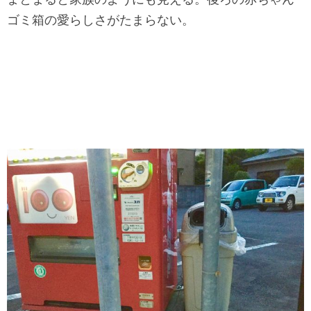
ゴミ箱の愛らしさがたまらない。