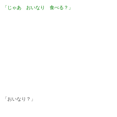
「じゃあ おいなり 食べる？」
「おいなり？」