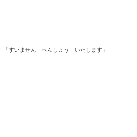
「すいません べんしょう いたします」