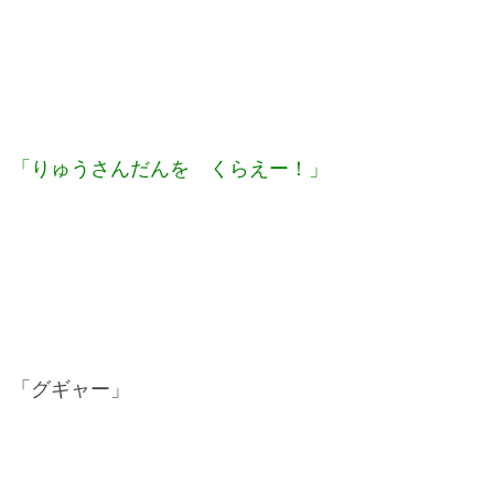
「りゅうさんだんを くらえー！」
「グギャー」