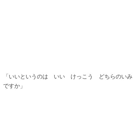
「いいというのは いい けっこう どちらのいみ
ですか」