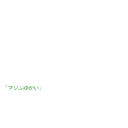
「マジふゆかい」