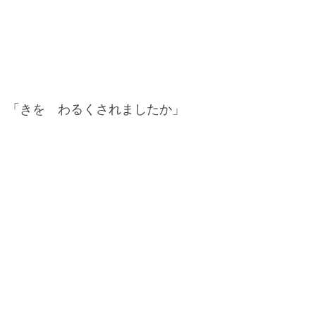
「きを わるくされましたか」