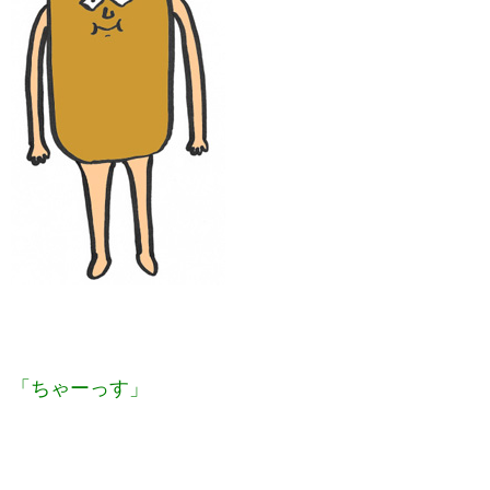
「ちゃーっす」