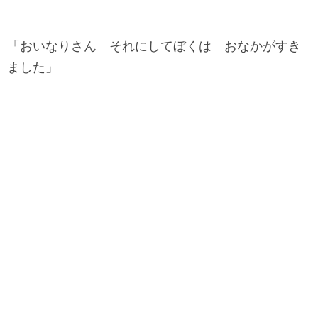
「おいなりさん それにしてぼくは おなかがすき
ました」