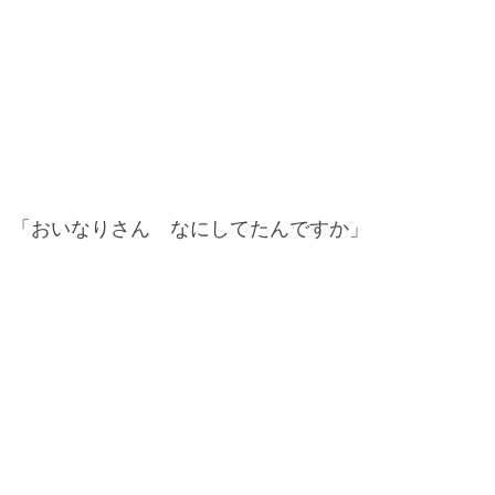
「おいなりさん なにしてたんですか」