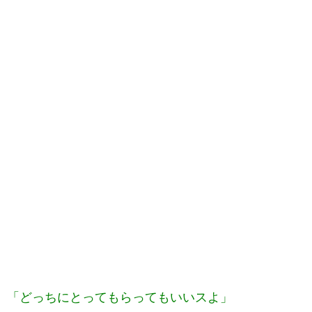
「どっちにとってもらってもいいスよ」