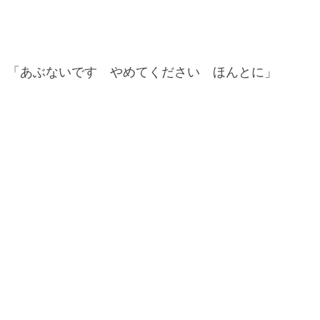
「あぶないです やめてください ほんとに」