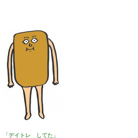
「デイトレ してた」