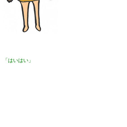
「はいはい」