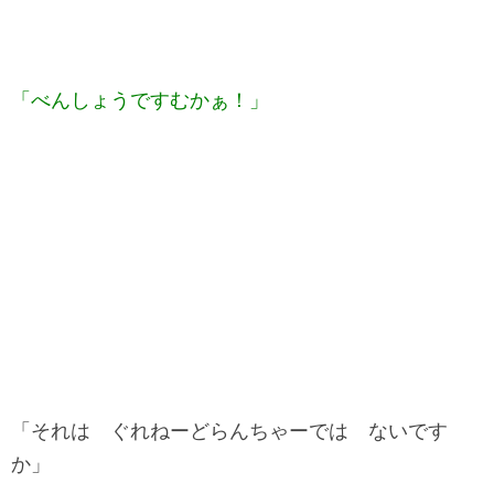
「べんしょうですむかぁ！」
「それは ぐれねーどらんちゃーでは ないです
か」