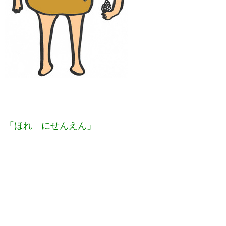
「ほれ にせんえん」