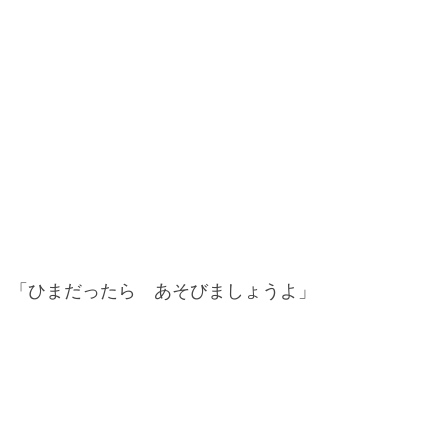
「ひまだったら あそびましょうよ」