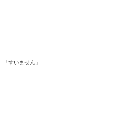
「すいません」