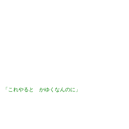
「これやると かゆくなんのに」