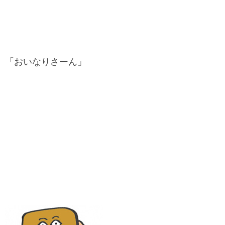
「おいなりさーん」