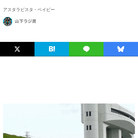
アスタラビスタ・ベイビー
山下ラジ男