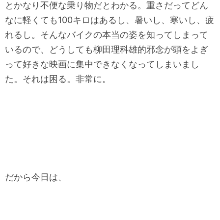
とかなり不便な乗り物だとわかる。重さだってどん
なに軽くても100キロはあるし、暑いし、寒いし、疲
れるし。そんなバイクの本当の姿を知ってしまって
いるので、どうしても柳田理科雄的邪念が頭をよぎ
って好きな映画に集中できなくなってしまいまし
た。それは困る。非常に。
だから今日は、