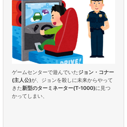
ゲームセンターで遊んでいた
ジョン・コナー
(主人公)
が、ジョンを殺しに未来からやって
きた
新型のターミネーター(T-1000)
に見つ
かってしまい、