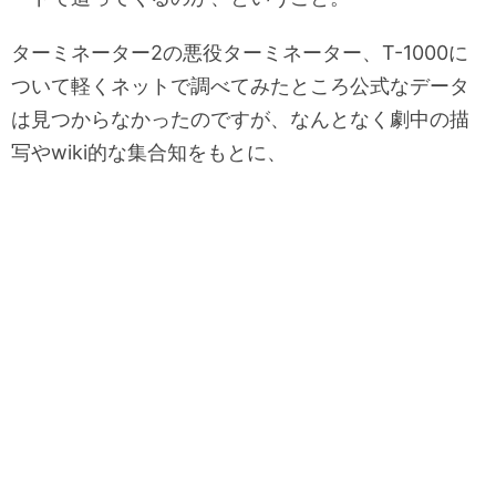
ターミネーター2の悪役ターミネーター、T-1000に
ついて軽くネットで調べてみたところ公式なデータ
は見つからなかったのですが、なんとなく劇中の描
写やwiki的な集合知をもとに、