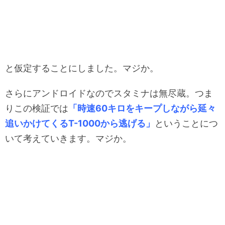
と仮定することにしました。マジか。
さらにアンドロイドなのでスタミナは無尽蔵。つま
りこの検証では
「時速60キロをキープしながら延々
追いかけてくるT-1000から逃げる」
ということにつ
いて考えていきます。マジか。