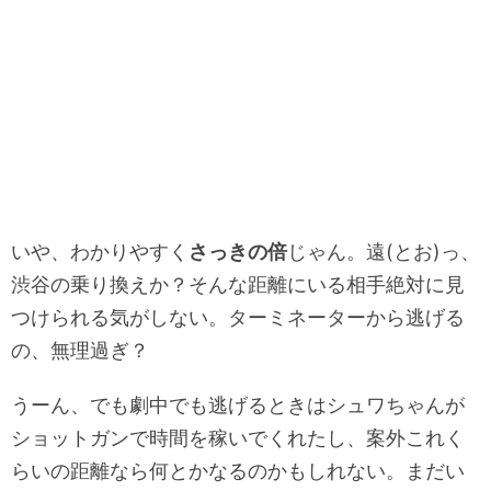
いや、わかりやすく
さっきの倍
じゃん。遠(とお)っ、
渋谷の乗り換えか？そんな距離にいる相手絶対に見
つけられる気がしない。ターミネーターから逃げる
の、無理過ぎ？
うーん、でも劇中でも逃げるときはシュワちゃんが
ショットガンで時間を稼いでくれたし、案外これく
らいの距離なら何とかなるのかもしれない。まだい