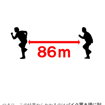
バイク置き場に到
つまり、この結果からわかるのは