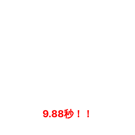
9.88秒！！