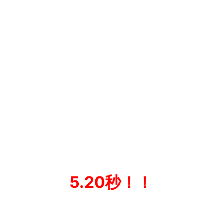
5.20秒！！