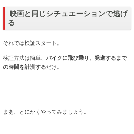
映画と同じシチュエーションで逃げ
る
それでは検証スタート。
検証方法は簡単、
バイクに飛び乗り、発進するまで
の時間を計測する
だけ。
まあ、とにかくやってみましょう。