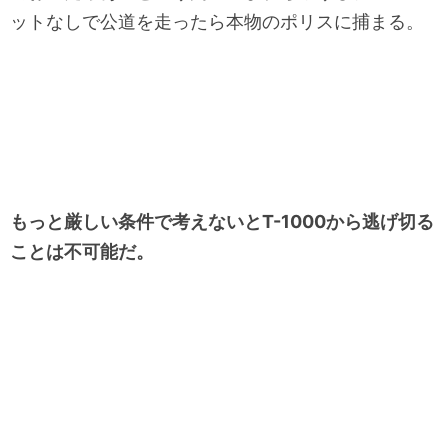
ットなしで公道を走ったら本物のポリスに捕まる。
もっと厳しい条件で考えないとT-1000から逃げ切る
ことは不可能だ。