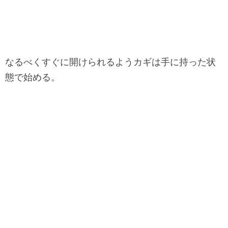
なるべくすぐに開けられるようカギは手に持った状
態で始める。