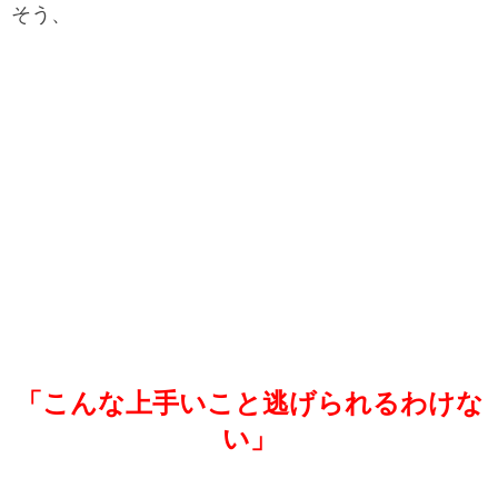
そう、
「こんな上手いこと逃げられるわけな
い」