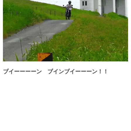
ブイーーーーン ブインブイーーーン！！