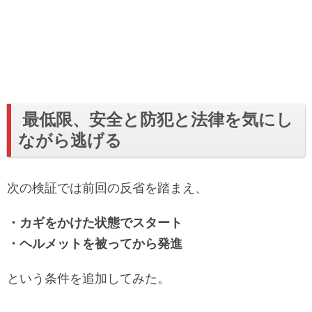
最低限、安全と防犯と法律を気にし
ながら逃げる
次の検証では前回の反省を踏まえ、
・カギをかけた状態でスタート
・ヘルメットを被ってから発進
という条件を追加してみた。