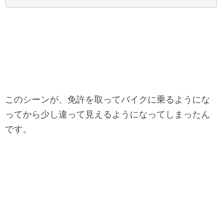
このシーンが、免許を取ってバイクに乗るようにな
ってから少し違って見えるようになってしまったん
です。