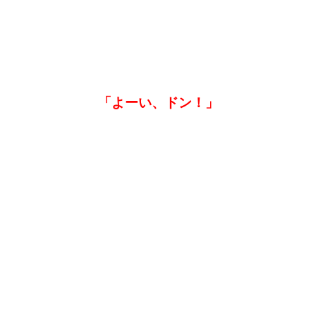
「よーい、ドン！」