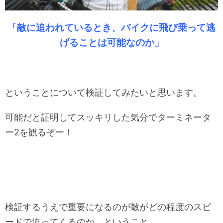
「敵に追われているとき、バイクに飛び乗って逃
げることは可能なのか」
ということについて検証してみたいと思います。
可能だと証明してスッキリした気分でターミネータ
ー2を観るぞー！
検証するうえで重要になるのが敵がどの程度のスピ
ードで迫ってくるのか、ということ。