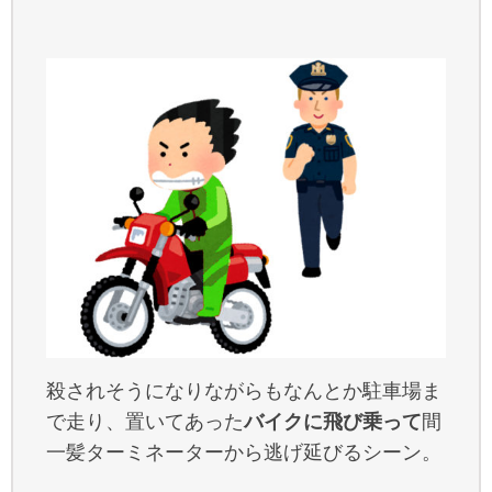
殺されそうになりながらもなんとか駐車場ま
で走り、置いてあった
バイクに飛び乗って
間
一髪ターミネーターから逃げ延びるシーン。