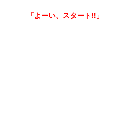
「よーい、スタート!!」