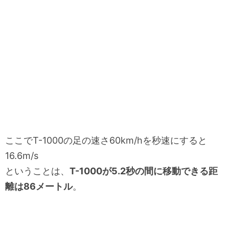
ここでT-1000の足の速さ60km/hを秒速にすると
16.6m/s
ということは、
T-1000が5.2秒の間に移動できる距
離は86メートル
。