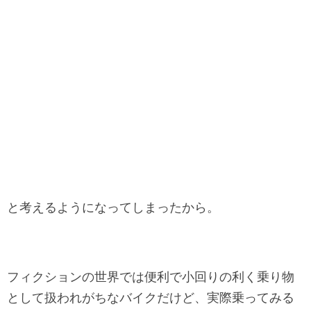
と考えるようになってしまったから。
フィクションの世界では便利で小回りの利く乗り物
として扱われがちなバイクだけど、実際乗ってみる