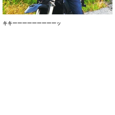
キキーーーーーーーーーッ