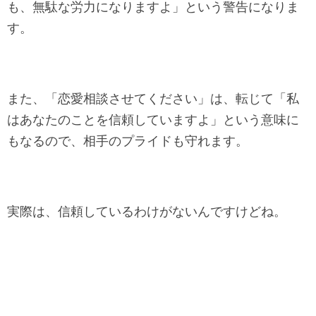
も、無駄な労力になりますよ」という警告になりま
す。
また、「恋愛相談させてください」は、転じて「私
はあなたのことを信頼していますよ」という意味に
もなるので、相手のプライドも守れます。
実際は、信頼しているわけがないんですけどね。