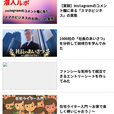
【実録】Instagramのコメン
ト欄に来る「スマホビジネ
ス」の実態
1000社の「社長のあいさつ」
を分析して説得力を学んでみ
た
ファンシーな気持ちで就活で
きるエントリーシートを作っ
てみた
在宅ライター入門 ～お家で楽
しく稼いじゃおう♪～