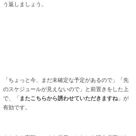
う返しましょう。
「ちょっと今、まだ未確定な予定があるので」「先
のスケジュールが見えないので」と前置きをした上
で、「
またこちらから誘わせていただきますね
」が
有効です。