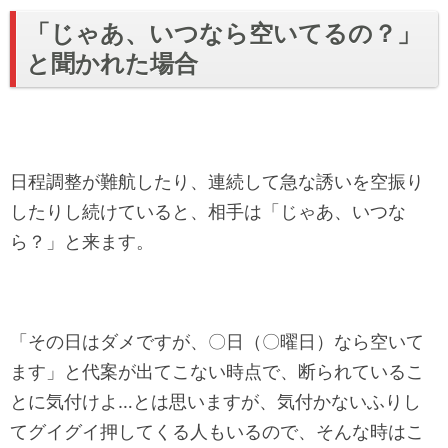
「じゃあ、いつなら空いてるの？」
と聞かれた場合
日程調整が難航したり、連続して急な誘いを空振り
したりし続けていると、相手は「じゃあ、いつな
ら？」と来ます。
「その日はダメですが、〇日（〇曜日）なら空いて
ます」と代案が出てこない時点で、断られているこ
とに気付けよ…とは思いますが、気付かないふりし
てグイグイ押してくる人もいるので、そんな時はこ