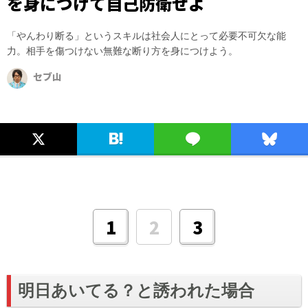
を身につけて自己防衛せよ
「やんわり断る」というスキルは社会人にとって必要不可欠な能
力。相手を傷つけない無難な断り方を身につけよう。
セブ山
2
1
3
明日あいてる？と誘われた場合