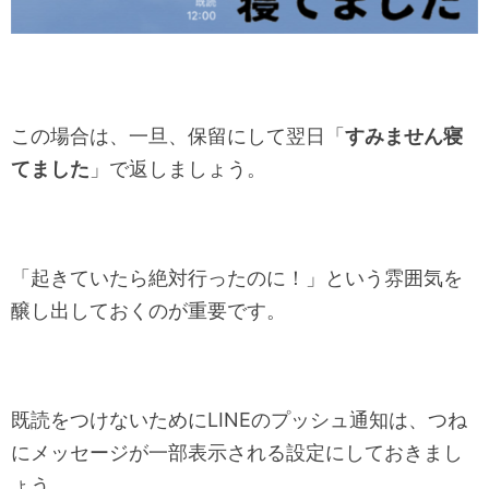
この場合は、一旦、保留にして翌日「
すみません寝
てました
」で返しましょう。
「起きていたら絶対行ったのに！」という雰囲気を
醸し出しておくのが重要です。
既読をつけないためにLINEのプッシュ通知は、つね
にメッセージが一部表示される設定にしておきまし
ょう。