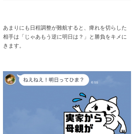
あまりにも日程調整が難航すると、痺れを切らした
相手は「じゃあもう逆に明日は？」と勝負をキメに
きます。