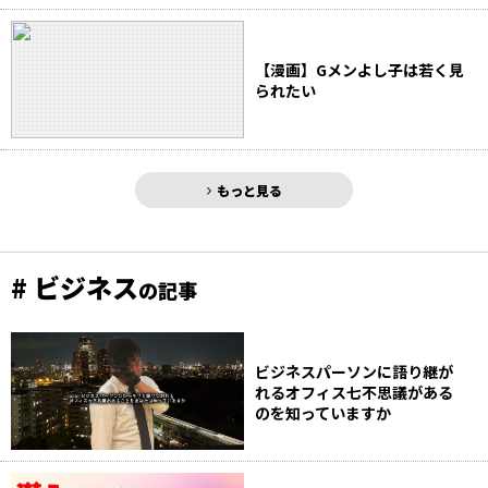
【漫画】Gメンよし子は若く見
られたい
もっと見る
# ビジネス
の記事
ビジネスパーソンに語り継が
れるオフィス七不思議がある
のを知っていますか