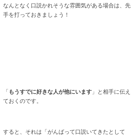
なんとなく口説かれそうな雰囲気がある場合は、先
手を打っておきましょう！
「
もうすでに好きな人が他にいます
」と相手に伝え
ておくのです。
すると、それは「がんばって口説いてきたとして