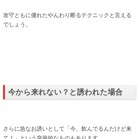
攻守ともに優れたやんわり断るテクニックと言える
でしょう。
今から来れない？と誘われた場合
さらに急なお誘いとして「今、飲んでるんだけど来
てよ」という突発的なものもあります。