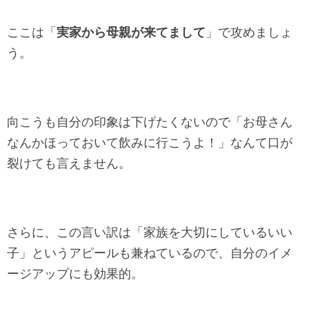
ここは「
実家から母親が来てまして
」で攻めましょ
う。
向こうも自分の印象は下げたくないので「お母さん
なんかほっておいて飲みに行こうよ！」なんて口が
裂けても言えません。
さらに、この言い訳は「家族を大切にしているいい
子」というアピールも兼ねているので、自分のイメ
ージアップにも効果的。