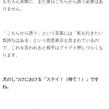
もちろん実際に、また後日こちらから誘う必要はあ
りません。
「こちらから誘う」という言葉には「私も行きたい
気持ちはある」という意思表示も含まれているの
で、これを言われると相手はグイグイ押しづらくな
ります。
犬のしつけにおける「ステイ！（待て！）」です
ね。