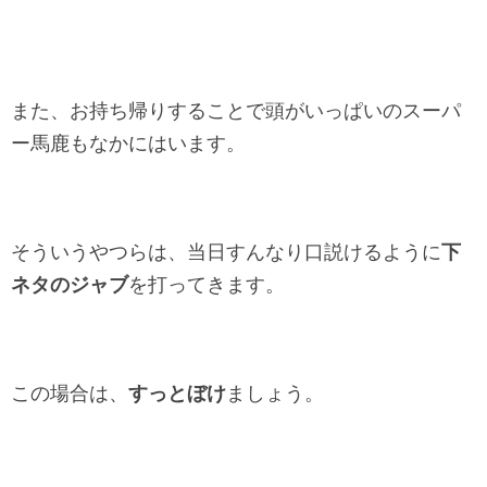
また、お持ち帰りすることで頭がいっぱいのスーパ
ー馬鹿もなかにはいます。
そういうやつらは、当日すんなり口説けるように
下
ネタのジャブ
を打ってきます。
この場合は、
すっとぼけ
ましょう。