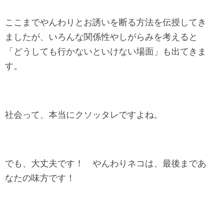
ここまでやんわりとお誘いを断る方法を伝授してき
ましたが、いろんな関係性やしがらみを考えると
「どうしても行かないといけない場面」も出てきま
す。
社会って、本当にクソッタレですよね。
でも、大丈夫です！ やんわりネコは、最後まであ
なたの味方です！