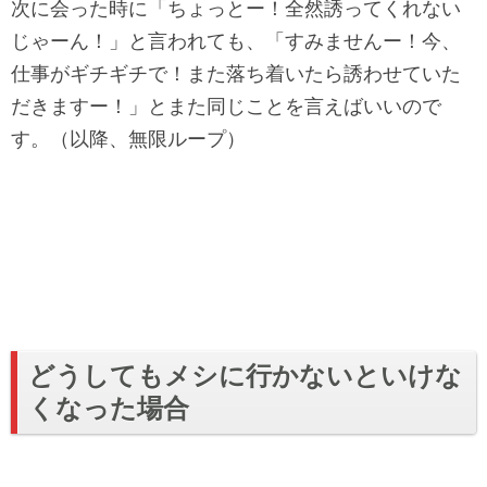
次に会った時に「ちょっとー！全然誘ってくれない
じゃーん！」と言われても、「すみませんー！今、
仕事がギチギチで！また落ち着いたら誘わせていた
だきますー！」とまた同じことを言えばいいので
す。（以降、無限ループ）
どうしてもメシに行かないといけな
くなった場合