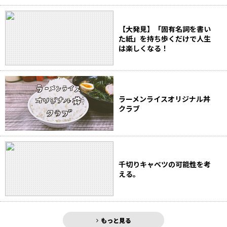
【大発見】「固有名詞を書い
た紙」を持ち歩くだけで人生
は楽しくなる！
ラーメンライスオリジナル丼
クラブ
千切りキャベツの可能性を考
える。
もっと見る