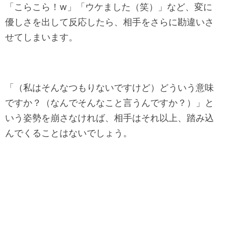
「こらこら！w」「ウケました（笑）」など、変に
優しさを出して反応したら、相手をさらに勘違いさ
せてしまいます。
「（私はそんなつもりないですけど）どういう意味
ですか？（なんでそんなこと言うんですか？）」と
いう姿勢を崩さなければ、相手はそれ以上、踏み込
んでくることはないでしょう。