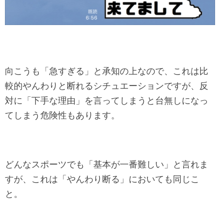
向こうも「急すぎる」と承知の上なので、これは比
較的やんわりと断れるシチュエーションですが、反
対に「下手な理由」を言ってしまうと台無しになっ
てしまう危険性もあります。
どんなスポーツでも「基本が一番難しい」と言れま
すが、これは「やんわり断る」においても同じこ
と。