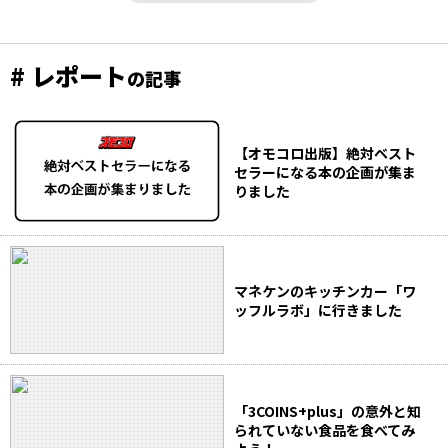
# レポート
の記事
【オモコロ出版】絶対ベスト
セラーになる本の企画が集ま
りました
マネケンのキッチンカー「ワ
ッフルラボ」に行きました
「3COINS+plus」の意外と知
られていない食品を食べてみ