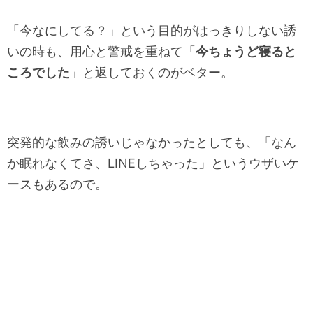
「今なにしてる？」という目的がはっきりしない誘
いの時も、用心と警戒を重ねて「
今ちょうど寝ると
ころでした
」と返しておくのがベター。
突発的な飲みの誘いじゃなかったとしても、「なん
か眠れなくてさ、LINEしちゃった」というウザいケ
ースもあるので。