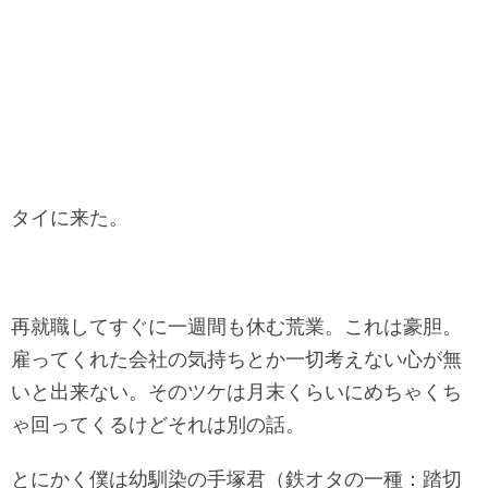
タイに来た。
再就職してすぐに一週間も休む荒業。これは豪胆。
雇ってくれた会社の気持ちとか一切考えない心が無
いと出来ない。そのツケは月末くらいにめちゃくち
ゃ回ってくるけどそれは別の話。
とにかく僕は幼馴染の手塚君（鉄オタの一種：踏切