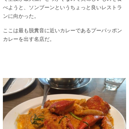
べようと、ソンブーンというちょっと良いレストラ
ンに向かった。
ここは最も脱糞音に近いカレーであるプーパッポン
カレーを出す名店だ。