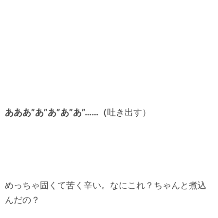
あああ”あ”あ”あ”あ”……（
吐き出す）
めっちゃ固くて苦く辛い。なにこれ？ちゃんと煮込
んだの？