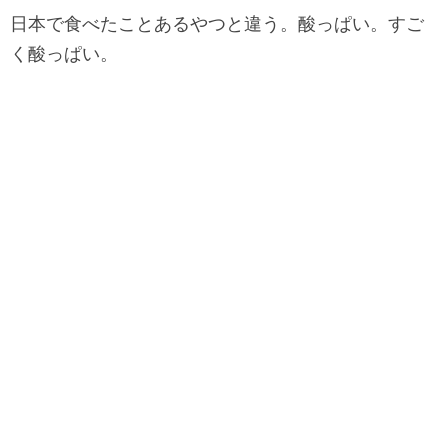
日本で食べたことあるやつと違う。酸っぱい。すご
く酸っぱい。