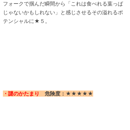
フォークで掴んだ瞬間から「これは食べれる葉っぱ
じゃないかもしれない」と感じさせるその溢れるポ
テンシャルに★５。
・謎のかたまり
危険度：★★★★★