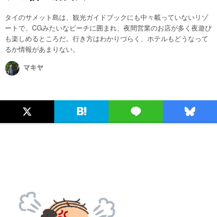
タイのサメット島は、観光ガイドブックにも中々載っていないリゾ
ートで、CGみたいなビーチに囲まれ、夜間営業のお店が多く夜遊び
も楽しめるところだ。行き方はわかりづらく、ホテルもどうなって
るか情報があまりない。
マキヤ