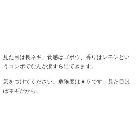
見た目は長ネギ、食感はゴボウ、香りはレモンとい
うコンボでなんか涙すら出てきます。
気をつけてください。危険度は★５です。見た目ほ
ぼネギだから。