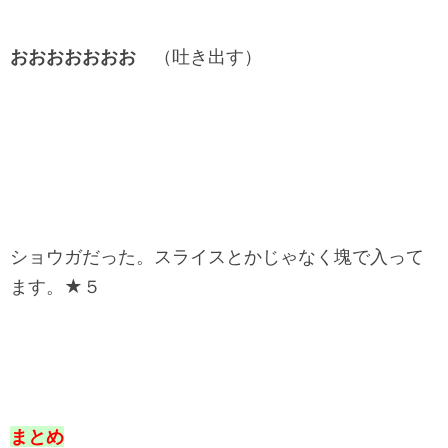
おおおおおおお
（吐き出す）
ショウガだった。スライスとかじゃなく塊で入って
ます。★５
まとめ