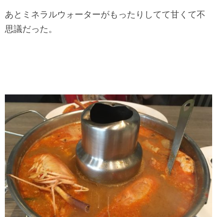
あとミネラルウォーターがもったりしてて甘くて不
思議だった。