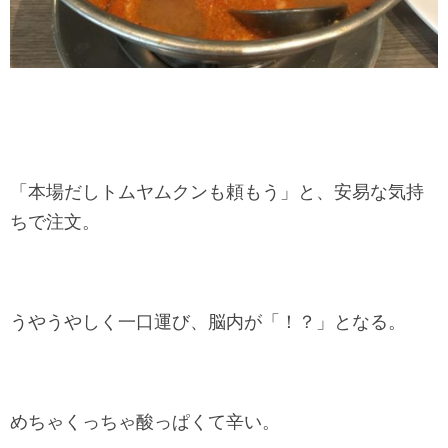
「本場だしトムヤムクンも頼もう」と、安易な気持
ちで注文。
うやうやしく一口運び、脳内が「！？」となる。
めちゃくっちゃ酸っぱくて辛い。