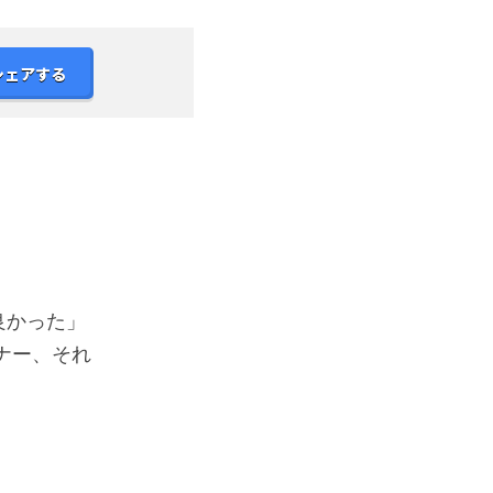
シェアする
良かった」
ナー、それ