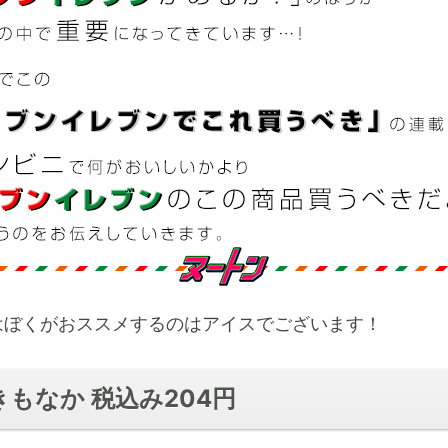
はぼくがおススメするのはアイスでございます！
もなか 税込み204円