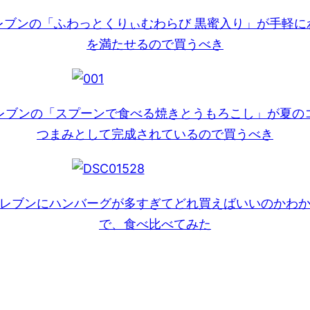
レブンの「ふわっとくりぃむわらび 黒蜜入り」が手軽に
を満たせるので買うべき
レブンの「スプーンで食べる焼きとうもろこし」が夏の
つまみとして完成されているので買うべき
レブンにハンバーグが多すぎてどれ買えばいいのかわ
で、食べ比べてみた