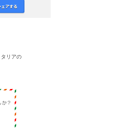
シェアする
イタリアの