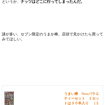
というか、
ナッツはどこに行ってしまったんだ。
謎が多い、セブン限定のうまか棒。店頭で見かけたら買って
みてほしい。
うまい棒 Newバラエ
ティーセット １セッ
トは３０本入り （１