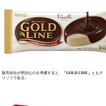
販売会社が明治なのを考慮すると、
「GOLD LINE」
ともク
リソツである。