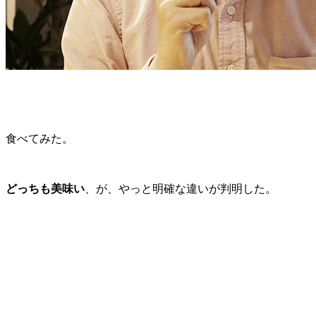
食べてみた。
どっちも美味い
、が、やっと明確な違いが判明した。