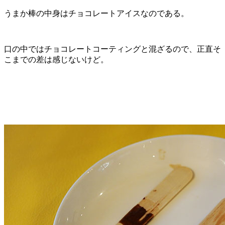
うまか棒の中身はチョコレートアイスなのである。
口の中ではチョコレートコーティングと混ざるので、正直そ
こまでの差は感じないけど。