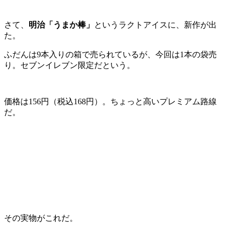
さて、
明治「うまか棒」
というラクトアイスに、新作が出
た。
ふだんは9本入りの箱で売られているが、今回は1本の袋売
り。セブンイレブン限定だという。
価格は156円（税込168円）。ちょっと高いプレミアム路線
だ。
その実物がこれだ。