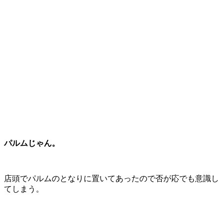
パルムじゃん。
店頭でパルムのとなりに置いてあったので否が応でも意識し
てしまう。