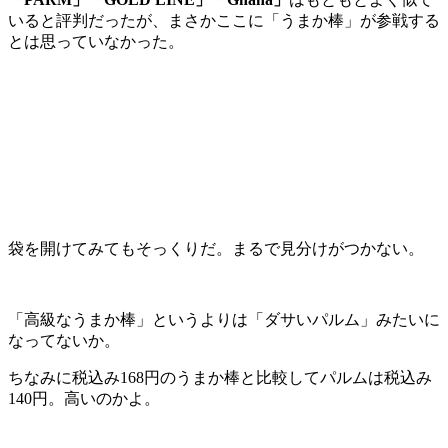
いると評判だったが、まさかここに「うまか棒」が参戦する
とは思っていなかった。
袋を開けてみてもそっくりだ。まるで見分けがつかない。
「高級なうまか棒」というよりは「ダサいパルム」みたいに
なってないか。
ちなみに税込み168円のうまか棒と比較してパルムは税込み
140円。高いのかよ。