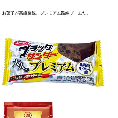
お菓子が高級路線、プレミアム路線ブームだ。