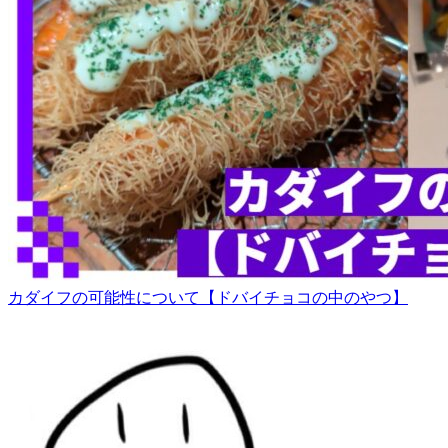
カダイフの可能性について【ドバイチョコの中のやつ】