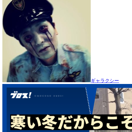
ギャラクシー