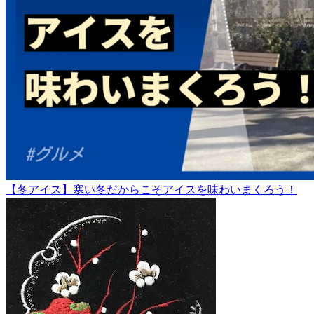
【冬アイス】寒い冬だからこそアイスを味わいまくろう！