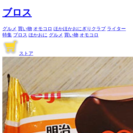
ブロス
グルメ
買い物
オモコロ
ほかほかおにぎりクラブ
ライター
特集
ブロス
ほかおに
グルメ
買い物
オモコロ
ストア