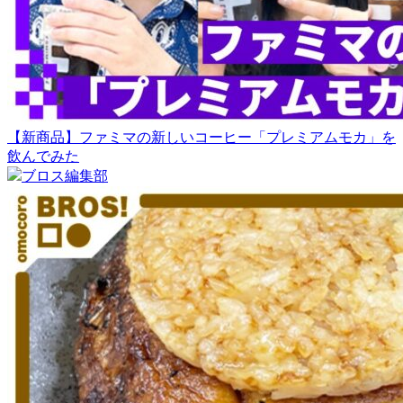
【新商品】ファミマの新しいコーヒー「プレミアムモカ」を
飲んでみた
ブロス編集部