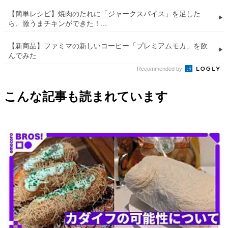
【簡単レシピ】焼肉のたれに「ジャークスパイス」を足した
ら、激うまチキンができた！...
【新商品】ファミマの新しいコーヒー「プレミアムモカ」を飲
んでみた
Recommended by
こんな記事も読まれています