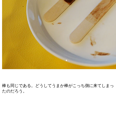
棒も同じである。どうしてうまか棒がこっち側に来てしまっ
たのだろう。