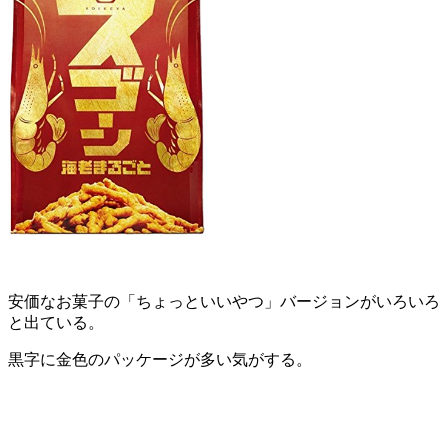
安価なお菓子の「ちょっといいやつ」バージョンがいろいろ
と出ている。
黒字に金色のパッケージが多い気がする。