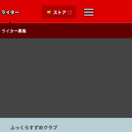
ライター
ストア
ライター募集
ふっくらすずめクラブ