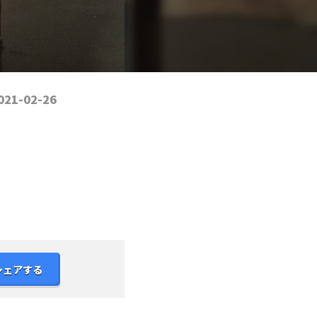
021-02-26
シェアする