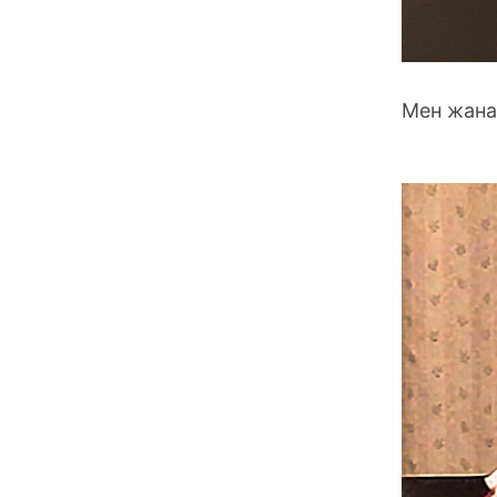
Мен жана