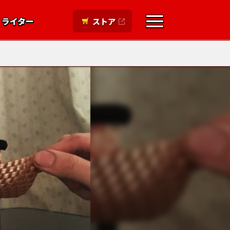
ライター
ストア