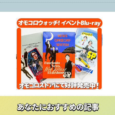
あなたにおすすめの記事