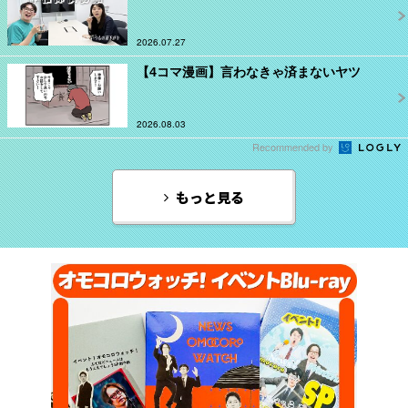
2026.07.27
【4コマ漫画】言わなきゃ済まないヤツ
2026.08.03
Recommended by
もっと見る