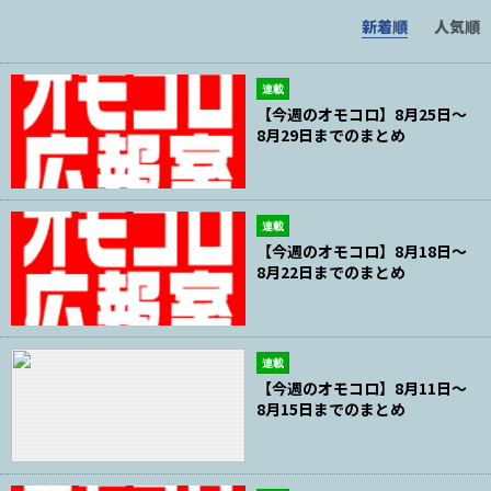
新着順
人気順
連載
【今週のオモコロ】8月25日～
8月29日までのまとめ
連載
【今週のオモコロ】8月18日～
8月22日までのまとめ
連載
【今週のオモコロ】8月11日～
8月15日までのまとめ