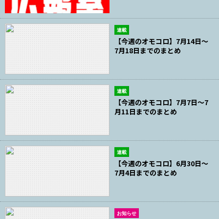
連載
【今週のオモコロ】7月14日～
7月18日までのまとめ
連載
【今週のオモコロ】7月7日～7
月11日までのまとめ
連載
【今週のオモコロ】6月30日～
7月4日までのまとめ
お知らせ