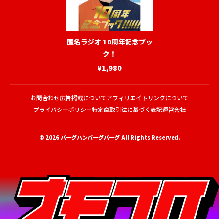
匿名ラジオ 10周年記念ブッ
ク！
¥1,980
お問合わせ
広告掲載について
アフィリエイトリンクについて
プライバシーポリシー
特定商取引法に基づく表記
運営会社
© 2026
バーグハンバーグバーグ
All Rights Reserved.