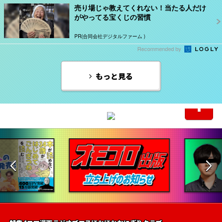
売り場じゃ教えてくれない！当たる人だけ
がやってる宝くじの習慣
PR(合同会社デジタルファーム )
Recommended by
もっと見る