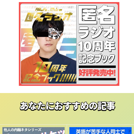
あなたにおすすめの記事