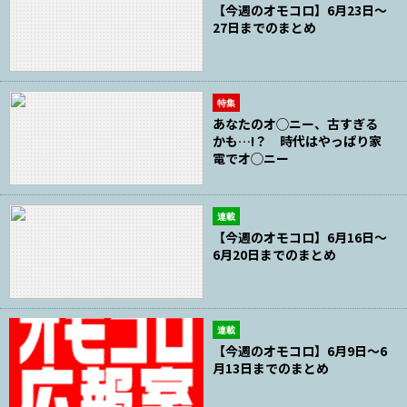
【今週のオモコロ】6月23日～
27日までのまとめ
特集
あなたのオ◯ニー、古すぎる
かも…!？ 時代はやっぱり家
電でオ◯ニー
連載
【今週のオモコロ】6月16日～
6月20日までのまとめ
連載
【今週のオモコロ】6月9日～6
月13日までのまとめ