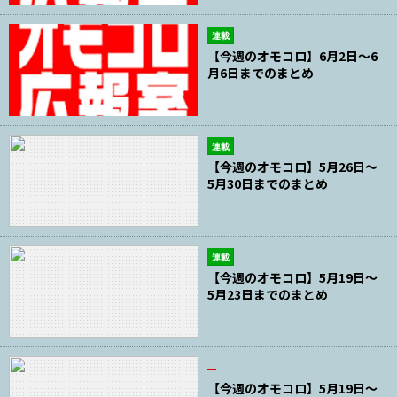
連載
【今週のオモコロ】6月2日～6
月6日までのまとめ
連載
【今週のオモコロ】5月26日～
5月30日までのまとめ
連載
【今週のオモコロ】5月19日～
5月23日までのまとめ
【今週のオモコロ】5月19日～