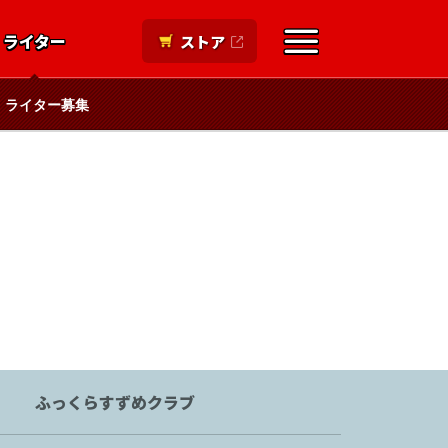
ライター
ストア
ライター募集
ふっくらすずめクラブ