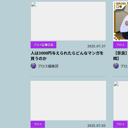
ブロス記事広告
ブロス
2023.07.27
人は3000円与えられたらどんなマンガを
【奈良】
買うのか
岡】
ブロス編集部
ブロ
ブロス
ブロス
2023.07.02