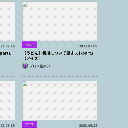
ブロス
23.07.16
2023.07.09
art1
【うどん】香川について話すスレpart1
【アイス】
ブロス編集部
ブロス
23.06.19
2023.06.18