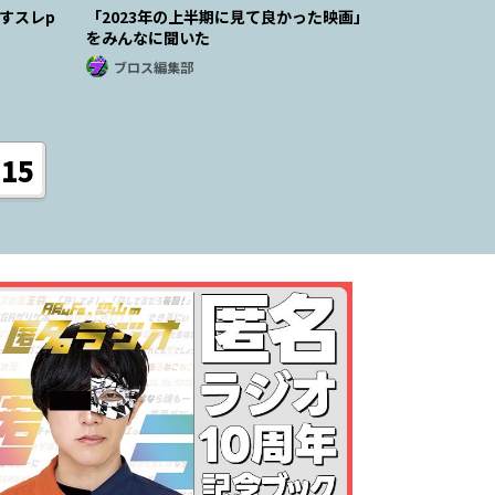
すスレp
「2023年の上半期に見て良かった映画」
をみんなに聞いた
ブロス編集部
15