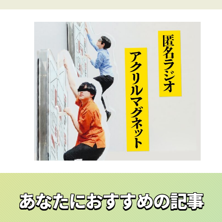
あなたにおすすめの記事