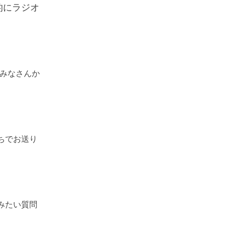
的にラジオ
みなさんか
ちでお送り
みたい質問