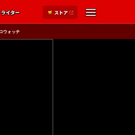
ライター
ストア
ロウォッチ