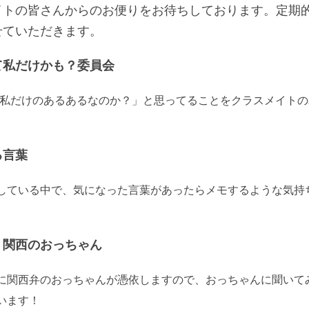
イトの皆さんからのお便りをお待ちしております。定期
せていただきます。
て私だけかも？委員会
私だけのあるあるなのか？」と思ってることをクラスメイトの
る言葉
ている中で、気になった言葉があったらメモするような気持
！関西のおっちゃん
関西弁のおっちゃんが憑依しますので、おっちゃんに
聞いて
います！