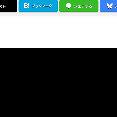
ブックマーク
スト
シェアする