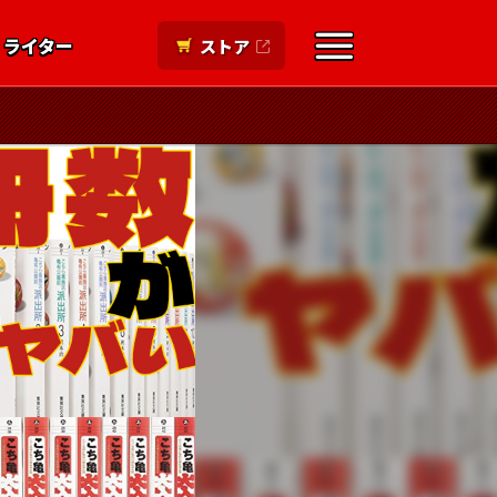
ライター
ストア