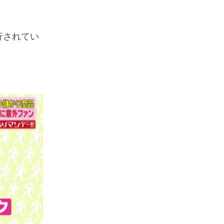
行されてい