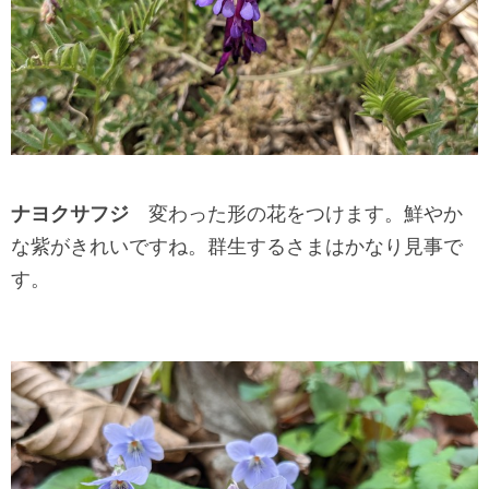
ナヨクサフジ
変わった形の花をつけます。鮮やか
な紫がきれいですね。群生するさまはかなり見事で
す。