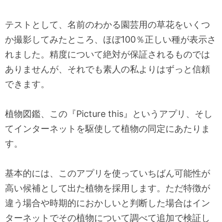
テストとして、名前のわかる園芸用の草花をいくつ
か撮影してみたところ、ほぼ100％正しい種が表示さ
れました。精度について絶対が保証されるものでは
ありませんが、それでも素人の私よりはずっと信頼
できます。
植物図鑑、この『Picture this』というアプリ、そし
てインターネットを駆使して植物の同定にあたりま
す。
基本的には、このアプリを使っていちばん可能性が
高い候補として出た植物を採用します。ただ特徴が
違う場合や時期的におかしいと判断した場合はイン
ターネットでその植物について調べて追加で検証し