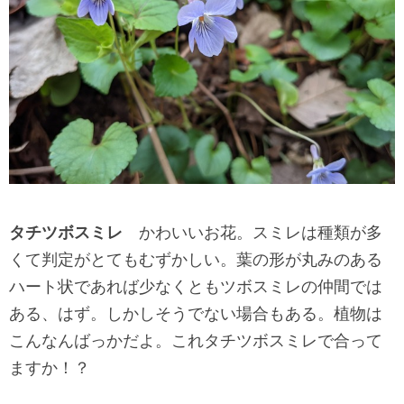
タチツボスミレ
かわいいお花。スミレは種類が多
くて判定がとてもむずかしい。葉の形が丸みのある
ハート状であれば少なくともツボスミレの仲間では
ある、はず。しかしそうでない場合もある。植物は
こんなんばっかだよ。これタチツボスミレで合って
ますか！？