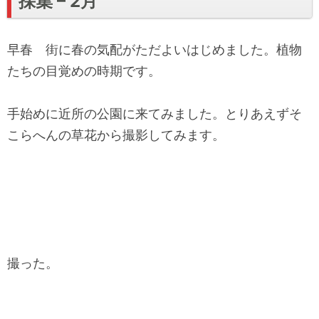
採集 – 2月
早春 街に春の気配がただよいはじめました。植物
たちの目覚めの時期です。
手始めに近所の公園に来てみました。とりあえずそ
こらへんの草花から撮影してみます。
撮った。