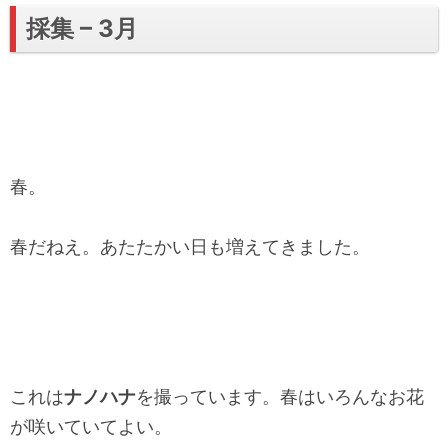
採集 – 3月
春。
春だねえ。あたたかい日も増えてきました。
これは
ナノハナ
を撮っています。春はいろんなお花
が咲いていてよい。