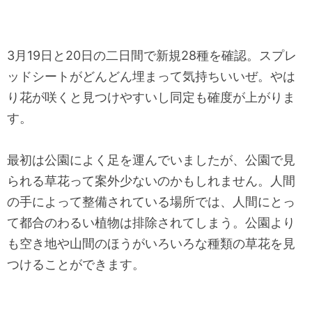
3月19日と20日の二日間で新規28種を確認。スプレ
ッドシートがどんどん埋まって気持ちいいぜ。やは
り花が咲くと見つけやすいし同定も確度が上がりま
す。
最初は公園によく足を運んでいましたが、公園で見
られる草花って案外少ないのかもしれません。人間
の手によって整備されている場所では、人間にとっ
て都合のわるい植物は排除されてしまう。公園より
も空き地や山間のほうがいろいろな種類の草花を見
つけることができます。