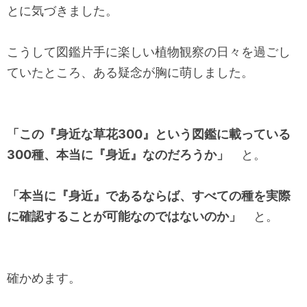
とに気づきました。
こうして図鑑片手に楽しい植物観察の日々を過ごし
ていたところ、ある疑念が胸に萌しました。
「この『身近な草花300』という図鑑に載っている
300種、本当に『身近』なのだろうか」
と。
「本当に『身近』であるならば、すべての種を実際
に確認することが可能なのではないのか」
と。
確かめます。