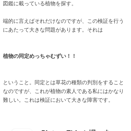
図鑑に載っている植物を探す。
端的に言えばそれだけなのですが、この検証を行う
にあたって大きな問題があります。それは
植物の同定めっちゃむずい！！
ということ。同定とは草花の種類の判別をすること
なのですが、これが植物の素人である私にはかなり
難しい。これは検証において大きな障害です。