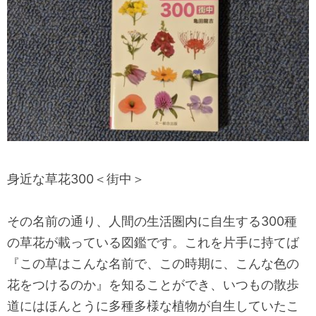
身近な草花300＜街中＞
その名前の通り、人間の生活圏内に自生する300種
の草花が載っている図鑑です。これを片手に持てば
『この草はこんな名前で、この時期に、こんな色の
花をつけるのか』を知ることができ、いつもの散歩
道にはほんとうに多種多様な植物が自生していたこ