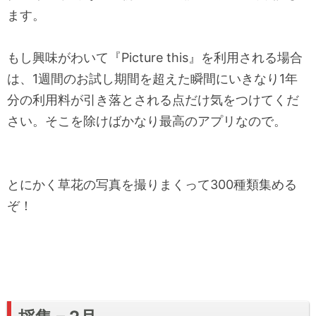
ます。
もし興味がわいて『Picture this』を利用される場合
は、1週間のお試し期間を超えた瞬間にいきなり1年
分の利用料が引き落とされる点だけ気をつけてくだ
さい。そこを除けばかなり最高のアプリなので。
とにかく草花の写真を撮りまくって300種類集める
ぞ！