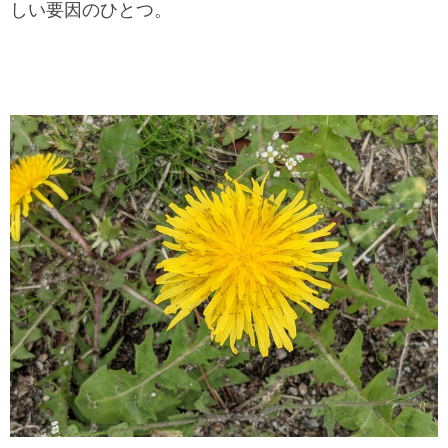
しい要因のひとつ。