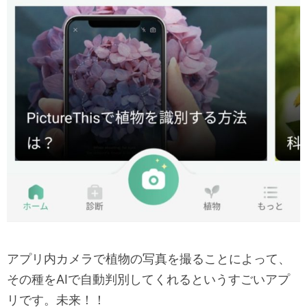
アプリ内カメラで植物の写真を撮ることによって、
その種をAIで自動判別してくれるというすごいアプ
リです。未来！！