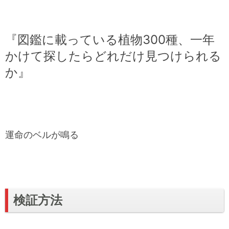
『図鑑に載っている植物300種、一年
かけて探したらどれだけ見つけられる
か』
運命のベルが鳴る
検証方法