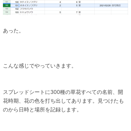
あった。
こんな感じでやっていきます。
スプレッドシートに300種の草花すべての名前、開
花時期、花の色を打ち出してあります。見つけたも
のから日時と場所を記録します。