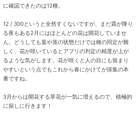
に確認できたのは12種。
12 / 300というと全然すくないですが、まだ霜が降り
る夜もある2月にはほとんどの花は開花していませ
ん。どうしても葉や茎の状態だけでは種の同定が難
しく、花が咲いているとアプリの判定の精度が上が
るような気がします。花が咲くと人の目にも留まり
やすいという点でもこれから春にかけてが採集の本
番ですね。
3月からは開花する草花が一気に増えるので、積極的
に探しに行きます！