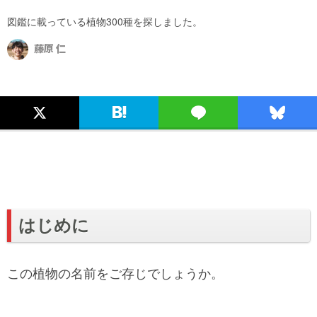
図鑑に載っている植物300種を探しました。
藤原 仁
はじめに
この植物の名前をご存じでしょうか。