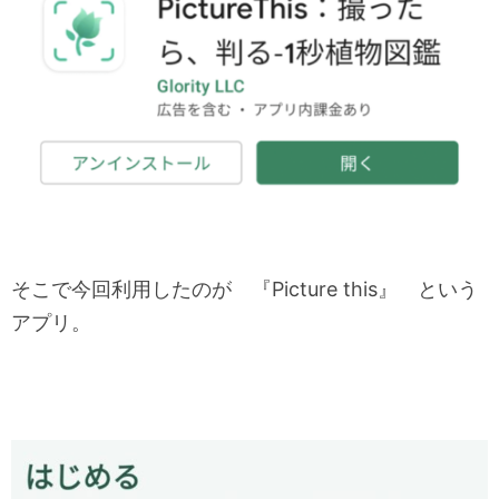
そこで今回利用したのが 『Picture this』 という
アプリ。