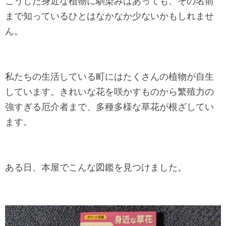
こうした身近な植物に馴染みはあっても、その名前
まで知っているひとはなかなか少ないかもしれませ
ん。
私たちの生活している町にはたくさんの植物が自生
しています。きれいな花を咲かすものから繁殖力の
強すぎる厄介者まで、多種多様な草花が根ざしてい
ます。
ある日、本屋でこんな図鑑を見つけました。