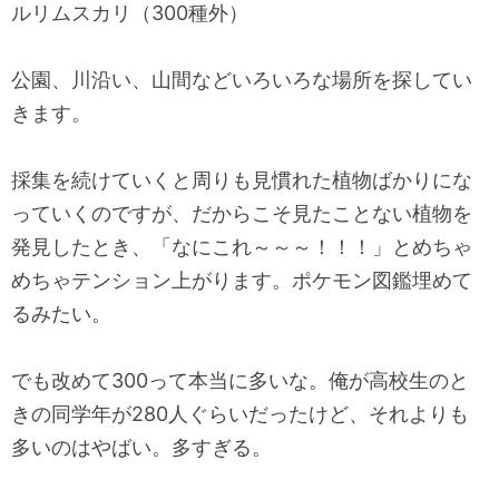
ルリムスカリ（300種外）
公園、川沿い、山間などいろいろな場所を探してい
きます。
採集を続けていくと周りも見慣れた植物ばかりにな
っていくのですが、だからこそ見たことない植物を
発見したとき、「なにこれ～～～！！！」とめちゃ
めちゃテンション上がります。ポケモン図鑑埋めて
るみたい。
でも改めて300って本当に多いな。俺が高校生のと
きの同学年が280人ぐらいだったけど、それよりも
多いのはやばい。多すぎる。