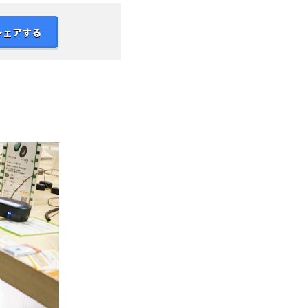
シェアする