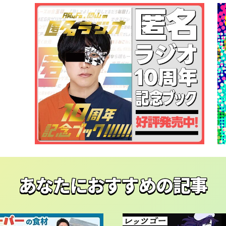
あなたにおすすめの記事