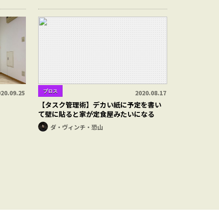
ブロス
20.09.25
2020.08.17
【タスク管理術】デカい紙に予定を書い
て壁に貼ると家が定食屋みたいになる
ダ・ヴィンチ・恐山