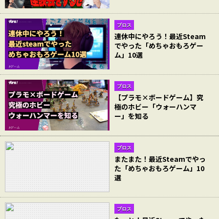
ブロス
連休中にやろう！最近Steam
でやった「めちゃおもろゲー
ム」10選
ブロス
【プラモ×ボードゲーム】究
極のホビー「ウォーハンマ
ー」を知る
ブロス
またまた！最近Steamでやっ
た「めちゃおもろゲーム」10
選
ブロス