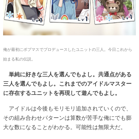
俺が最初にポプマスでプロデュースしたユニットの三人。今日これから
始まる私の伝説。
単純に好きな三人を選んでもよし。共通点がある
三人を選んでもよし。これまでのアイドルマスター
に存在するユニットを再現して遊んでもよし。
アイドルは今後もモリモリ追加されていくので、
その組み合わせパターンは算数が苦手な俺にでも膨
大な数になることがわかる。可能性は無限大だ。