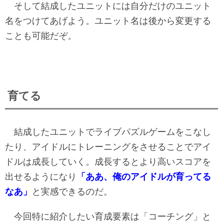
そして結成したユニットには自分だけのユニット
名をつけてあげよう。ユニット名は後から変更する
ことも可能だぞ。
育てる
結成したユニットでライブパズルゲームをこなし
たり、アイドルにトレーニングをさせることでアイ
ドルは成長していく。成長するとより高いスコアを
出せるようになり
「ああ、俺のアイドルが育ってる
なあ」
と実感できるのだ。
今回特に紹介したい育成要素は「コーチング」と