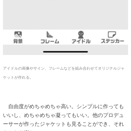
アイドルの画像やサイン、フレームなどを組み合わせてオリジナルジャ
ケットが作れる。
自由度がめちゃめちゃ高い。シンプルに作っても
いいし、めちゃめちゃ凝ってもいい。他のプロデュ
ーサーが作ったジャケットも見ることができ、それ