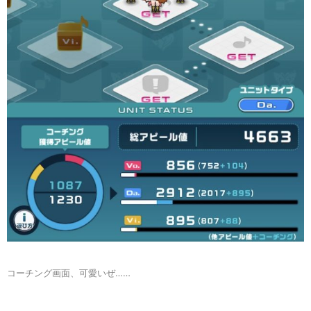
コーチング画面、可愛いぜ……