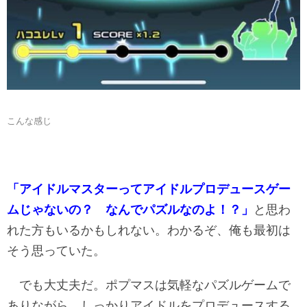
こんな感じ
「アイドルマスターってアイドルプロデュースゲー
ムじゃないの？ なんでパズルなのよ！？」
と思わ
れた方もいるかもしれない。わかるぞ、俺も最初は
そう思っていた。
でも大丈夫だ。ポプマスは気軽なパズルゲームで
ありながら、しっかりアイドルをプロデュースする