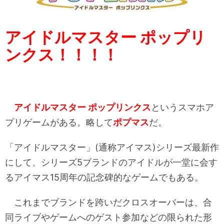
アイドルマスター ポップリ
ンクス！！！！
アイドルマスター ポップリンクス
というスマホア
プリゲームがある。略して
ポプマス
だ。
「アイドルマスター」(通称アイマス)シリーズ最新作
にして、シリーズ5ブランドのアイドルが一堂に会す
るアイマス15周年の記念碑的なゲームでもある。
これまでブランドを跨いだクロスオーバーは、合
同ライブやゲームへのゲスト参加などの限られた形