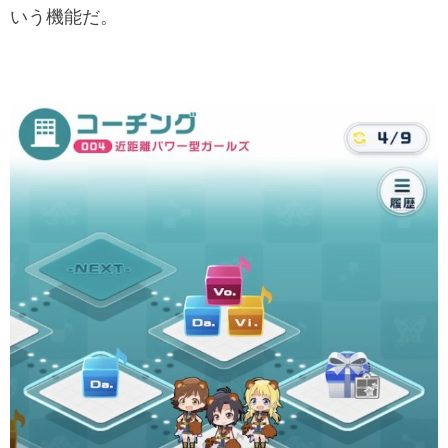
いう機能だ。