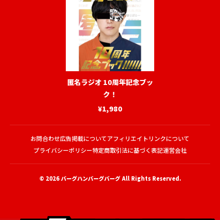
匿名ラジオ 10周年記念ブッ
ク！
¥1,980
お問合わせ
広告掲載について
アフィリエイトリンクについて
プライバシーポリシー
特定商取引法に基づく表記
運営会社
© 2026
バーグハンバーグバーグ
All Rights Reserved.