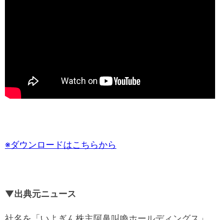
※ダウンロードはこちらから
▼出典元ニュース
社名を「いよぎん株主阿鼻叫喚ホールディングス」