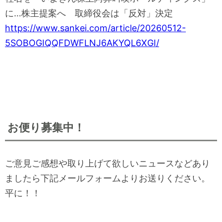
に…株主提案へ 取締役会は「反対」決定
https://www.sankei.com/article/20260512-
5SOBOGIQQFDWFLNJ6AKYQL6XGI/
お便り募集中！
ご意見ご感想や取り上げて欲しいニュースなどあり
ましたら下記メールフォームよりお送りください。
平に！！