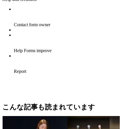
こんな記事も読まれています