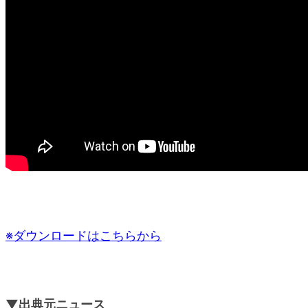
※ダウンロードはこちらから
▼出典元ニュース