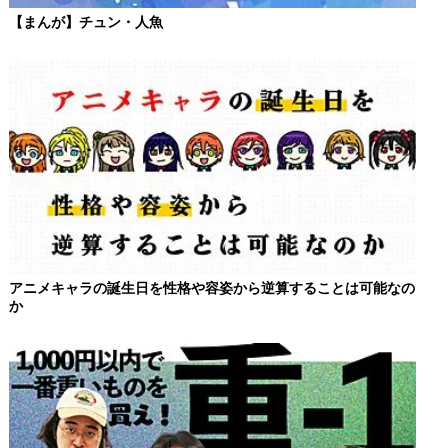
【まんが】チュン・人魚
アニメキャラの誕生日を性格や容姿から逆算することは可能なの
か