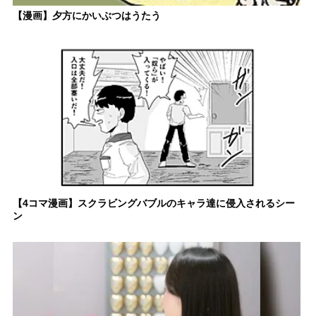
【漫画】夕方にかいぶつはうたう
【4コマ漫画】スクラビングバブルのキャラ達に侵入されるシー
ン