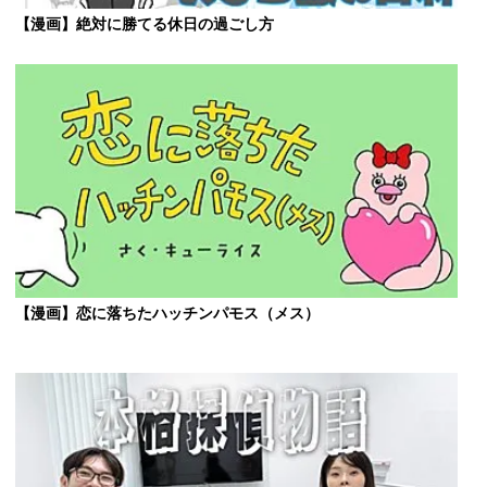
【漫画】絶対に勝てる休日の過ごし方
【漫画】恋に落ちたハッチンパモス（メス）