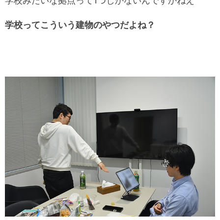
学校みたいな拠点って1つしかないんですかねえ
学校ってこういう建物のやつだよね？