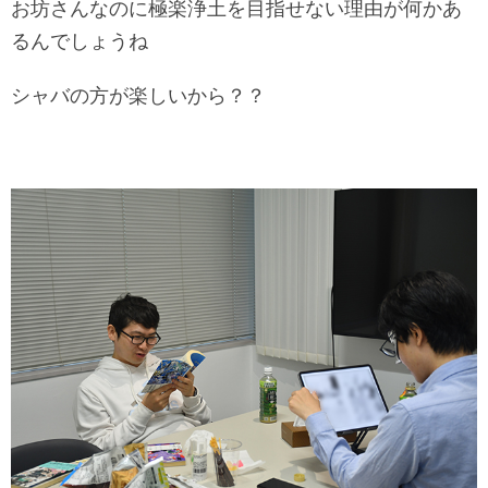
お坊さんなのに極楽浄土を目指せない理由が何かあ
るんでしょうね
シャバの方が楽しいから？？