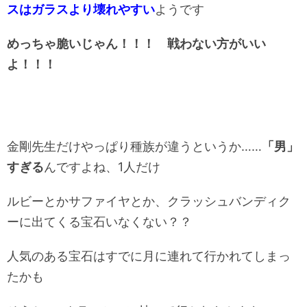
スはガラスより壊れやすい
ようです
めっちゃ脆いじゃん！！！ 戦わない方がいい
よ！！！
金剛先生だけやっぱり種族が違うというか……
「男」
すぎる
んですよね、1人だけ
ルビーとかサファイヤとか、クラッシュバンディク
ーに出てくる宝石いなくない？？
人気のある宝石はすでに月に連れて行かれてしまっ
たかも