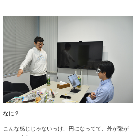
なに？
こんな感じじゃないっけ。円になってて、外が繋が