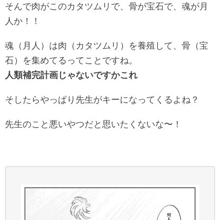
そんで肉がこのカタツムリで、骨が宝石で、魂が月
人か！！
魂（月人）は肉（カタツムリ）を養殖して、骨（宝
石）を集めてるってことですね。
人類補完計画じゃないですかこれ
そしたらやっぱり先生がキーになってくるよね？
先生のこと悪いやつだと思いたくないな〜！