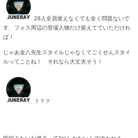
28人全員覚えなくても全く問題ないで
す、フォス周辺の登場人物だけ覚えてていただけれ
ば！
じゃあ金八先生スタイルじゃなくてごくせんスタイ
ルってことね！ それなら大丈夫そう！
？？？