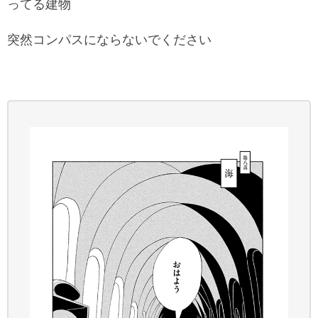
ってる建物
突然コンパスにならないでください