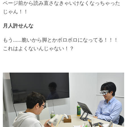
ページ前から読み直さなきゃいけなくなっちゃった
じゃん！！
月人許せんな
もう……脆いから脚とかボロボロになってる！！！
これはよくないんじゃない！？