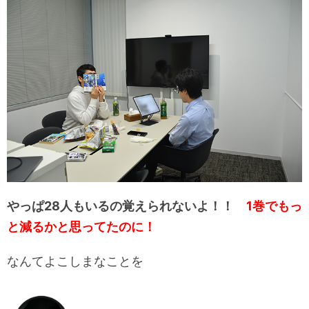
やっぱ28人もいるの覚えられないよ！！
1巻でもっ
と減るかと思ってたのに！
なんてよこしまなことを