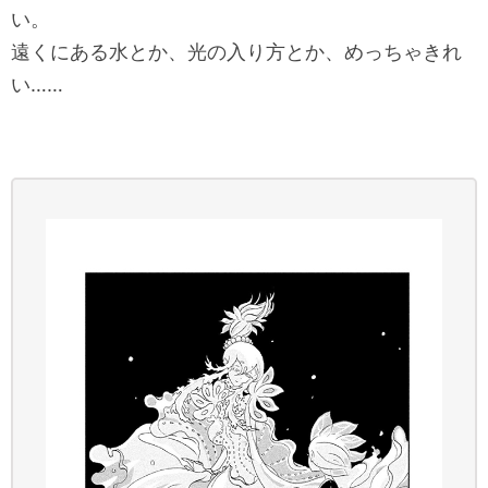
い。
遠くにある水とか、光の入り方とか、めっちゃきれ
い……