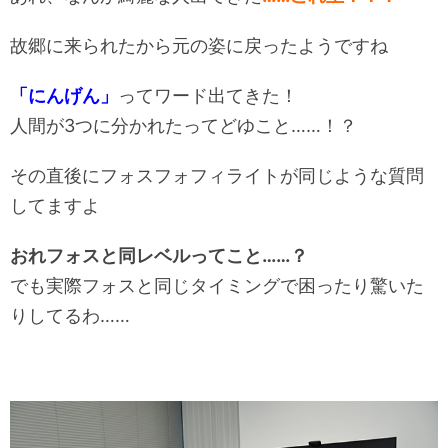
故郷に来られたから元の姿に戻ったようですね
「にんげん」
ってワード出てきた！
人間が3つに分かれたってどゆこと……！？
その直後にフォスフォフィライトが同じような質問
してますよ
おれフォスと同レベルってこと……？
でも実際フォスと同じタイミングで困ったり驚いた
りしてるわ……