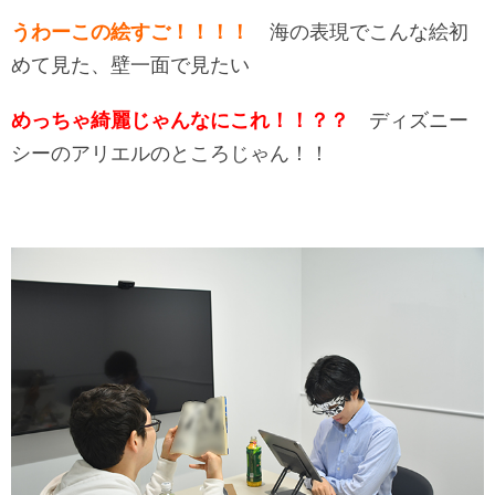
うわーこの絵すご！！！！
海の表現でこんな絵初
めて見た、壁一面で見たい
めっちゃ綺麗じゃんなにこれ！！？？
ディズニー
シーのアリエルのところじゃん！！