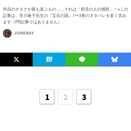
作品のオタクが最も喜ぶもの……それは「初見の人の感想」！※この
記事は、市川春子先生の『宝石の国』1〜3巻のネタバレを多く含み
ます（PR記事ではありません）
JUNERAY
2
1
3