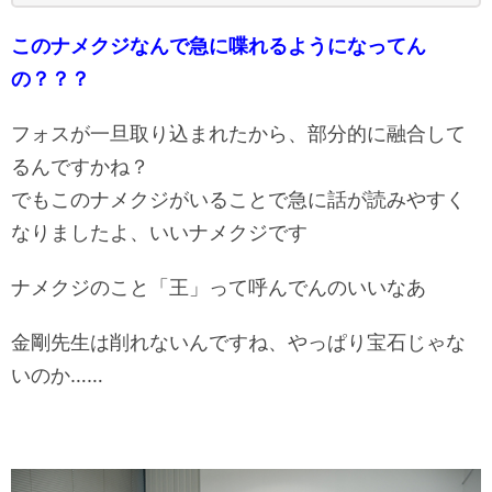
このナメクジなんで急に喋れるようになってん
の？？？
フォスが一旦取り込まれたから、部分的に融合して
るんですかね？
でもこのナメクジがいることで急に話が読みやすく
なりましたよ、いいナメクジです
ナメクジのこと「王」って呼んでんのいいなあ
金剛先生は削れないんですね、やっぱり宝石じゃな
いのか……