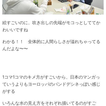
絵すごいのに、吹き出しの先端がモコっとしててか
わいいですね
わかる！！ 全体的に人間らしさが溢れちゃってる
んだよな〜〜
1コマ1コマのキメ方がすごいから、日本のマンガっ
ていうよりもヨーロッパのバンドデシネっぽい感じ
がする
いろんな水の見え方をそれぞれ描いてるのがすご