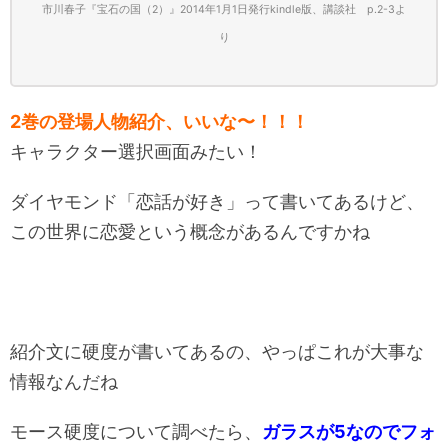
市川春子『宝石の国（2）』2014年1月1日発行kindle版、講談社 p.2-3
よ
り
2巻の登場人物紹介、いいな〜！！！
キャラクター選択画面みたい！
ダイヤモンド「恋話が好き」って書いてあるけど、
この世界に恋愛という概念があるんですかね
紹介文に硬度が書いてあるの、やっぱこれが大事な
情報なんだね
モース硬度について調べたら、
ガラスが5なのでフォ