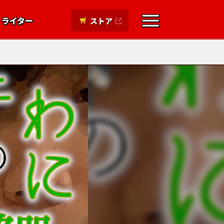
ライター
ストア