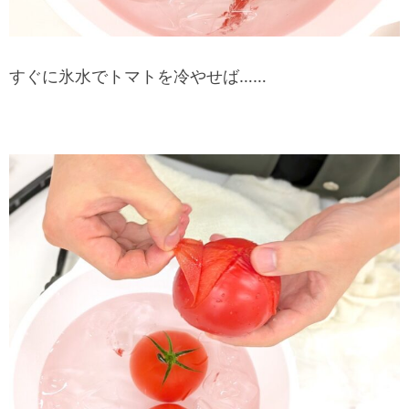
すぐに氷水でトマトを冷やせば……