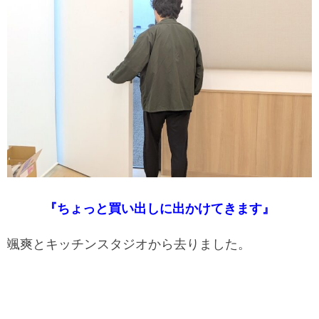
『ちょっと買い出しに出かけてきます』
颯爽とキッチンスタジオから去りました。