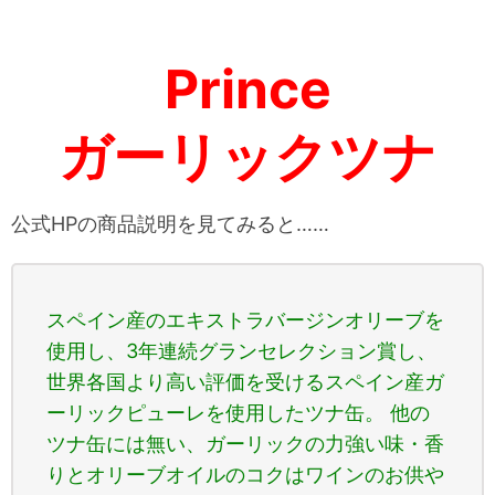
Prince
ガーリックツナ
公式HPの商品説明を見てみると……
スペイン産のエキストラバージンオリーブを
使用し、3年連続グランセレクション賞し、
世界各国より高い評価を受けるスペイン産ガ
ーリックピューレを使用したツナ缶。 他の
ツナ缶には無い、ガーリックの力強い味・香
りとオリーブオイルのコクはワインのお供や