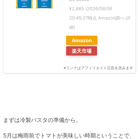
¥2,685
(2026/08/06
20:45:27時点 Amazon調べ-
詳
細)
Amazon
楽天市場
※リンクはアフィリエイト広告を含みます
まずは冷製パスタの準備から。
5月は梅雨前でトマトが美味しい時期ということで、