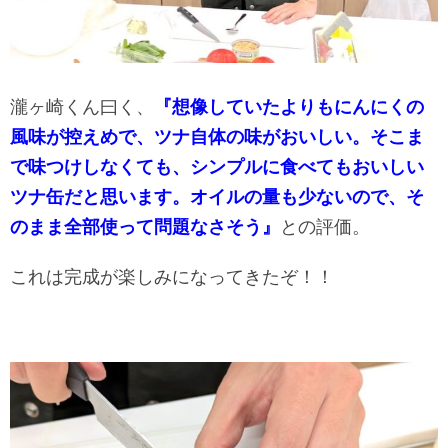
瀧ヶ崎くん曰く、
『想像していたよりもにんにくの
風味が控えめで、ツナ自体の味がおいしい。そこま
で味つけしなくても、シンプルに食べてもおいしい
ツナ缶だと思います。オイルの量も少ないので、そ
のまま全部使って問題なさそう』
との評価。
これは完成が楽しみになってきたぞ！！