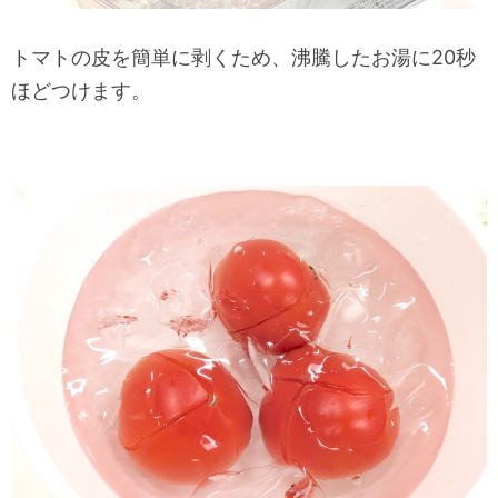
トマトの皮を簡単に剥くため、沸騰したお湯に20秒
ほどつけます。