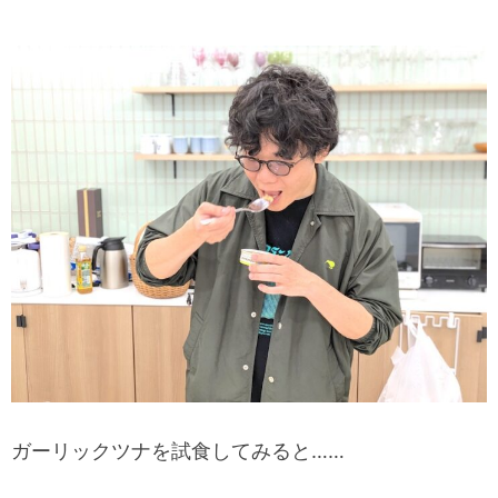
ガーリックツナを試食してみると……