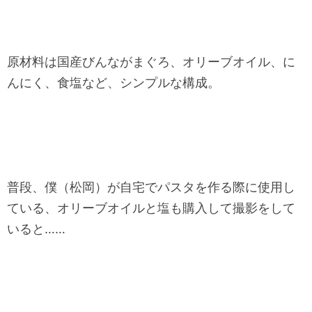
原材料は国産びんながまぐろ、オリーブオイル、に
んにく、食塩など、シンプルな構成。
普段、僕（松岡）が自宅でパスタを作る際に使用し
ている、オリーブオイルと塩も購入して撮影をして
いると……