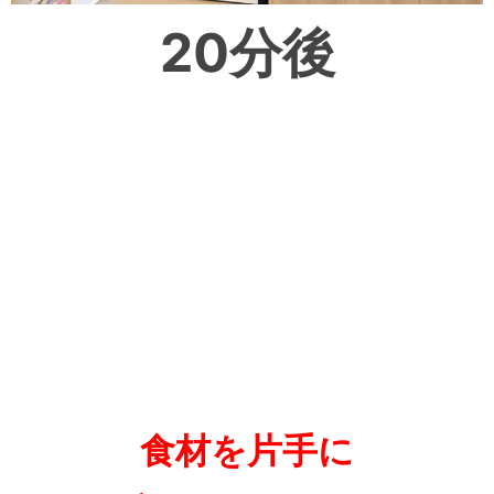
20分後
食材を片手に