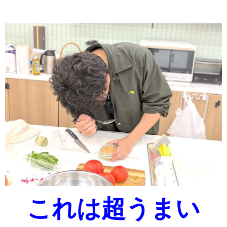
これは超うまい