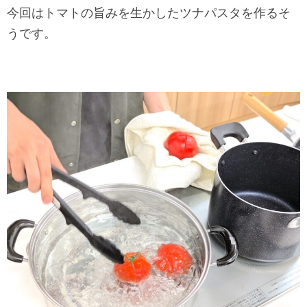
今回はトマトの旨みを生かしたツナパスタを作るそ
うです。