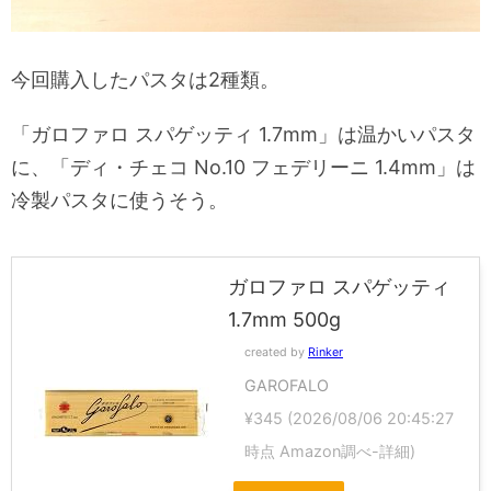
今回購入したパスタは2種類。
「ガロファロ スパゲッティ 1.7mm」は温かいパスタ
に、「ディ・チェコ No.10 フェデリーニ 1.4mm」は
冷製パスタに使うそう。
ガロファロ スパゲッティ
1.7mm 500g
created by
Rinker
GAROFALO
¥345
(2026/08/06 20:45:27
時点 Amazon調べ-
詳細)