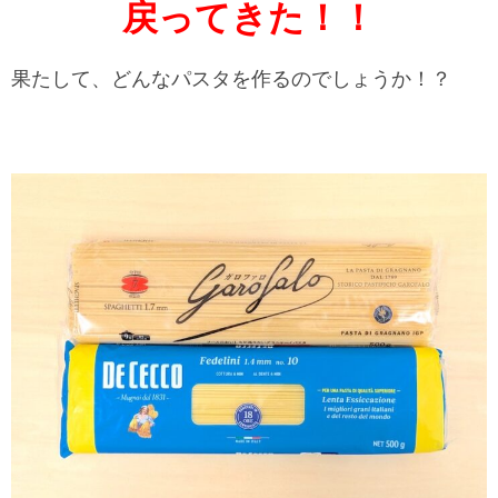
戻ってきた！！
果たして、どんなパスタを作るのでしょうか！？