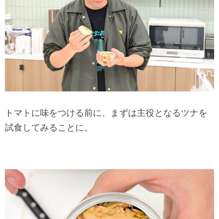
トマトに味をつける前に、まずは主役となるツナを
試食してみることに。