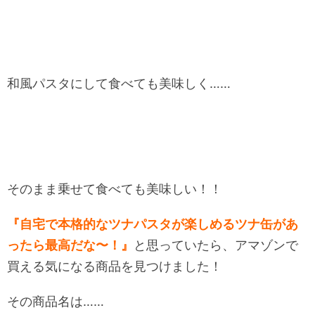
和風パスタにして食べても美味しく……
そのまま乗せて食べても美味しい！！
『自宅で本格的なツナパスタが楽しめるツナ缶があ
ったら最高だな〜！』
と思っていたら、アマゾンで
買える気になる商品を見つけました！
その商品名は……