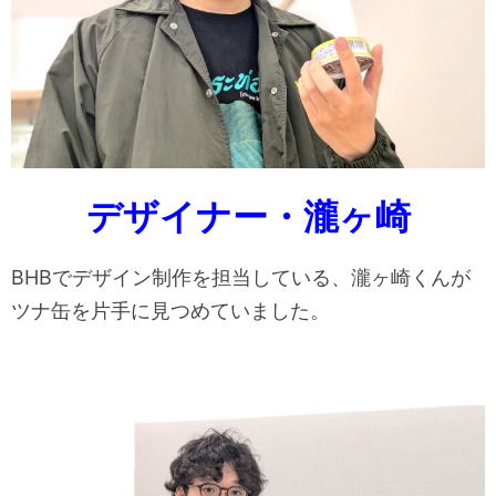
デザイナー・瀧ヶ崎
BHBでデザイン制作を担当している、瀧ヶ崎くんが
ツナ缶を片手に見つめていました。