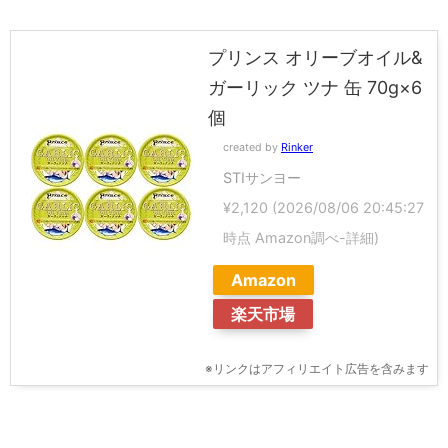
プリンス オリーブオイル&
ガーリック ツナ 缶 70g×6
個
created by
Rinker
STIサンヨー
¥2,120
(2026/08/06 20:45:27
時点 Amazon調べ-
詳細)
Amazon
楽天市場
※リンクはアフィリエイト広告を含みます