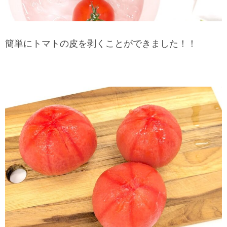
簡単にトマトの皮を剥くことができました！！