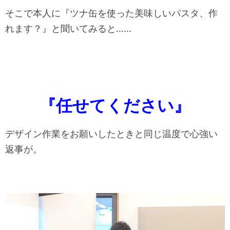
そこで本人に『ツナ缶を使った美味しいパスタ、作
れます？』と聞いてみると……
『任せてください』
デザイン作業をお願いしたときと同じ温度で心強い
返事が。