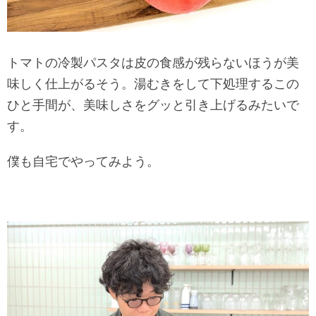
トマトの冷製パスタは皮の食感が残らないほうが美
味しく仕上がるそう。湯むきをして下処理するこの
ひと手間が、美味しさをグッと引き上げるみたいで
す。
僕も自宅でやってみよう。