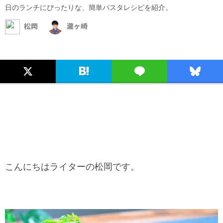
日のランチにぴったりな、簡単パスタレシピを紹介。
松岡
瀧ヶ崎
こんにちはライターの松岡です。