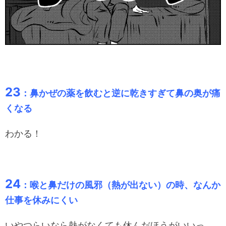
23
：鼻かぜの薬を飲むと逆に乾きすぎて鼻の奥が痛
くなる
わかる！
24
：喉と鼻だけの風邪（熱が出ない）の時、なんか
仕事を休みにくい
いやつらいなら熱がなくても休んだほうがいいっ