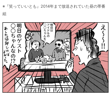
※『笑っていいとも』2014年まで放送されていた昼の帯番
組