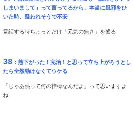
しまいまして」って言ってるから、本当に風邪をひ
いた時、疑われそうで不安
電話する時ちょっとだけ「元気の無さ」を盛る
38
：熱下がった！完治！と思って立ち上がろうとし
たら全然動けなくてウケる
「じゃあ熱って何の指標なんだよ」って思いますよ
ね