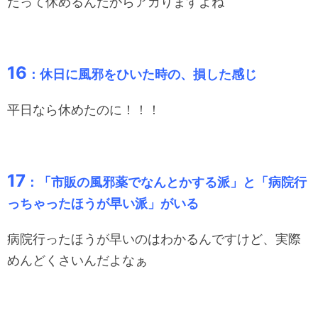
だって休めるんだからアガりますよね
16
：休日に風邪をひいた時の、損した感じ
平日なら休めたのに！！！
17
：「市販の風邪薬でなんとかする派」と「病院行
っちゃったほうが早い派」がいる
病院行ったほうが早いのはわかるんですけど、実際
めんどくさいんだよなぁ