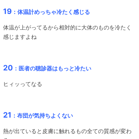
19
：体温計めっちゃ冷たく感じる
体温が上がってるから相対的に大体のものを冷たく
感じますよね
20
：医者の聴診器はもっと冷たい
ヒィッってなる
21
：布団が気持ちよくない
熱が出ていると皮膚に触れるもの全ての質感が変わ