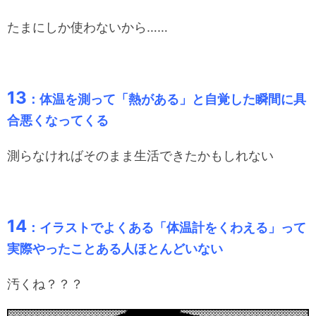
たまにしか使わないから……
13
：体温を測って「熱がある」と自覚した瞬間に具
合悪くなってくる
測らなければそのまま生活できたかもしれない
14
：イラストでよくある「体温計をくわえる」って
実際やったことある人ほとんどいない
汚くね？？？