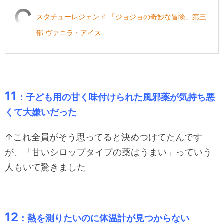
スタチューレジェンド 「ジョジョの奇妙な冒険」第三
部 ヴァニラ・アイス
11
：子ども用の甘く味付けられた風邪薬が気持ち悪
くて大嫌いだった
↑これ全員がそう思ってると決めつけてたんです
が、「甘いシロップタイプの薬はうまい」っていう
人もいて驚きました
12
：熱を測りたいのに体温計が見つからない