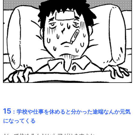
15
：学校や仕事を休めると分かった途端なんか元気
になってくる