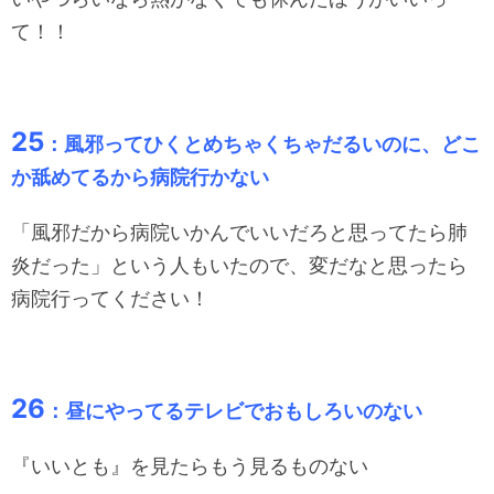
て！！
25
：風邪ってひくとめちゃくちゃだるいのに、どこ
か舐めてるから病院行かない
「風邪だから病院いかんでいいだろと思ってたら肺
炎だった」という人もいたので、変だなと思ったら
病院行ってください！
26
：昼にやってるテレビでおもしろいのない
『いいとも』を見たらもう見るものない