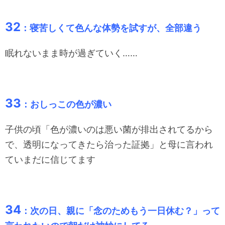
32
：寝苦しくて色んな体勢を試すが、全部違う
眠れないまま時が過ぎていく……
33
：おしっこの色が濃い
子供の頃「色が濃いのは悪い菌が排出されてるから
で、透明になってきたら治った証拠」と母に言われ
ていまだに信じてます
34
：次の日、親に「念のためもう一日休む？」って