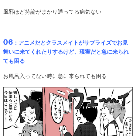
風邪ほど持論がまかり通ってる病気ない
06
：アニメだとクラスメイトがサプライズでお見
舞いに来てくれたりするけど、現実だと急に来られ
ても困る
お風呂入ってない時に急に来られても困る