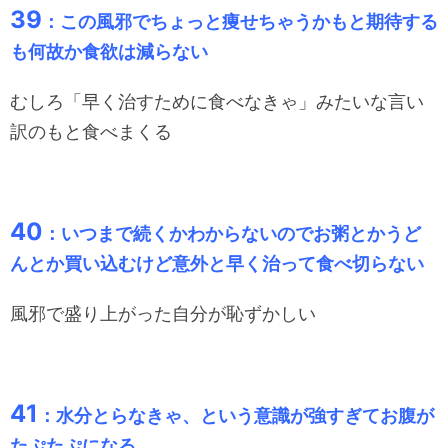
39
：この風邪でちょっと痩せちゃうかもと期待する
も何故か食欲は減らない
むしろ「早く治すために食べなきゃ」みたいな言い
訳のもと食べまくる
40
：いつまで続くかわからないのでお粥とかうど
んとか買い込むけど意外と早く治って食べ切らない
風邪で盛り上がった自分が恥ずかしい
41
：水分とらなきゃ、という意識が強すぎてお腹が
たぷたぷになる