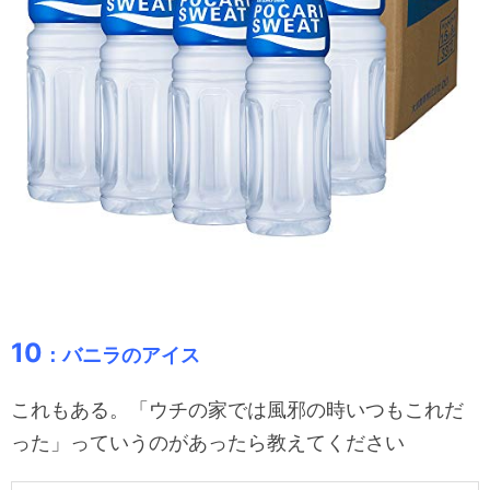
10
：バニラのアイス
これもある。「ウチの家では風邪の時いつもこれだ
った」っていうのがあったら教えてください