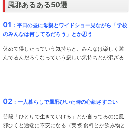
風邪あるある50選
01
：平日の昼に母親とワイドショー見ながら「学校
のみんなは何してるだろう」とか思う
休めて得したっていう気持ちと、みんなは楽しく遊
んでるんだろうなっていう寂しい気持ちとが混ざる
02
：一人暮らしで風邪ひいた時の心細さすごい
普段「ひとりで生きていける」とか言ってるのに風
邪ひくと途端に不安になる（実際 食料とか飲み物と