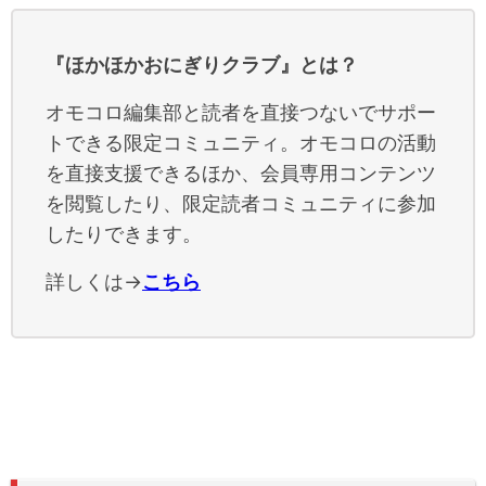
『ほかほかおにぎりクラブ』とは？
オモコロ編集部と読者を直接つないでサポー
トできる限定コミュニティ。オモコロの活動
を直接支援できるほか、会員専用コンテンツ
を閲覧したり、限定読者コミュニティに参加
したりできます。
詳しくは→
こちら