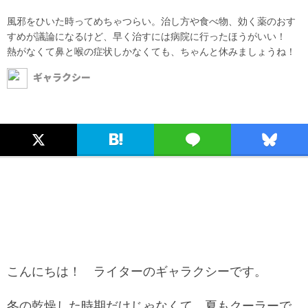
風邪をひいた時ってめちゃつらい。治し方や食べ物、効く薬のおす
すめが議論になるけど、早く治すには病院に行ったほうがいい！
熱がなくて鼻と喉の症状しかなくても、ちゃんと休みましょうね！
ギャラクシー
こんにちは！ ライターのギャラクシーです。
冬の乾燥した時期だけじゃなくて、夏もクーラーで