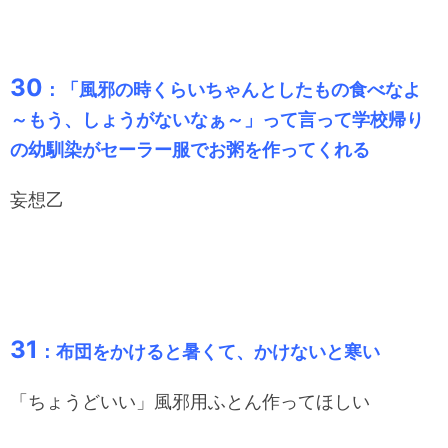
30
：「風邪の時くらいちゃんとしたもの食べなよ
～もう、しょうがないなぁ～」って言って学校帰り
の幼馴染がセーラー服でお粥を作ってくれる
妄想乙
31
：布団をかけると暑くて、かけないと寒い
「ちょうどいい」風邪用ふとん作ってほしい