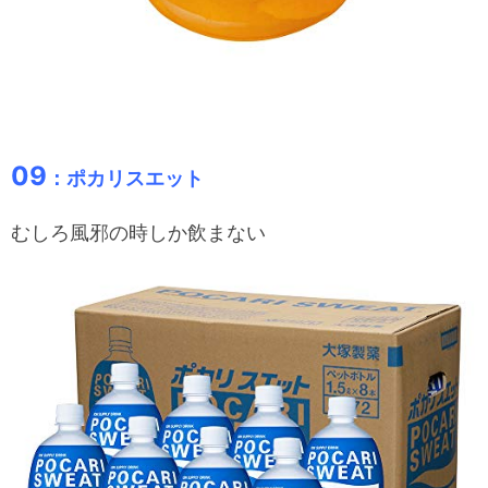
09
：ポカリスエット
むしろ風邪の時しか飲まない