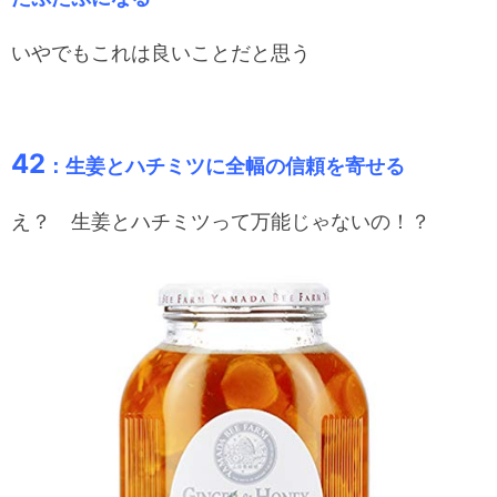
いやでもこれは良いことだと思う
42
：生姜とハチミツに全幅の信頼を寄せる
え？ 生姜とハチミツって万能じゃないの！？