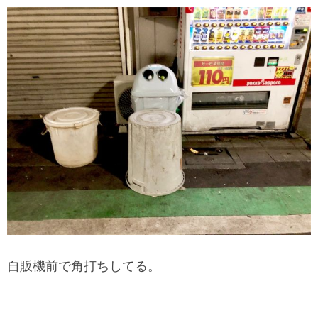
自販機前で角打ちしてる。