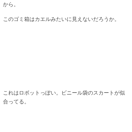
から。
このゴミ箱はカエルみたいに見えないだろうか。
これはロボットっぽい。ビニール袋のスカートが似
合ってる。