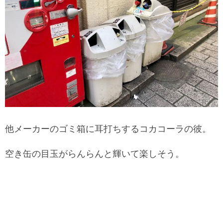
他メーカーのゴミ箱に耳打ちするコカコーラの彼。
空き缶の目玉がらんらんと輝いて楽しそう。