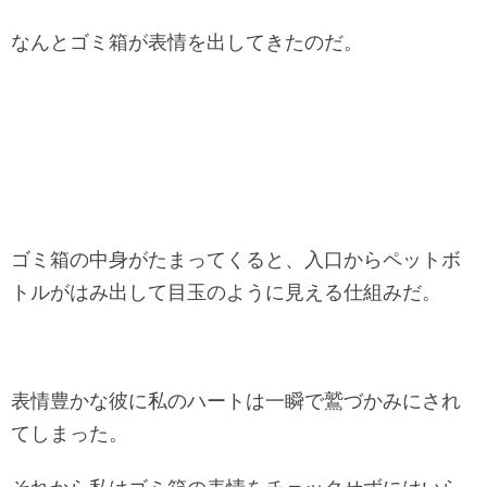
なんとゴミ箱が表情を出してきたのだ。
ゴミ箱の中身がたまってくると、入口からペットボ
トルがはみ出して目玉のように見える仕組みだ。
表情豊かな彼に私のハートは一瞬で鷲づかみにされ
てしまった。