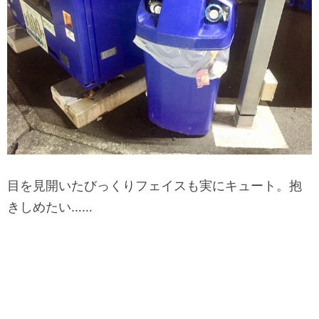
目を見開いたびっくりフェイスも実にキュート。抱
きしめたい……