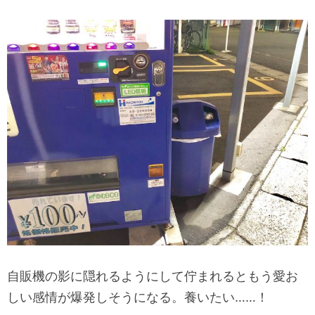
自販機の影に隠れるようにして佇まれるともう愛お
しい感情が爆発しそうになる。養いたい……！