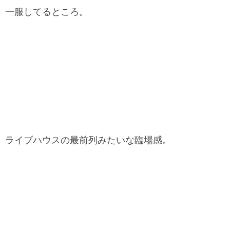
一服してるところ。
ライブハウスの最前列みたいな臨場感。