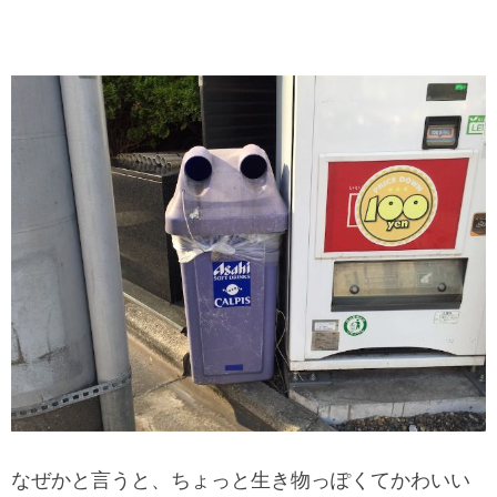
なぜかと言うと、ちょっと生き物っぽくてかわいい