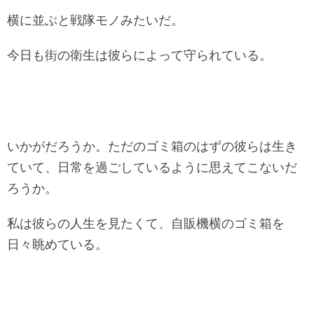
横に並ぶと戦隊モノみたいだ。
今日も街の衛生は彼らによって守られている。
いかがだろうか。ただのゴミ箱のはずの彼らは生き
ていて、日常を過ごしているように思えてこないだ
ろうか。
私は彼らの人生を見たくて、自販機横のゴミ箱を
日々眺めている。