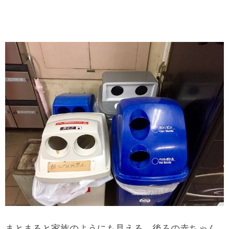
まとまると家族のようにも見える。後ろの赤ちゃん