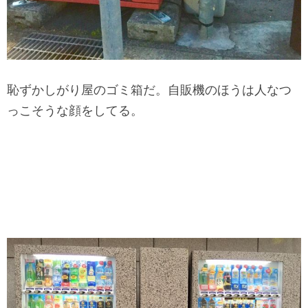
恥ずかしがり屋のゴミ箱だ。自販機のほうは人なつ
っこそうな顔をしてる。