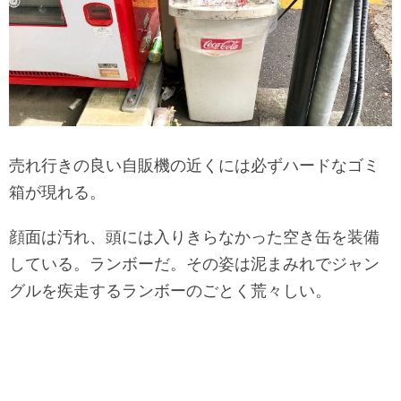
売れ行きの良い自販機の近くには必ずハードなゴミ
箱が現れる。
顔面は汚れ、頭には入りきらなかった空き缶を装備
している。ランボーだ。その姿は泥まみれでジャン
グルを疾走するランボーのごとく荒々しい。