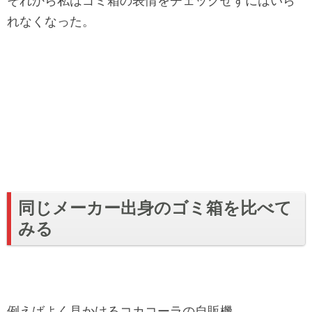
それから私はゴミ箱の表情をチェックせずにはいら
れなくなった。
同じメーカー出身のゴミ箱を比べて
みる
例えばよく見かけるコカコーラの自販機。