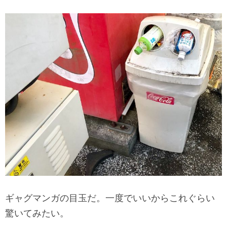
ギャグマンガの目玉だ。一度でいいからこれぐらい
驚いてみたい。