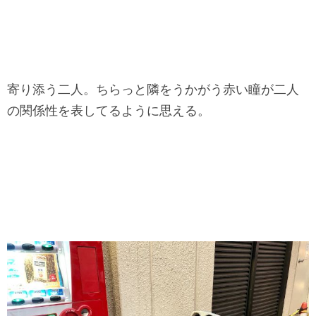
寄り添う二人。ちらっと隣をうかがう赤い瞳が二人
の関係性を表してるように思える。