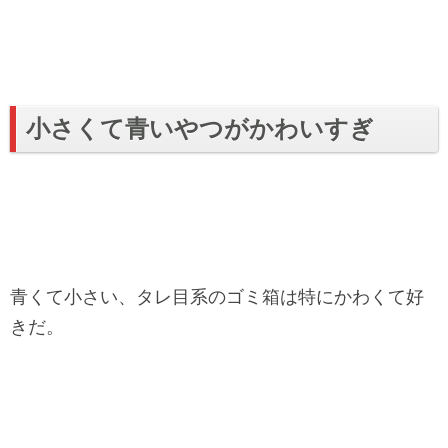
小さくて青いやつがかわいすぎ
青くて小さい、タレ目系のゴミ箱は特にかわくて好
きだ。