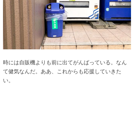
時には自販機よりも前に出てがんばっている。なん
て健気なんだ。ああ、これからも応援していきた
い。