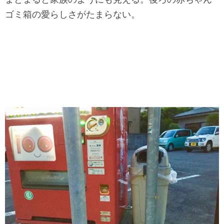
ゴミ箱の愛らしさがたまらない。