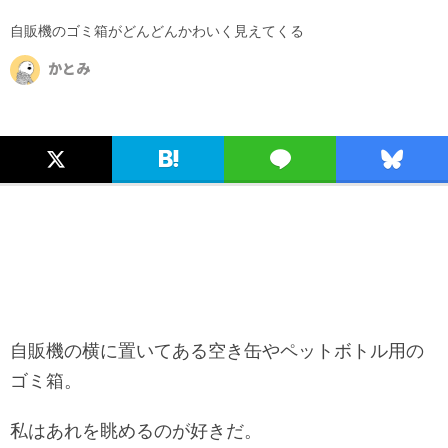
自販機のゴミ箱がどんどんかわいく見えてくる
かとみ
自販機の横に置いてある空き缶やペットボトル用の
ゴミ箱。
私はあれを眺めるのが好きだ。