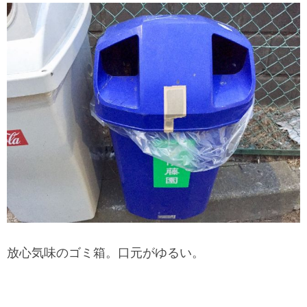
放心気味のゴミ箱。口元がゆるい。