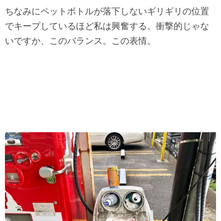
ちなみにペットボトルが落下しないギリギリの位置
でキープしているほど私は興奮する。衝撃的じゃな
いですか、このバランス。この表情。