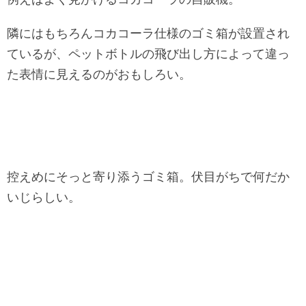
隣にはもちろんコカコーラ仕様のゴミ箱が設置され
ているが、ペットボトルの飛び出し方によって違っ
た表情に見えるのがおもしろい。
控えめにそっと寄り添うゴミ箱。伏目がちで何だか
いじらしい。