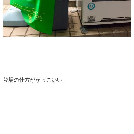
登場の仕方がかっこいい。