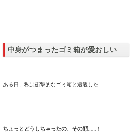
中身がつまったゴミ箱が愛おしい
ある日、私は衝撃的なゴミ箱と遭遇した。
ちょっとどうしちゃったの、その顔……！