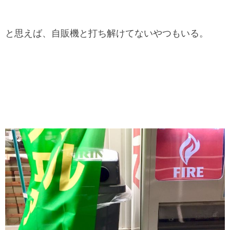
と思えば、自販機と打ち解けてないやつもいる。