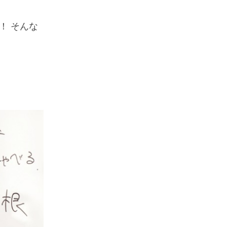
！ そんな