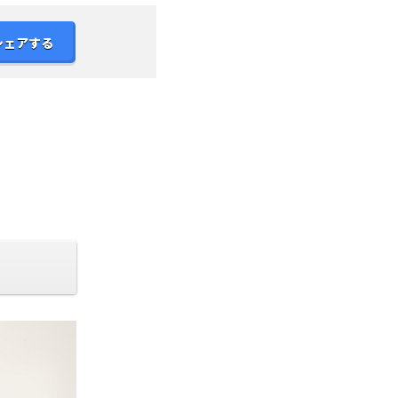
シェアする