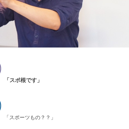
「スポ根です」
「スポーツもの？？」