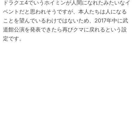
ドラクエ4でいうホイミンが人間になれたみたいなイ
ベントだと思われそうですが、本人たちは人になる
ことを望んでいるわけではないため、2017年中に武
道館公演を発表できたら再びクマに戻れるという設
定です。