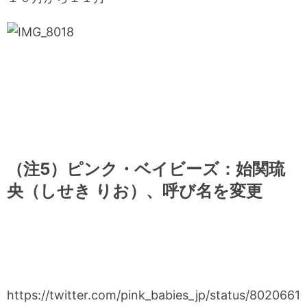
（注5）ピンク・ベイビーズ：始関琉
央（しせき りお）、呼び名を変更
https://twitter.com/pink_babies_jp/status/8020661