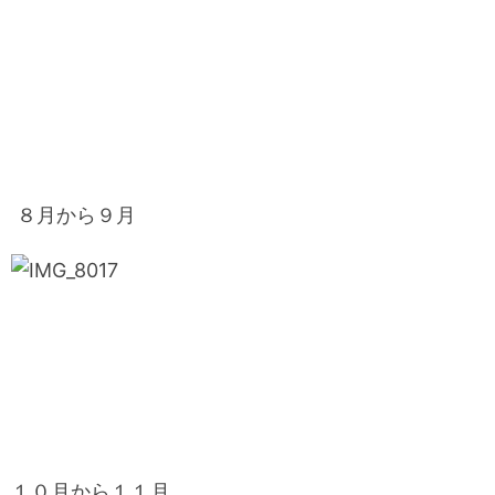
８月から９月
１０月から１１月