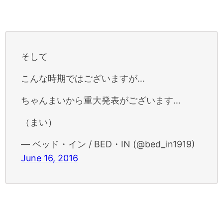
そして
こんな時期ではございますが…
ちゃんまいから重大発表がございます…
（まい）
— ベッド・イン / BED・IN (@bed_in1919)
June 16, 2016