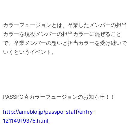
カラーフュージョンとは、卒業したメンバーの担当
カラーを現役メンバーの担当カラーに混ぜること
で、卒業メンバーの想いと担当カラーを受け継いで
いくというイベント。
PASSPO☆カラーフュージョンのお知らせ！！
http://ameblo.jp/passpo-staff/entry-
12114919376.html