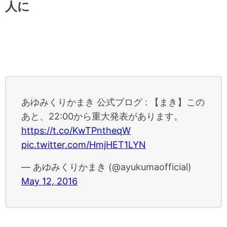
人に
あゆみくりかまき 公式ブログ : 【まき】この
あと、22:00から重大発表があります。
https://t.co/KwTPntheqW
pic.twitter.com/HmjHET1LYN
— あゆみくりかまき (@ayukumaofficial)
May 12, 2016