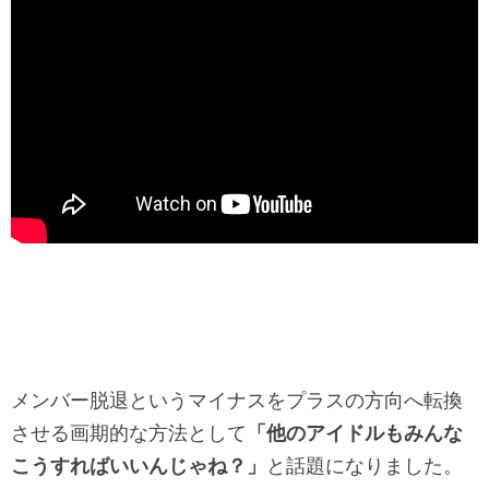
メンバー脱退というマイナスをプラスの方向へ転換
させる画期的な方法として
「他のアイドルもみんな
こうすればいいんじゃね？」
と話題になりました。