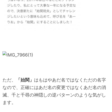
ただ、
「始関」
はもはやあだ名ではなくただの名字
なので、正確にはあだ名の変更ではなくあだ名の消
滅、千と千尋の神隠しの逆パターンのような気がし
ます。