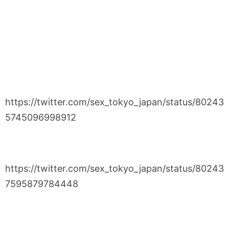
https://twitter.com/sex_tokyo_japan/status/80243
5745096998912
https://twitter.com/sex_tokyo_japan/status/80243
7595879784448