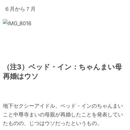
６月から７月
（注3）ベッド・イン：ちゃんまい母
再婚はウソ
地下セクシーアイドル、ベッド・インのちゃんまい
こと中尊寺まいの母親が再婚したことを発表してい
たものの、じつはウソだったというもの。