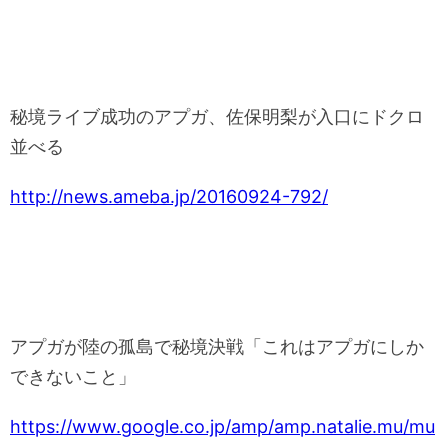
秘境ライブ成功のアプガ、佐保明梨が入口にドクロ
並べる
http://news.ameba.jp/20160924-792/
アプガが陸の孤島で秘境決戦「これはアプガにしか
できないこと」
https://www.google.co.jp/amp/amp.natalie.mu/mu