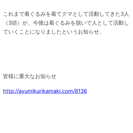
これまで着ぐるみを着てクマとして活動してきた3人
（3頭）が、今後は着ぐるみを脱いで人として活動し
ていくことになりましたというお知らせ。
皆様に重大なお知らせ
http://ayumikurikamaki.com/8136