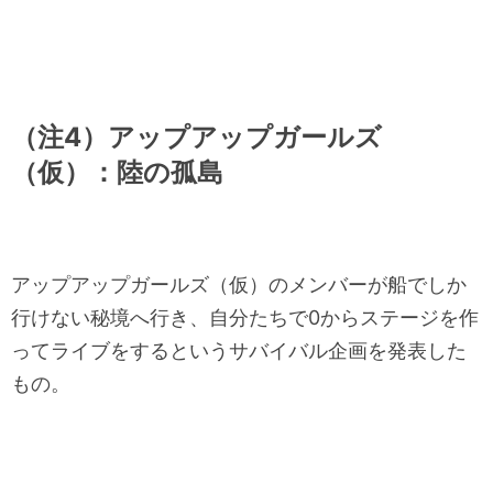
（注4）アップアップガールズ
（仮）：陸の孤島
アップアップガールズ（仮）のメンバーが船でしか
行けない秘境へ行き、自分たちで0からステージを作
ってライブをするというサバイバル企画を発表した
もの。