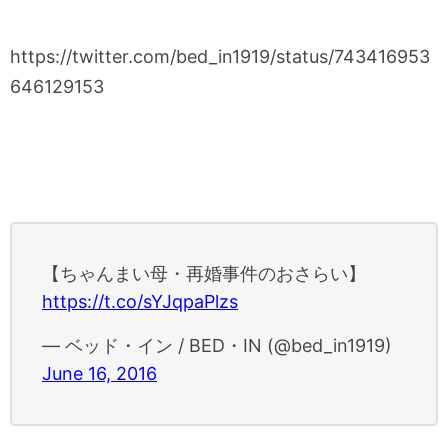
https://twitter.com/bed_in1919/status/743416953
646129153
【ちゃんまい母・再婚事件のおさらい】
https://t.co/sYJqpaPlzs
— ベッド・イン / BED・IN (@bed_in1919)
June 16, 2016