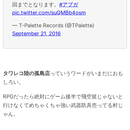
回までとなります。
#アプガ
pic.twitter.com/suQMBb4osm
— T-Palette Records (@TPalette)
September 21, 2016
タワレコ陸の孤島店
っていうワードがいまだにおも
しろい。
RPGだったら絶対にゲーム後半で飛空挺じゃないと
行けなくてめちゃくちゃ強い武器防具売ってる村じ
ゃん。