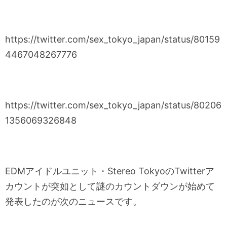
https://twitter.com/sex_tokyo_japan/status/80159
4467048267776
https://twitter.com/sex_tokyo_japan/status/80206
1356069326848
EDMアイドルユニット・Stereo TokyoのTwitterア
カウントが突如として謎のカウントダウンが始めて
発表したのが次のニュースです。