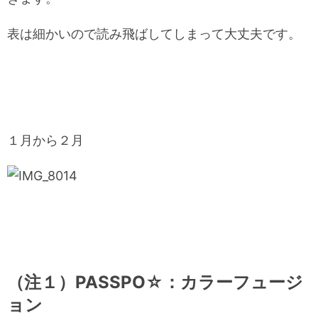
表は細かいので読み飛ばしてしまって大丈夫です。
１月から２月
（注１）PASSPO☆：カラーフュージ
ョン