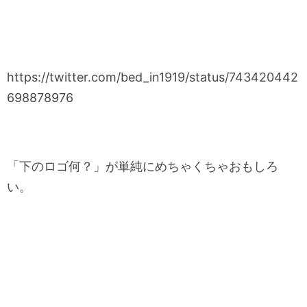
https://twitter.com/bed_in1919/status/743420442
698878976
「下のロゴ何？」が単純にめちゃくちゃおもしろ
い。