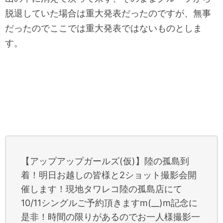
脱退していた場合は重大発表だったのですが、無事
だったのでここでは重大発表ではないものとしま
す。
【アップアップガールズ(仮)】陸の孤島到
着！明日お越しの皆様と2ショット撮影会開
催します！現地タワレコ陸の孤島店にて
10/11シングルご予約頂きますm(__)m記念に
是非！時間の限りがあるのでお一人様撮影一